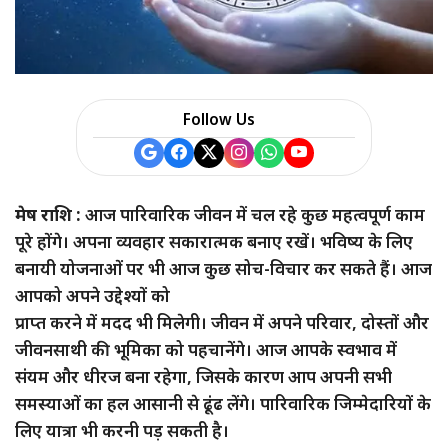
Follow Us
मेष राशि :
आज पारिवारिक जीवन में चल रहे कुछ महत्वपूर्ण काम
पूरे होंगे। अपना व्यवहार सकारात्मक बनाए रखें। भविष्य के लिए
बनायी योजनाओं पर भी आज कुछ सोच-विचार कर सकते हैं। आज
आपको अपने उद्देश्यों को
प्राप्त करने में मदद भी मिलेगी। जीवन में अपने परिवार, दोस्तों और
जीवनसाथी की भूमिका को पहचानेंगे। आज आपके स्वभाव में
संयम और धीरज बना रहेगा, जिसके कारण आप अपनी सभी
समस्याओं का हल आसानी से ढूंढ लेंगे। पारिवारिक जिम्मेदारियों के
लिए यात्रा भी करनी पड़ सकती है।