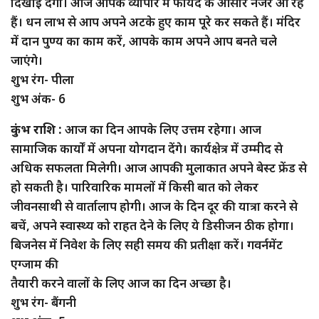
दिखाई देगा। आज आपके व्यापार में फायदे के आसार नजर आ रहे
हैं। धन लाभ से आप अपने अटके हुए काम पूरे कर सकते हैं। मंदिर
में दान पुण्य का काम करें, आपके काम अपने आप बनते चले
जाएंगे।
शुभ रंग- पीला
शुभ अंक- 6
कुंभ राशि :
आज का दिन आपके लिए उत्तम रहेगा। आज
सामाजिक कार्यों में अपना योगदान देंगे। कार्यक्षेत्र में उम्मीद से
अधिक सफलता मिलेगी। आज आपकी मुलाकात अपने बेस्ट फ्रेंड से
हो सकती है। पारिवारिक मामलों में किसी बात को लेकर
जीवनसाथी से वार्तालाप होगी। आज के दिन दूर की यात्रा करने से
बचें, अपने स्वास्थ्य को राहत देने के लिए ये डिसीजन ठीक होगा।
बिजनेस में निवेश के लिए सही समय की प्रतीक्षा करें। गवर्नमेंट
एग्जाम की
तैयारी करने वालों के लिए आज का दिन अच्छा है।
शुभ रंग- बैंगनी