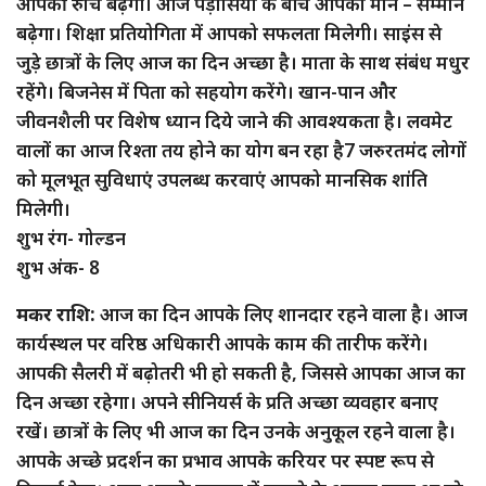
आपकी रुचि बढ़ेगी। आज पड़ोसियों के बीच आपका मान – सम्मान
बढ़ेगा। शिक्षा प्रतियोगिता में आपको सफलता मिलेगी। साइंस से
जुड़े छात्रों के लिए आज का दिन अच्छा है। माता के साथ संबंध मधुर
रहेंगे। बिजनेस में पिता को सहयोग करेंगे। खान-पान और
जीवनशैली पर विशेष ध्यान दिये जाने की आवश्यकता है। लवमेट
वालों का आज रिश्ता तय होने का योग बन रहा है7 जरुरतमंद लोगों
को मूलभूत सुविधाएं उपलब्ध करवाएं आपको मानसिक शांति
मिलेगी।
शुभ रंग- गोल्डन
शुभ अंक- 8
मकर राशि:
आज का दिन आपके लिए शानदार रहने वाला है। आज
कार्यस्थल पर वरिष्ठ अधिकारी आपके काम की तारीफ करेंगे।
आपकी सैलरी में बढ़ोतरी भी हो सकती है, जिससे आपका आज का
दिन अच्छा रहेगा। अपने सीनियर्स के प्रति अच्छा व्यवहार बनाए
रखें। छात्रों के लिए भी आज का दिन उनके अनुकूल रहने वाला है।
आपके अच्छे प्रदर्शन का प्रभाव आपके करियर पर स्पष्ट रूप से