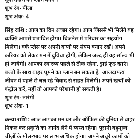
शुभ रंग- पीला
शुभ अंक- 4
सिंह राशि :
आज का दिन अच्छा रहेगा। आज जिससे भी मिलेंगे वह
व्यक्ति आपसे प्रभावित होगा। बिजनेस में परिवार का सहयोग
मिलेगा। वर्क प्लेस पर अपनी वाणी पर संयम बनाए रखें। अपने
करियर को लेकर मन में दुविधा होगी, लेकिन जल्द ही वह सॉल्व भी
हो जायेगी। आपका स्वास्थ्य पहले से ठीक रहेगा, ड्राई फूड खाएं।
बच्चों के साथ बाहर घूमने का प्लान बन सकता है। आजदांपत्य
जीवन में पहले से चल रहे विवाद से राहत मिलेगी। अपने खर्चों को
कंट्रोल करें, नहीं तो आपको परेशानी हो सकती है।
शुभ रंग- नारंगी
शुभ अंक- 1
कन्या राशि :
आज आपका मन घर और ऑफिस की दुनिया से बाहर
निकल कर प्रकृति का आनंद लेने में व्यस्त रहेगा। पुरानी बहुमूल्य
चीज़ों के मोल-भाव पर लाभ अधिक होगा। अपने अधूरे कामों को