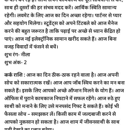
साथ ही दूसरों की हर संभव मदद करें। आर्थिक स्थिति सामान्य
रहेगी। लवमेट के लिए आज का दिन अच्छा रहेगा। पार्टनर से प्यार
और सहयोग मिलेगा। स्टूडेंट्स को अपने टिंटबले को आज मैनेज
करने की बहुत जरूरत है ताकि पढ़ाई पर अच्छे से ध्यान केंद्रित हो
पाएं। आज नई इलेक्ट्रॉनिक सामान खरीद सकते हैं। आज बिना
वजह विवादों में फंसने से बचें।
शुभ रंग- नीला
शुभ अंक- 2
कर्क राशि :
आज का दिन ठीक-ठाक रहने वाला है। आज अपनी
सोच को सकारात्मक रखें। आज आप जॉब स्विच करने का मन बना
सकते हैं। इसके लिए आपको अच्छे ऑप्शन मिलने के योग हैं। आज
ऑफिस में पुराने कामकाज निपटाने में सफल रहेंगे। आज रुठे हुए
साथी को मनाने के लिए उसे मनपसंद गिफ्ट दे सकते हैं। कोई भी
फैसला सोच – समझकर लें। किसी काम में जल्दबाजी करने से
आपको नुकसान हो सकता है। आज शाम में जीवनसाथी के साथ
मूवी देखने का प्लान बनेगा।