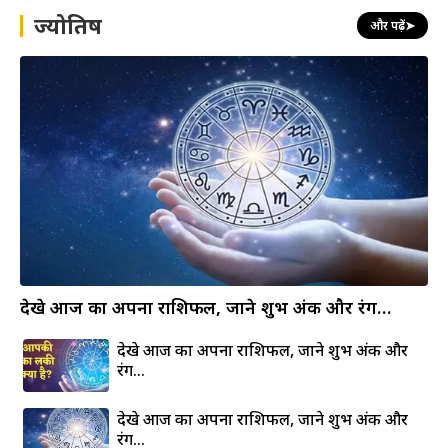
h
ज्योतिष
और पढ़ें
➤
देखे आज का अपना राशिफल, जाने शुभ अंक और रंग…
देखे आज का अपना राशिफल, जाने शुभ अंक और
रंग…
देखे आज का अपना राशिफल, जाने शुभ अंक और
रंग…