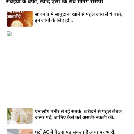
एनालॉग पनीर से रहें सतर्क: खरीदने से पहले लेबल
जरूर पढ़ें, जानिए कैसे करें असली-नकली की...
घंटों AC में बैठना पड़ सकता है त्वचा पर भारी,
जानिए ड्राईनेस और खुजली से बचने...