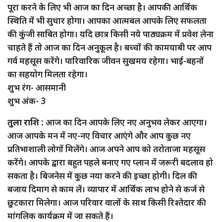
पूरा करने के लिए भी आज का दिन अच्छा है। आपकी आर्थिक
स्थिति में भी सुधार होगा। आपका आत्मबल आपके लिए सफलता
की कुंजी साबित होगा। यदि छात्र किसी नये पाठ्यक्रम में प्रवेश लेना
चाहते हैं तो आज का दिन अनुकूल है। बच्चों की कामयाबी पर आप
गर्व महसूस करेंगे। पारिवारिक जीवन सुखमय रहेगा। भाई-बहनों
का सहयोग मिलता रहेगा।
शुभ रंग- आसमानी
शुभ अंक- 3
तुला राशि :
आज का दिन आपके लिए नए अनुभव लेकर आएगा।
आज आपके मन में नए-नए विचार आएंगे और आप कुछ नए
प्रतिभाशाली लोगों मिलेंगे। आज अपने आप को तरोताजा महसूस
करेंगे। आपके द्वारा बहुत पहले बनाए गए प्लान में जरूरी बदलाव हो
सकता है। बिजनेस में कुछ नया करने की इच्छा होगी। दिल की
बजाय दिमाग से काम लें। व्यापार में आर्थिक लाभ होने से कर्ज से
छुटकारा मिलेगा। आज परिवार वालों के साथ किसी रिश्तेदार की
मांगलिक कार्यक्रम में जा सकते हैं।