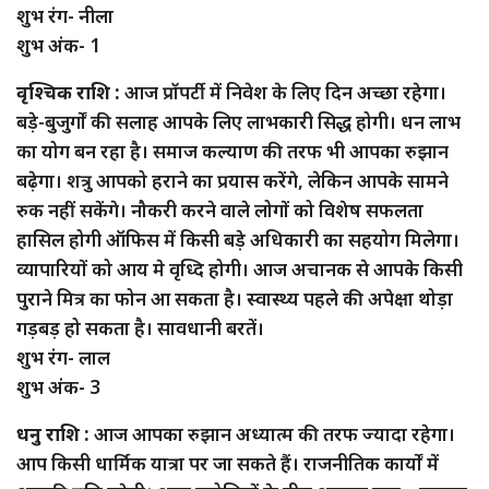
शुभ रंग- नीला
शुभ अंक- 1
वृश्चिक राशि :
आज प्रॉपर्टी में निवेश के लिए दिन अच्छा रहेगा।
बड़े-बुजुर्गों की सलाह आपके लिए लाभकारी सिद्ध होगी। धन लाभ
का योग बन रहा है। समाज कल्याण की तरफ भी आपका रुझान
बढ़ेगा। शत्रु आपको हराने का प्रयास करेंगे, लेकिन आपके सामने
रुक नहीं सकेंगे। नौकरी करने वाले लोगों को विशेष सफलता
हासिल होगी ऑफिस में किसी बड़े अधिकारी का सहयोग मिलेगा।
व्यापारियों को आय मे वृध्दि होगी। आज अचानक से आपके किसी
पुराने मित्र का फोन आ सकता है। स्वास्थ्य पहले की अपेक्षा थोड़ा
गड़बड़ हो सकता है। सावधानी बरतें।
शुभ रंग- लाल
शुभ अंक- 3
धनु राशि :
आज आपका रुझान अध्यात्म की तरफ ज्यादा रहेगा।
आप किसी धार्मिक यात्रा पर जा सकते हैं। राजनीतिक कार्यों में