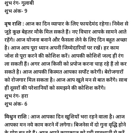
शुभ रंग- गुलाबी
शुभ अंक- 9
वृष राशि :
आज का दिन व्यापार के लिए फायदेमंद रहेगा। निवेश से
जुड़े कुछ बेहतर मौके मिल सकते हैं। नए विचार आपके सामने आते
रहेंगे। आज योजना बनाने और फैसला लेने के लिए दिन बहुत अच्छा
है। आज आप पूरा ध्यान अपनी जिम्मेदारियों पर रखें। हर काम
जोश से पूरा करने की कोशिश करें। आपकी कोशिशें जल्द ही रंग
ला सकती हैं। अगर आज किसी को प्रपोज करना चाह रहे हैं तो कर
सकते है। आज आपकी किस्मत आपका सर्पोट करेगी। बेरोजगारों
को रोजगार मिल सकता है। आज आप खुले मन से बात करेंगे। साथ
ही दूसरों की परेशानियों को समझने की कोशिश करेंगे।
शुभ रंग- हरा
शुभ अंक- 6
मिथुन राशि :
आज आपका दिन खुशियों भरा रहने वाला है। आज
आपका मन नये काम करने में लगेगा। बिजनेस में दो गुना वृद्धि होने
के योग बन रहे हैं। आज अपने कामकाज को पूरी सावधानी से करें,