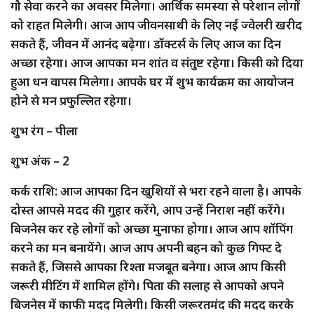
गौ सेवा करने का अवसर मिलेगा। आर्थिक समस्या से परेशान लोगों
को राहत मिलेगी। आज आप जीवनसाथी के लिए नई ज्वेलरी खरीद
सकते हैं, जीवन में आनंद बढ़ेगा। डॉक्टर्स के लिए आज का दिन
अच्छा रहेगा। आज आपका मन शांत व संतुष्ट रहेगा। किसी को दिया
हुआ धन वापस मिलेगा। आपके घर में शुभ कार्यक्रम का आयोजन
होने से मन प्रफुल्लित रहेगा।
शुभ रंग – पीला
शुभ अंक – 2
कर्क राशि: आज आपका दिन खुशियों से भरा रहने वाला है। आपके
दोस्त आपसे मदद की गुहार करेंगे, आप उन्हें निराश नहीं करेंगे।
बिजनेस कर रहे लोगों को अच्छा मुनाफा होगा। आज आप शॉपिंग
करने का मन बनायेंगे। आज आप अपनी बहन को कुछ गिफ्ट दे
सकते हैं, जिससे आपका रिश्ता मजबूत बनेगा। आज आप किसी
जरूरी मीटिंग में शामिल होंगे। पिता की सलाह से आपको अपने
बिजनेस में काफी मदद मिलेगी। किसी जरूरतमंद की मदद करके