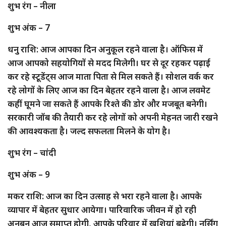
शुभ रंग – नीला
शुभ अंक – 7
धनु राशि: आज आपका दिन अनुकूल रहने वाला है। ऑफिस में
आज आपको सहयोगियों से मदद मिलेगी। घर से दूर रहकर पढ़ाई
कर रहे स्टूडेंट्स आज माता पिता से मिल सकते हैं। सोशल वर्क कर
रहे लोगों के लिए आज का दिन बेहतर रहने वाला है। आज लवमेट
कहीं घूमने जा सकते हैं आपके रिश्ते की डोर और मजबूत बनेगी।
सरकारी जॉब की तैयारी कर रहे लोगों को अपनी मेहनत जारी रखने
की आवश्यकता है। जल्द सफलता मिलने के योग है।
शुभ रंग – चांदी
शुभ अंक – 9
मकर राशि: आज का दिन उत्साह से भरा रहने वाला है। आपके
व्यापार में बेहतर सुधार आयेगा। पारिवारिक जीवन में हो रही
अनबन आज समाप्त होगी, आपके परिवार में खुशियां बढ़ेगी। नर्सिंग