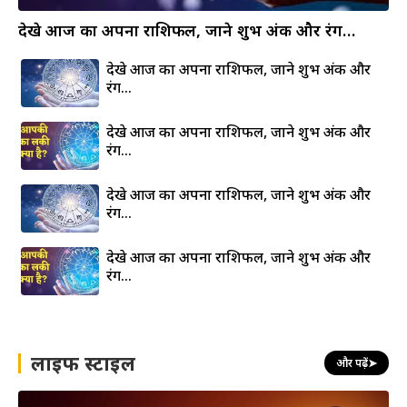
देखे आज का अपना राशिफल, जाने शुभ अंक और रंग…
देखे आज का अपना राशिफल, जाने शुभ अंक और
रंग…
देखे आज का अपना राशिफल, जाने शुभ अंक और
रंग…
देखे आज का अपना राशिफल, जाने शुभ अंक और
रंग…
देखे आज का अपना राशिफल, जाने शुभ अंक और
रंग…
लाइफ स्टाइल
और पढ़ें
➤