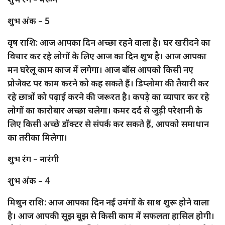
शुभ अंक – 5
वृष राशि: आज आपका दिन अच्छा रहने वाला है। घर खरीदने का
विचार कर रहे लोगों के लिए आज का दिन शुभ है। आज आपका
मन घरेलू काम काज में लगेगा। आज बॉस आपको किसी नए
प्रोजेक्ट पर काम करने को कह सकते हैं। डिप्लोमा की तैयारी कर
रहे छात्रों को पढ़ाई करने की जरूरत है। कपड़े का व्यापार कर रहे
लोगों का कारोबार अच्छा चलेगा। कमर दर्द से जुड़ी परेशानी के
लिए किसी अच्छे डॉक्टर से संपर्क कर सकते हैं, आपको समाधान
का तरीका मिलेगा।
शुभ रंग – नारंगी
शुभ अंक – 4
मिथुन राशि: आज आपका दिन नई उमंगों के साथ शुरू होने वाला
है। आज आपकी सूझ बूझ से किसी काम में सफलता हासिल होगी।