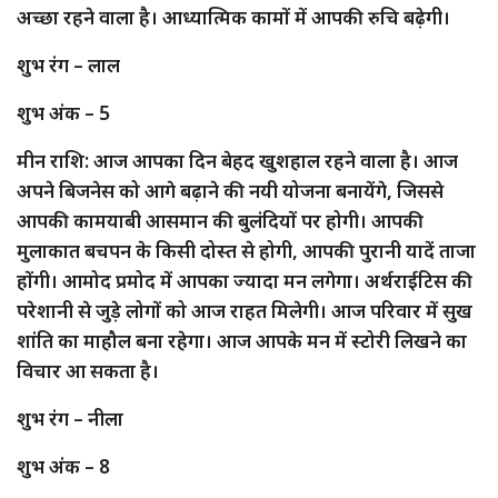
अच्छा रहने वाला है। आध्यात्मिक कामों में आपकी रुचि बढ़ेगी।
शुभ रंग – लाल
शुभ अंक – 5
मीन राशि: आज आपका दिन बेहद खुशहाल रहने वाला है। आज
अपने बिजनेस को आगे बढ़ाने की नयी योजना बनायेंगे, जिससे
आपकी कामयाबी आसमान की बुलंदियों पर होगी। आपकी
मुलाकात बचपन के किसी दोस्त से होगी, आपकी पुरानी यादें ताजा
होंगी। आमोद प्रमोद में आपका ज्यादा मन लगेगा। अर्थराईटिस की
परेशानी से जुड़े लोगों को आज राहत मिलेगी। आज परिवार में सुख
शांति का माहौल बना रहेगा। आज आपके मन में स्टोरी लिखने का
विचार आ सकता है।
शुभ रंग – नीला
शुभ अंक – 8