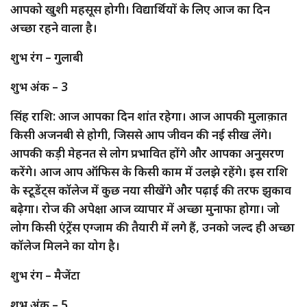
आपको खुशी महसूस होगी। विद्यार्थियों के लिए आज का दिन
अच्छा रहने वाला है।
शुभ रंग – गुलाबी
शुभ अंक – 3
सिंह राशि: आज आपका दिन शांत रहेगा। आज आपकी मुलाक़ात
किसी अजनबी से होगी, जिससे आप जीवन की नई सीख लेंगे।
आपकी कड़ी मेहनत से लोग प्रभावित होंगे और आपका अनुसरण
करेंगे। आज आप ऑफिस के किसी काम में उलझे रहेंगे। इस राशि
के स्टूडेंट्स कॉलेज में कुछ नया सीखेंगे और पढ़ाई की तरफ झुकाव
बढ़ेगा। रोज की अपेक्षा आज व्यापार में अच्छा मुनाफा होगा। जो
लोग किसी एंट्रेंस एग्जाम की तैयारी में लगे हैं, उनको जल्द ही अच्छा
कॉलेज मिलने का योग है।
शुभ रंग – मैजेंटा
शुभ अंक – 5