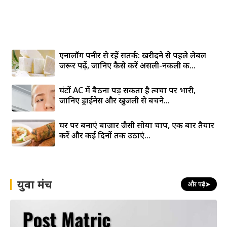
एनालॉग पनीर से रहें सतर्क: खरीदने से पहले लेबल
जरूर पढ़ें, जानिए कैसे करें असली-नकली की...
घंटों AC में बैठना पड़ सकता है त्वचा पर भारी,
जानिए ड्राईनेस और खुजली से बचने...
घर पर बनाएं बाजार जैसी सोया चाप, एक बार तैयार
करें और कई दिनों तक उठाएं...
युवा मंच
और पढ़ें
➤