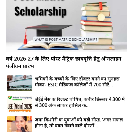
वर्ष 2026-27 के लिए पोस्ट मैट्रिक छात्रवृत्ति हेतु ऑनलाइन
पंजीयन प्रारंभ
श्रमिकों के बच्चों के लिए डॉक्टर बनने का सुनहरा
मौका- ESIC मेडिकल कॉलेजों में 700 सीटें...
जेईई मेंस की रिजल्ट घोषित, कबीर छिल्लर ने 300 में
से 300 अंक लाकर हासिल की...
जया किशोरी की युवाओं को बड़ी सीख: ‘अगर सफल
होना है, तो वक्त गँवाने वाले दोस्तों...