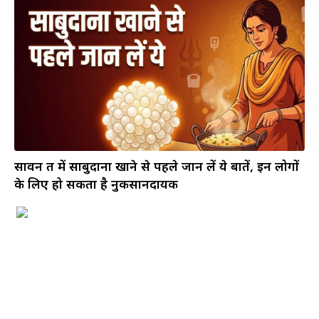
सावन व्रत में साबुदाना खाने से पहले जान लें ये बातें, इन लोगों
के लिए हो सकता है नुकसानदायक