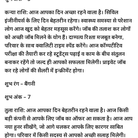
कन्या राशि: आज आपका दिन अच्छा रहने वाला है। सिविल
इंजीनीयर्स के लिए दिन बेहतरीन रहेगा। स्वास्थ्य समस्या से परेशान
लोग आज खुद को बेहतर महसूस करेंगे। जॉब की तलाश कर लोगों
को अच्छी जॉब मिलने के योग हैं। दाम्पत्य रिश्ता मजबूत बनेगा,
परिवार के साथ क्वालिटी टाइम स्पेंड करेंगे। आज कॉम्पटीटिव
परीक्षा की तैयारी कर रहे स्टूडेंट्स पढ़ाई व काम के बीच संतुलन
बनाकर रहेंगे तो जल्द ही आपको सफलता मिलेगी। प्राइवेट जॉब
कर रहे लोगों की सैलरी में इन्क्रीमेंट होगा।
शुभ रंग – बैंगनी
शुभ अंक – 7
तुला राशि: आज आपका दिन बेहतरीन रहने वाला है। आज किसी
बड़ी कंपनी से आपके लिए जॉब का ऑफर आ सकता है। आज आप
नया हुनर सीखेंगे, जो आगे चलकर आपके लिए कारगर साबित
होगा। परिवार में किसी सदस्य से आपको अच्छी सलाह मिलेगी।