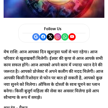
Follow Us
मेष राशि: आज आपका दिन खुशनुमा पलों से भरा रहेगा। आज
परिवार से खुशखबरी मिलेगी। ईश्वर की कृपा से आज आपके सभी
काम सफल होंगे। आज आपको अपने काम में ज्यादा ध्यान देने की
जरूरत है। आपको प्रोजेक्ट में अपने कलीग की मदद मिलेगी। आज
आपकी किसी रिश्तेदार से फोन पर बात हो सकती है, आपको कुछ
नया सुनने को मिलेगा। ऑफिस के दोस्तों के साथ घूमने का प्लान
बनेगा। किसी बुजुर्ग महिला की सेवा का अवसर मिलेगा इसे आप
सौभाग्य के रूप में समझे।
शुभ रंग – मैरून