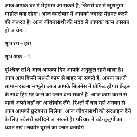
आज आपके घर में मेहमान आ सकते हैं, जिससे घर में खुशनुमा
माहौल बना रहेगा। आज कारोबार में आपको ज्यादा मेहनत करने
की जरूरत है। आज जीवनसाथी की मदद से आपका काम आसान
हो जायेगा।
शुभ रंग – हरा
शुभ अंक – 1
वृश्चिक राशि:आज आपका दिन आपके अनुकूल रहने वाला है।
आज आप किसी जरूरी काम से बाहर जा सकते हैं, अपना जरुरी
सामान रखना न भूलें। आज आपके बिजनेस में प्रॉफिट होगा। फ्रेंड्स
के साथ ट्रिप पर जाने का प्लान बना सकते हैं। आज काम करने से
पहले अपने बड़ों का आशीर्वाद लेंगे। रिश्तों में चल रही अनबन से
आज आपको छुटकारा मिलेगा। आज जीवनसाथी को सरप्राइज देने
के लिए ज्वेलरी खरीदने जा सकते हैं। परिवार में बड़े-बुजुर्गों का
ध्यान रखें। लवमेट घूमने का प्लान बनायेंगे।