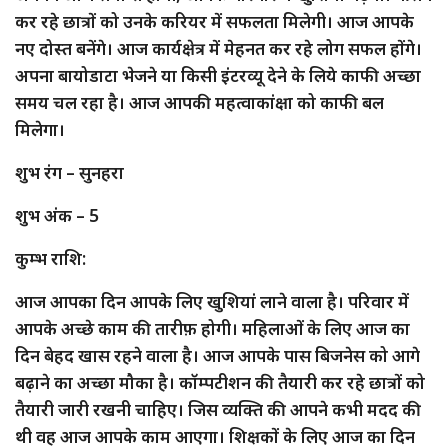
कर रहे छात्रों को उनके करियर में सफलता मिलेगी। आज आपके
नए दोस्त बनेंगे। आज कार्यक्षेत्र में मेहनत कर रहे लोग सफल होंगे।
अपना बायोडाटा भेजने या किसी इंटरव्यू देने के लिये काफी अच्छा
समय चल रहा है। आज आपकी महत्वाकांक्षा को काफी बल
मिलेगा।
शुभ रंग – सुनहरा
शुभ अंक – 5
कुम्भ राशि:
आज आपका दिन आपके लिए खुशियां लाने वाला है। परिवार में
आपके अच्छे काम की तारीफ़ होगी। महिलाओं के लिए आज का
दिन बेहद खास रहने वाला है। आज आपके पास बिजनेस को आगे
बढ़ाने का अच्छा मौका है। कॉम्पटीशन की तैयारी कर रहे छात्रों को
तैयारी जारी रखनी चाहिए। जिस व्यक्ति की आपने कभी मदद की
थी वह आज आपके काम आएगा। शिक्षकों के लिए आज का दिन