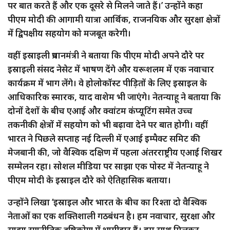
पर बात करते हैं और एक दूसरे से मिलने जाते हैं।’ उन्होंने कहा
पीएम मोदी की आगामी यात्रा आर्थिक, राजनयिक और सुरक्षा क्षेत्रों
में द्विपक्षीय सहयोग को मजबूत करेगी।
वहीं इस्राइली प्रधानमंत्री ने बताया कि पीएम मोदी अपने दौरे पर
इस्राइली संसद नेसेट में भाषण देंगे और यरूशलम में एक नवाचार
कार्यक्रम में भाग लेंगे। वे होलोकॉस्ट पीड़ितों के लिए इस्राइल के
आधिकारिक स्मारक, याद वाशेम भी जाएंगे। नेतन्याहू ने बताया कि
दोनों देशों के बीच एआई और क्वांटम कंप्यूटिंग समेत उच्च
तकनीकी क्षेत्रों में सहयोग को भी बढ़ावा देने पर बात होगी। वहीं
भारत ने पिछले सप्ताह नई दिल्ली में एआई इम्पैक्ट समिट की
मेजबानी की, जो वैश्विक दक्षिण में पहला अंतरराष्ट्रीय एआई शिखर
सम्मेलन रहा। सोशल मीडिया पर साझा एक पोस्ट में नेतन्याहू ने
पीएम मोदी के इस्राइल दौरे को ऐतिहासिक बताया।
उन्होंने लिखा ‘इस्राइल और भारत के बीच का रिश्ता दो वैश्विक
नेताओं का एक शक्तिशाली गठबंधन है। हम नवाचार, सुरक्षा और
साझा रणनीतिक दृष्टिकोण में भागीदार हैं। हम साथ मिलकर