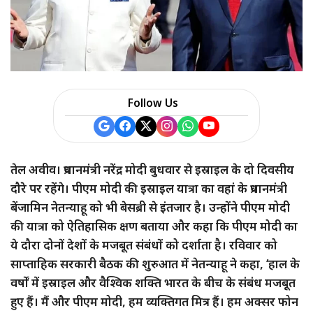
Follow Us
तेल अवीव। प्रधानमंत्री नरेंद्र मोदी बुधवार से इस्राइल के दो दिवसीय
दौरे पर रहेंगे। पीएम मोदी की इस्राइल यात्रा का वहां के प्रधानमंत्री
बेंजामिन नेतन्याहू को भी बेसब्री से इंतजार है। उन्होंने पीएम मोदी
की यात्रा को ऐतिहासिक क्षण बताया और कहा कि पीएम मोदी का
ये दौरा दोनों देशों के मजबूत संबंधों को दर्शाता है। रविवार को
साप्ताहिक सरकारी बैठक की शुरुआत में नेतन्याहू ने कहा, ‘हाल के
वर्षों में इस्राइल और वैश्विक शक्ति भारत के बीच के संबंध मजबूत
हुए हैं। मैं और पीएम मोदी, हम व्यक्तिगत मित्र हैं। हम अक्सर फोन