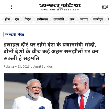
ई-
Skip
होम
देश
विदेश
छत्तीसगढ़
राजनीति
खेल
व्यापार
बॉलीवुड
to
content
मेन स्टोरी
विदेश
इस्राइल दौरे पर रहेंगे देश के प्रधानमंत्री मोदी,
दोनों देशों के बीच कई अहम समझौतों पर बन
सकती है सहमति
February 23, 2026
Amrit Sandesh