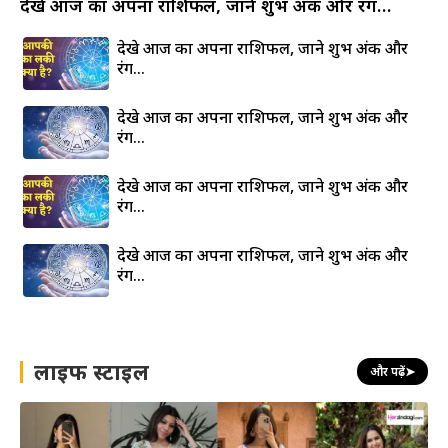
देखे आज का अपना राशिफल, जाने शुभ अंक और रंग…
देखे आज का अपना राशिफल, जाने शुभ अंक और
रंग…
देखे आज का अपना राशिफल, जाने शुभ अंक और
रंग…
देखे आज का अपना राशिफल, जाने शुभ अंक और
रंग…
देखे आज का अपना राशिफल, जाने शुभ अंक और
रंग…
लाइफ स्टाइल
और पढ़ें
➤