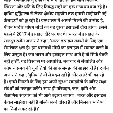
स्थिरता और प्रगति के लिए प्रतिबद्ध राष्ट्रों का एक गठबंधन बना रहे हैं।
कृत्रिम बुद्धिमत्ता से लेकर क्षेत्रीय सहयोग तक हमारी साझेदारी नई
ऊंचाइयों को छू रही है। यरूशलम में आपसे मिलने की उम्मीद है,
पीएम मोदी।’ पीएम मोदी का यह दूसरा इस्राइली दौरा होगा। इससे
पहले वे 2017 में इस्राइल दौरे पर गए थे। भारत में इस्राइल के
राजदूत रूवेन अजार ने कहा, ‘भारत-इस्राइल संबंधों के लिए एक
रोमांचक क्षण है। हम प्रधानमंत्री मोदी का इस्राइल में स्वागत करने के
लिए उत्सुक हैं। जब भारत और इस्राइल साथ आते हैं तो सिर्फ बैठकें
नहीं होतीं, यह विश्वास पर आधारित, नवाचार से संचालित और
वर्तमान समय की चुनौतियों की साफ समझ की साझेदारी है।’ रूवेन
अजार ने कहा, ‘दुनिया तेजी से बदल रही है और खतरे भी बढ़ रहे
हैं। इनसे निपटने के लिए हम अपने सुरक्षा समझौतों के जरिए सक्षा
संबंधों को मजबूत करेंगे। साथ ही परिवहन, जल, कृषि और
शैक्षणिक सहयोग को भी आगे बढ़ाया जाएगा। भारत और इस्राइल
केवल साझेदार नहीं हैं बल्कि सच्चे दोस्त हैं और मिलकर भविष्य
का निर्माण कर रहे हैं।’