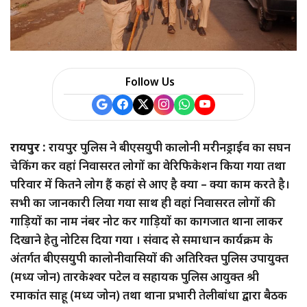
Follow Us
रायपुर :
रायपुर पुलिस ने बीएसयुपी कालोनी मरीनड्राईव का सघन
चेकिंग कर वहां निवासरत लोगों का वेरिफिकेशन किया गया तथा
परिवार में कितने लोग हैं कहां से आए है क्या – क्या काम करते है।
सभी का जानकारी लिया गया साथ ही वहां निवासरत लोगों की
गाड़ियों का नाम नंबर नोट कर गाड़ियों का कागजात थाना लाकर
दिखाने हेतु नोटिस दिया गया । संवाद से समाधान कार्यक्रम के
अंतर्गत बीएसयुपी कालोनीवासियों की अतिरिक्त पुलिस उपायुक्त
(मध्य जोन) तारकेश्वर पटेल व सहायक पुलिस आयुक्त श्री
रमाकांत साहू (मध्य जोन) तथा थाना प्रभारी तेलीबांधा द्वारा बैठक