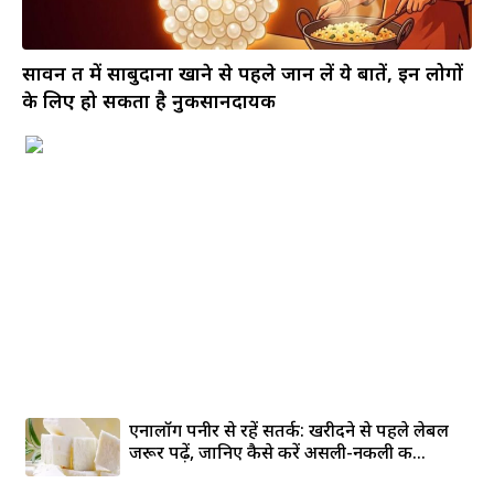
सावन व्रत में साबुदाना खाने से पहले जान लें ये बातें, इन लोगों
के लिए हो सकता है नुकसानदायक
एनालॉग पनीर से रहें सतर्क: खरीदने से पहले लेबल
जरूर पढ़ें, जानिए कैसे करें असली-नकली की...