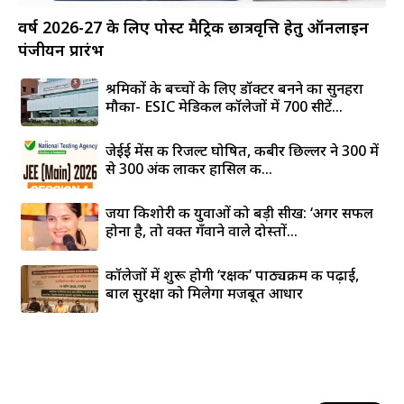
वर्ष 2026-27 के लिए पोस्ट मैट्रिक छात्रवृत्ति हेतु ऑनलाइन
पंजीयन प्रारंभ
श्रमिकों के बच्चों के लिए डॉक्टर बनने का सुनहरा
मौका- ESIC मेडिकल कॉलेजों में 700 सीटें...
जेईई मेंस की रिजल्ट घोषित, कबीर छिल्लर ने 300 में
से 300 अंक लाकर हासिल की...
जया किशोरी की युवाओं को बड़ी सीख: ‘अगर सफल
होना है, तो वक्त गँवाने वाले दोस्तों...
कॉलेजों में शुरू होगी ‘रक्षक’ पाठ्यक्रम की पढ़ाई,
बाल सुरक्षा को मिलेगा मजबूत आधार