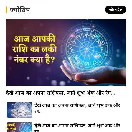
h
ज्योतिष
और पढ़ें
➤
देखे आज का अपना राशिफल, जाने शुभ अंक और रंग…
देखे आज का अपना राशिफल, जाने शुभ अंक और
रंग…
देखे आज का अपना राशिफल, जाने शुभ अंक और
रंग…