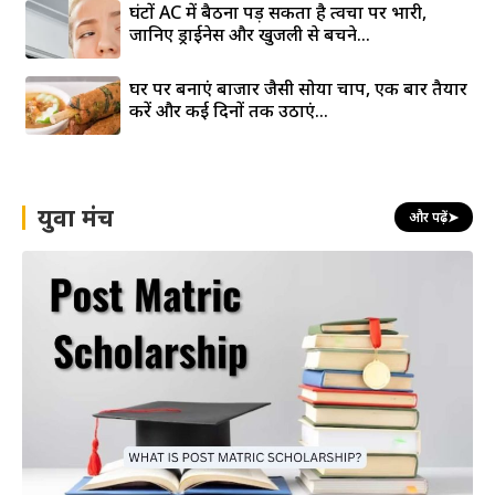
घंटों AC में बैठना पड़ सकता है त्वचा पर भारी,
जानिए ड्राईनेस और खुजली से बचने...
घर पर बनाएं बाजार जैसी सोया चाप, एक बार तैयार
करें और कई दिनों तक उठाएं...
युवा मंच
और पढ़ें
➤