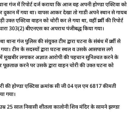
 थाना गंज में रिपोर्ट दर्ज कराया कि आज वह अपनी होण्डा एक्टिवा को
 खड़ा कर दुकान में गया था। वापस आकर देखा तो गाडी अपने स्थान से गायब
 उक्त एक्टिवा वाहन को चोरी कर ले गया था, वहीं प्रार्थी की रिपोर्ट
26 धारा 303(2) बीएनएस का अपराध पंजीबद्ध किया गया।
 थाना गंज पुलिस की संयुक्त टीम द्वारा घटना के संबंध में प्रार्थी से
 गया। टीम के सदस्यों द्वारा घटना स्थल व उसके आसपास लगे
ण में मुखबीर लगाकर अज्ञात आरोपी की पहचान सुनिश्चत करने के
 पकड़कर पूछताछ करने पर उसके द्वारा वाहन चोरी की उक्त घटना को
े चोरी की होण्डा एक्टिवा क्रमांक सी जी 04 एल एम 6817 कीमती
िया गया।
ागेश उम्र 25 साल निवासी शीतला कालोनी शिव मंदिर के सामने झण्डा