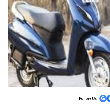
Follow Us