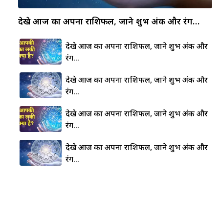
देखे आज का अपना राशिफल, जाने शुभ अंक और रंग…
देखे आज का अपना राशिफल, जाने शुभ अंक और
रंग…
देखे आज का अपना राशिफल, जाने शुभ अंक और
रंग…
देखे आज का अपना राशिफल, जाने शुभ अंक और
रंग…
देखे आज का अपना राशिफल, जाने शुभ अंक और
रंग…