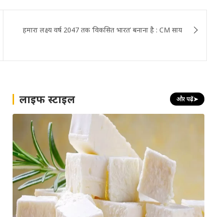
हमारा लक्ष्य वर्ष 2047 तक ‘विकसित भारत’ बनाना है : CM साय
लाइफ स्टाइल
और पढ़ें
➤