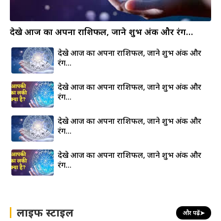
देखे आज का अपना राशिफल, जाने शुभ अंक और रंग…
देखे आज का अपना राशिफल, जाने शुभ अंक और
रंग…
देखे आज का अपना राशिफल, जाने शुभ अंक और
रंग…
देखे आज का अपना राशिफल, जाने शुभ अंक और
रंग…
देखे आज का अपना राशिफल, जाने शुभ अंक और
रंग…
लाइफ स्टाइल
और पढ़ें
➤