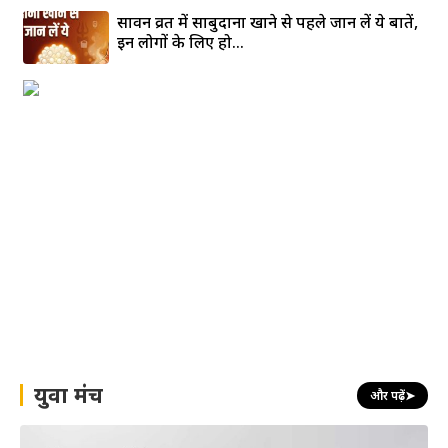
सावन व्रत में साबुदाना खाने से पहले जान लें ये बातें,
इन लोगों के लिए हो...
युवा मंच
और पढ़ें
➤