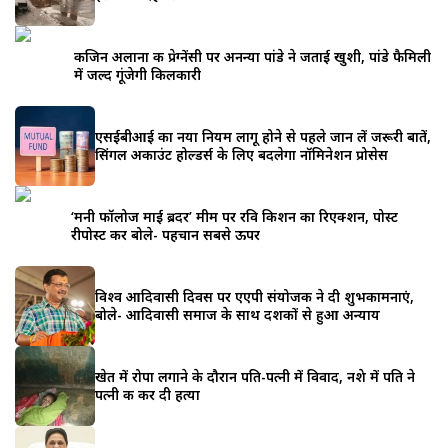
कजिन अलाना की प्रेग्नेंसी पर अनन्या पांडे ने जताई खुशी, पांडे फैमिली
में जल्द गूंजेगी किलकारी
एसईबीआई का नया नियम लागू होने से पहले जान लें जरूरी बातें,
सिंगल अकाउंट होल्डर्स के लिए बदलेगा नॉमिनेशन प्रोसेस
‘मनी फॉलोज माई ब्रदर’ मीम पर रवि किशन का रिएक्शन, पोस्ट
रीपोस्ट कर बोले- पहचान सबसे ऊपर
विश्व आदिवासी दिवस पर एएपी संयोजक ने दी शुभकामनाएं,
बोले- आदिवासी समाज के साथ दशकों से हुआ अन्याय
खेत में रोपा लगाने के दौरान पति-पत्नी में विवाद, नशे में पति ने
पत्नी की कर दी हत्या