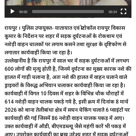
00:00
00:24
रायपुर । पुलिस उपायुक्त- यातायात एवं प्रोटोकॉल रायपुर विकास
कुमार के निर्देशन पर शहर में सड़क दुर्घटनाओं के रोकथाम एवं
नशेड़ी वाहन चालकों पर लगाम कसने तथा सुरक्षा के दृष्टिकोण से
लगातार कार्यवाही किया जा रहा है।
उल्लेखनीय है कि रायपुर में साल भर में सड़क दुर्घटनाओं में लगभग
600 लोगों की मृत्यु होती है, जिनमे दुर्घटना का मुख्य कारक नशे की
हालत में गाड़ी चलाना है, अतः नशे की हालत में वाहन चलाने वाले
ड्राइवरों के विरुद्ध अभियान चलाकर कार्यवाही किया जा रहा है।
कार्यवाही में विगत 10 दिवस में शहर के विभिन्न चौक चौराहों में
614 नशेड़ी वाहन चालक पकड़े गये है, इसी क्रम में दिनांक 8 मार्च
2026 को थाना तेलीबांधा क्षेत्र में सघन चेकिंग चलाते 6 प्वाइंटों पर
कार्यवाही की गई जिसमें 86 नशेड़ी वाहन चालक पकड़ में आए।
उक्त कार्यवाही में ऑडी, बीएमडब्ल्यू जैसे महंगी कारें भी पकड़ में
आए। उपरोक्त कार्यवाही का प्रमुख उद्देश्य शहर में सड़क दुर्घटनाओं