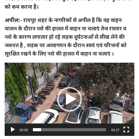
को कम करना है।
अपील:-
रायपुर शहर के नागरिकों से अपील है कि वह वाहन
चालन के दौरान नशे की हालत में वाहन ना चलाएं तेज रफ्तार व
नशे के कारण लगातार हो रहे सड़क दुर्घटनाओं से सीख लेने की
जरूरत है , सड़क पर आवागमन के दौरान स्वयं एवं परिजनों को
सुरक्षित रखने के लिए नशे की हालत में वाहन ना चलाएं ।
Video
Player
00:00
00:27