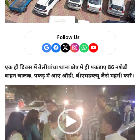
Follow Us
एक ही दिवस में तेलीबांधा थाना क्षेत्र में ही पकड़ाए 86 नशेड़ी
वाहन चालक, पकड़ में आए ऑडी, बीएमडब्ल्यू जैसे महंगी कारें।
Video
Player