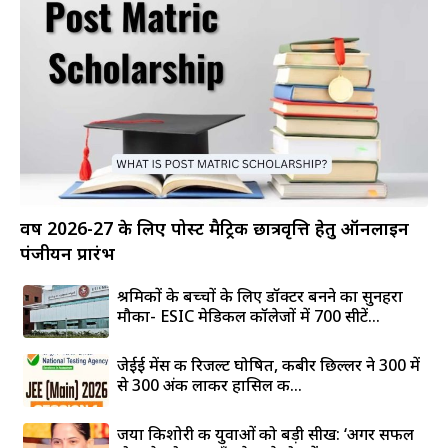
वर्ष 2026-27 के लिए पोस्ट मैट्रिक छात्रवृत्ति हेतु ऑनलाइन
पंजीयन प्रारंभ
श्रमिकों के बच्चों के लिए डॉक्टर बनने का सुनहरा
मौका- ESIC मेडिकल कॉलेजों में 700 सीटें...
जेईई मेंस की रिजल्ट घोषित, कबीर छिल्लर ने 300 में
से 300 अंक लाकर हासिल की...
जया किशोरी की युवाओं को बड़ी सीख: ‘अगर सफल