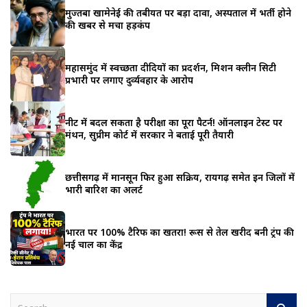
मुज्तबा खामेनेई की तबीयत पर बड़ा दावा, अस्पताल में भर्ती होने
की खबर से मचा हड़कंप
महासमुंद में स्वच्छता दीदियों का प्रदर्शन, मिशन क्लीन सिटी
प्रभारी पर लगाए दुर्व्यवहार के आरोप
नीट में बदल सकता है परीक्षा का पूरा पैटर्न! ऑनलाइन टेस्ट पर
मंथन, सुप्रीम कोर्ट में सरकार ने बताई पूरी तैयारी
छत्तीसगढ़ में मानसून फिर हुआ सक्रिय, रायगढ़ समेत इन जिलों में
भारी बारिश का अलर्ट
भारत पर 100% टैरिफ का खतरा! रूस से तेल खरीद बनी ट्रंप की
नई चाल का केंद्र
S