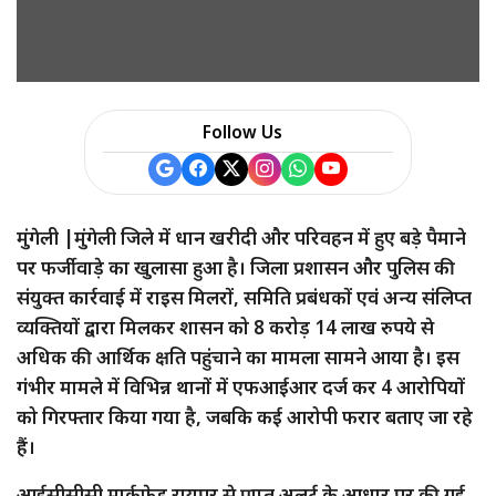
Follow Us
मुंगेली |मुंगेली जिले में धान खरीदी और परिवहन में हुए बड़े पैमाने
पर फर्जीवाड़े का खुलासा हुआ है। जिला प्रशासन और पुलिस की
संयुक्त कार्रवाई में राइस मिलरों, समिति प्रबंधकों एवं अन्य संलिप्त
व्यक्तियों द्वारा मिलकर शासन को 8 करोड़ 14 लाख रुपये से
अधिक की आर्थिक क्षति पहुंचाने का मामला सामने आया है। इस
गंभीर मामले में विभिन्न थानों में एफआईआर दर्ज कर 4 आरोपियों
को गिरफ्तार किया गया है, जबकि कई आरोपी फरार बताए जा रहे
हैं।
आईसीसीसी मार्कफेड रायपुर से प्राप्त अलर्ट के आधार पर की गई