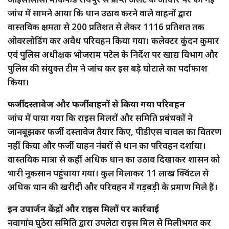
जांच में सामने आया कि धान उठाव करने वाले वाहनों द्वारा
वास्तविक क्षमता से 200 प्रतिशत से लेकर 1116 प्रतिशत तक
ओवरलोडिंग कर अवैध परिवहन किया गया। कलेक्टर कुंदन कुमार
एवं पुलिस अधीक्षक भोजराम पटेल के निर्देश पर खाद्य विभाग और
पुलिस की संयुक्त टीम ने जांच कर इस बड़े घोटाले का पर्दाफाश
किया।
फर्जी दस्तावेज और फर्जी वाहनों से किया गया परिवहन
जांच में पाया गया कि राइस मिलरों और समिति प्रबंधकों ने
जानबूझकर फर्जी दस्तावेज तैयार किए, पीडीएस चावल का वितरण
नहीं किया और फर्जी वाहन नंबरों से धान का परिवहन दर्शाया।
वास्तविक मात्रा से कहीं अधिक धान का उठाव दिखाकर शासन को
भारी नुकसान पहुंचाया गया। कुल मिलाकर 11 लाख क्विंटल से
अधिक धान की खरीदी और परिवहन में गड़बड़ी के प्रमाण मिले हैं।
इन उपार्जन केंद्रों और राइस मिलों पर कार्रवाई
नवागांव घुठेरा समिति द्वारा उपलेटा राइस मिल से मिलीभगत कर