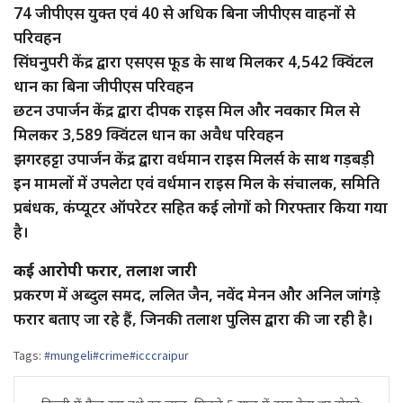
74 जीपीएस युक्त एवं 40 से अधिक बिना जीपीएस वाहनों से
परिवहन
सिंघनुपरी केंद्र द्वारा एसएस फूड के साथ मिलकर 4,542 क्विंटल
धान का बिना जीपीएस परिवहन
छटन उपार्जन केंद्र द्वारा दीपक राइस मिल और नवकार मिल से
मिलकर 3,589 क्विंटल धान का अवैध परिवहन
झगरहट्टा उपार्जन केंद्र द्वारा वर्धमान राइस मिलर्स के साथ गड़बड़ी
इन मामलों में उपलेटा एवं वर्धमान राइस मिल के संचालक, समिति
प्रबंधक, कंप्यूटर ऑपरेटर सहित कई लोगों को गिरफ्तार किया गया
है।
कई आरोपी फरार, तलाश जारी
प्रकरण में अब्दुल समद, ललित जैन, नवेंद मेनन और अनिल जांगड़े
फरार बताए जा रहे हैं, जिनकी तलाश पुलिस द्वारा की जा रही है।
Tags:
#mungeli#crime#icccraipur
Post