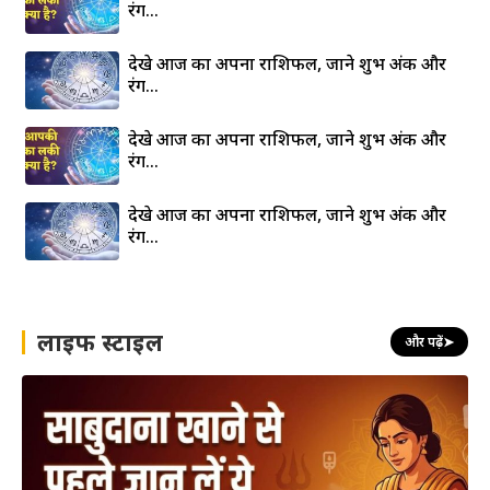
रंग…
देखे आज का अपना राशिफल, जाने शुभ अंक और
रंग…
देखे आज का अपना राशिफल, जाने शुभ अंक और
रंग…
देखे आज का अपना राशिफल, जाने शुभ अंक और
रंग…
लाइफ स्टाइल
और पढ़ें
➤