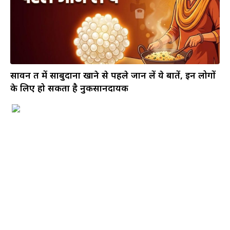
सावन व्रत में साबुदाना खाने से पहले जान लें ये बातें, इन लोगों
के लिए हो सकता है नुकसानदायक