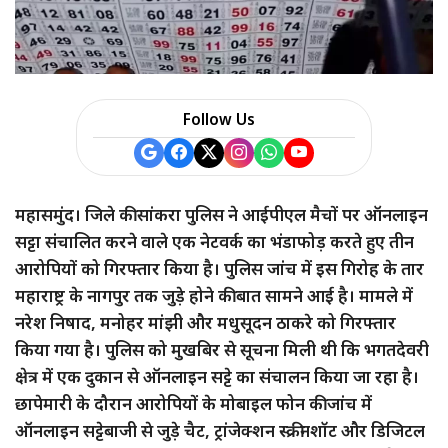
a
r
e
Follow Us
महासमुंद। जिले की सांकरा पुलिस ने आईपीएल मैचों पर ऑनलाइन
सट्टा संचालित करने वाले एक नेटवर्क का भंडाफोड़ करते हुए तीन
आरोपियों को गिरफ्तार किया है। पुलिस जांच में इस गिरोह के तार
महाराष्ट्र के नागपुर तक जुड़े होने की बात सामने आई है। मामले में
नरेश निषाद, मनोहर मांझी और मधुसूदन ठाकरे को गिरफ्तार
किया गया है। पुलिस को मुखबिर से सूचना मिली थी कि भगतदेवरी
क्षेत्र में एक दुकान से ऑनलाइन सट्टे का संचालन किया जा रहा है।
छापेमारी के दौरान आरोपियों के मोबाइल फोन की जांच में
ऑनलाइन सट्टेबाजी से जुड़े चैट, ट्रांजेक्शन स्क्रीनशॉट और डिजिटल