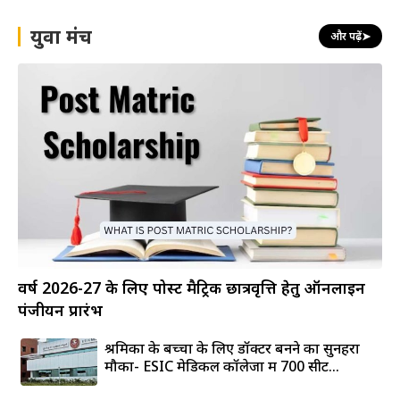
युवा मंच
और पढ़ें
➤
वर्ष 2026-27 के लिए पोस्ट मैट्रिक छात्रवृत्ति हेतु ऑनलाइन
पंजीयन प्रारंभ
श्रमिकों के बच्चों के लिए डॉक्टर बनने का सुनहरा
मौका- ESIC मेडिकल कॉलेजों में 700 सीटें...