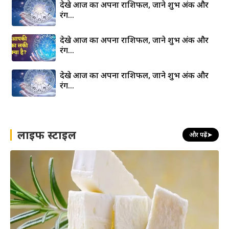
देखे आज का अपना राशिफल, जाने शुभ अंक और
रंग…
देखे आज का अपना राशिफल, जाने शुभ अंक और
रंग…
देखे आज का अपना राशिफल, जाने शुभ अंक और
रंग…
लाइफ स्टाइल
और पढ़ें
➤