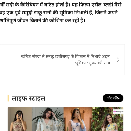
सदी के कैरिबियन में घटित होती है। यह फिल्म एर्सेल ‘ब्लडी मैरी’
 वह एक पूर्व समुद्री डाकू रानी की भूमिका निभाती हैं, जिसने अपने
ांतिपूर्ण जीवन बिताने की कोशिश कर रही है।
खनिज संपदा से समृद्ध छत्तीसगढ़ के विकास में निभाएं अहम
भूमिका : मुख्यमंत्री साय
लाइफ स्टाइल
और पढ़ें
➤