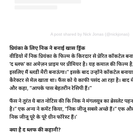
A post shared by Nick Jonas (@nickjonas)
प्रियंका के लिए निक ने बनाई खास ड्रिंक
वीडियो में निक प्रियंका के फिल्म के किरदार से प्रेरित कॉकटेल बना
‘द ब्लफ’ का अमेज़न प्राइम पर प्रीमियर है। यह कमाल की फिल्म है, 
इसलिए मैं ब्लडी मैरी बनाऊंगा।” इसके बाद उन्होंने कॉकटेल बनाय
कैरेक्टर से मेल खाता था। फैंस को ये काफी पसंद आ रहा है। बाद में उ
और कहा, “आपके पास बेहतरीन रेसिपी हैं।”
फैंस ने तुरंत ये बात नोटिस की कि निक ने मंगलसूत्र का ब्रेसलेट पहन
है।” एक अन्य ने कमेंट किया, “निक जीजू सबसे अच्छे हैं।” एक औ
निक जीजू पूरे के पूरे ग्रीन फॉरेस्ट हैं।’
क्या है द ब्लफ की कहानी?