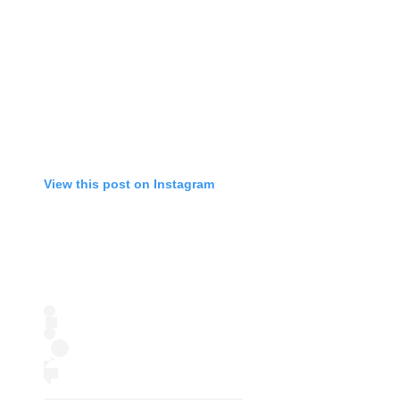
View this post on Instagram