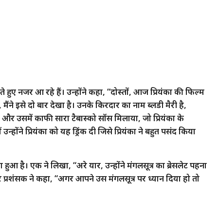
ते हुए नजर आ रहे हैं। उन्होंने कहा, “दोस्तों, आज प्रियंका की फिल्म
मैंने इसे दो बार देखा है। उनके किरदार का नाम ब्लडी मैरी है,
ा और उसमें काफी सारा टैबास्को सॉस मिलाया, जो प्रियंका के
न्होंने प्रियंका को यह ड्रिंक दी जिसे प्रियंका ने बहुत पसंद किया
ा हुआ है। एक ने लिखा, “अरे यार, उन्होंने मंगलसूत्र का ब्रेसलेट पहना
र प्रशंसक ने कहा, “अगर आपने उस मंगलसूत्र पर ध्यान दिया हो तो