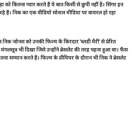
 को कितना प्यार करते हैं ये बात किसी से छुपी नहीं है। सिंगर इन
र रहे हैं। निक का एक वीडियो सोशल मीडिया पर वायरल हो रहा
ान निक जोनस को उनकी फिल्म के किरदार ‘ब्लडी मैरी’ से प्रेरित
मंगलसूत्र भी दिखा जिसे उन्होंने ब्रेसलेट की तरह पहना हुआ था। फैंस
ा सम्मान करते हैं। फिल्म के प्रीमियर के दौरान भी निक ने ब्रेसलेट