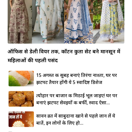
ऑफिस से डेली वियर तक, कॉटन कुर्ता सेट बने मानसून में
महिलाओं की पहली पसंद
15 अगस्त की सुबह बनाएं तिरंगा नाश्ता, घर पर
झटपट तैयार होंगी ये 5 स्वादिष्ट डिशेज
त्योहार पर बाजार की मिठाई भूल जाइए! घर पर
बनाएं झटपट सेवइयों की बर्फी, स्वाद ऐसा...
सावन व्रत में साबुदाना खाने से पहले जान लें ये
बातें, इन लोगों के लिए हो...