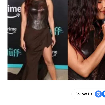
Follow Us