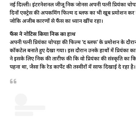
नई दिल्ली। इंटरनेशनल जीजू निक जोनस अपनी पत्नी प्रियंका चोपड़ा
दिनों एक्ट्रेस की अपकमिंग फिल्म द ब्लफ का भी खूब प्रमोशन क
जोकि अजीब कारणों से फैंस का ध्यान खींच रहा।
फैंस ने नोटिस किया निक का हाथ
अपनी पत्नी प्रियंका चोपड़ा की फिल्म ‘द ब्लफ’ के प्रमोशन के दौर
कॉकटेल बनाते हुए देखा गया। इस दौरान उनके हाथों में प्रियंका का 
ने इसके लिए निक की तारीफ की कि वो प्रियंका की संस्कृति का कितन
पहना था, जैसा कि रेड कार्पेट की तस्वीरों में साफ दिखाई दे रहा है।