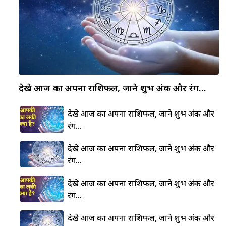
देखे आज का अपना राशिफल, जाने शुभ अंक और रंग…
देखे आज का अपना राशिफल, जाने शुभ अंक और
रंग…
देखे आज का अपना राशिफल, जाने शुभ अंक और
रंग…
देखे आज का अपना राशिफल, जाने शुभ अंक और
रंग…
देखे आज का अपना राशिफल, जाने शुभ अंक और