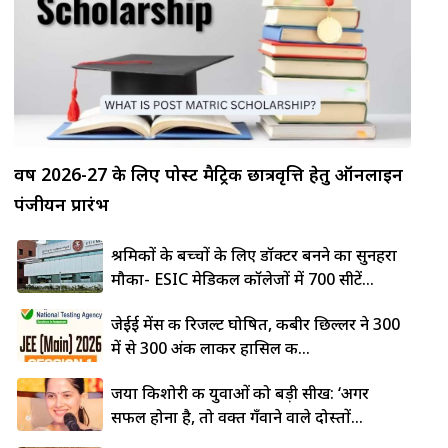
वर्ष 2026-27 के लिए पोस्ट मैट्रिक छात्रवृत्ति हेतु ऑनलाइन
पंजीयन प्रारंभ
श्रमिकों के बच्चों के लिए डॉक्टर बनने का सुनहरा
मौका- ESIC मेडिकल कॉलेजों में 700 सीटें...
जेईई मेंस की रिजल्ट घोषित, कबीर छिल्लर ने 300
में से 300 अंक लाकर हासिल की...
जया किशोरी की युवाओं को बड़ी सीख: ‘अगर
सफल होना है, तो वक्त गँवाने वाले दोस्तों...