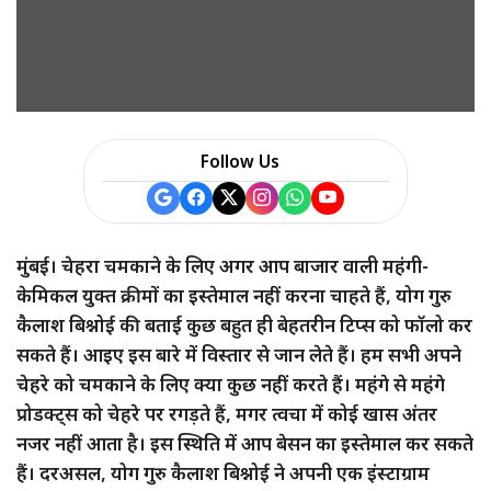
Follow Us
मुंबई। चेहरा चमकाने के लिए अगर आप बाजार वाली महंगी-
केमिकल युक्त क्रीमों का इस्तेमाल नहीं करना चाहते हैं, योग गुरु
कैलाश बिश्नोई की बताई कुछ बहुत ही बेहतरीन टिप्स को फॉलो कर
सकते हैं। आइए इस बारे में विस्तार से जान लेते हैं। हम सभी अपने
चेहरे को चमकाने के लिए क्या कुछ नहीं करते हैं। महंगे से महंगे
प्रोडक्ट्स को चेहरे पर रगड़ते हैं, मगर त्वचा में कोई खास अंतर
नजर नहीं आता है। इस स्थिति में आप बेसन का इस्तेमाल कर सकते
हैं। दरअसल, योग गुरु कैलाश बिश्नोई ने अपनी एक इंस्टाग्राम