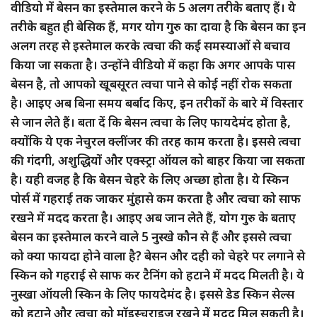
वीडियो में बेसन का इस्तेमाल करने के 5 अलग तरीके बताए हैं। ये
तरीके बहुत ही बेसिक हैं, मगर योग गुरु का दावा है कि बेसन का इन
अलग तरह से इस्तेमाल करके त्वचा की कई समस्याओं से बचाव
किया जा सकता है। उन्होंने वीडियो में कहा कि अगर आपके पास
बेसन है, तो आपको खूबसूरत त्वचा पाने से कोई नहीं रोक सकता
है। आइए अब बिना समय बर्बाद किए, इन तरीकों के बारे में विस्तार
से जान लेते हैं। बता दें कि बेसन त्वचा के लिए फायदेमंद होता है,
क्योंकि ये एक नेचुरल क्लींजर की तरह काम करता है। इससे त्वचा
की गंदगी, अशुद्धियों और एक्स्ट्रा ऑयल को बाहर किया जा सकता
है। यही वजह है कि बेसन चेहरे के लिए अच्छा होता है। ये स्किन
पोर्स में गहराई तक जाकर मुंहासे कम करता है और त्वचा को साफ
रखने में मदद करता है। आइए अब जान लेते हैं, योग गुरु के बताए
बेसन का इस्तेमाल करने वाले 5 नुस्खे कौन से हैं और इससे त्वचा
को क्या फायदा होने वाला है? बेसन और दही को चेहरे पर लगाने से
स्किन को गहराई से साफ कर टैनिंग को हटाने में मदद मिलती है। ये
नुस्खा ऑयली स्किन के लिए फायदेमंद है। इससे डेड स्किन सेल्स
को हटाने और त्वचा को मॉइस्चराइज रखने में मदद मिल सकती है।