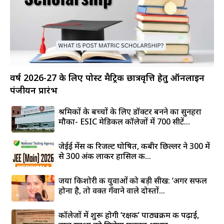
वर्ष 2026-27 के लिए पोस्ट मैट्रिक छात्रवृत्ति हेतु ऑनलाइन
पंजीयन प्रारंभ
श्रमिकों के बच्चों के लिए डॉक्टर बनने का सुनहरा
मौका- ESIC मेडिकल कॉलेजों में 700 सीटें...
जेईई मेंस की रिजल्ट घोषित, कबीर छिल्लर ने 300 में
से 300 अंक लाकर हासिल की...
जया किशोरी की युवाओं को बड़ी सीख: ‘अगर सफल
होना है, तो वक्त गँवाने वाले दोस्तों...
कॉलेजों में शुरू होगी ‘रक्षक’ पाठ्यक्रम की पढ़ाई,