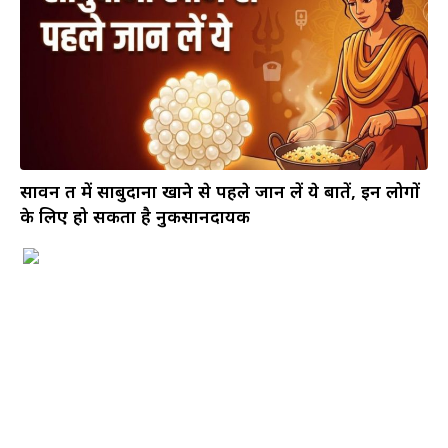
सावन व्रत में साबुदाना खाने से पहले जान लें ये बातें, इन लोगों
के लिए हो सकता है नुकसानदायक