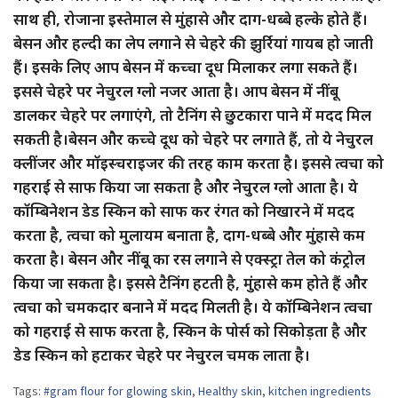
साथ ही, रोजाना इस्तेमाल से मुंहासे और दाग-धब्बे हल्के होते हैं।
बेसन और हल्दी का लेप लगाने से चेहरे की झुर्रियां गायब हो जाती
हैं। इसके लिए आप बेसन में कच्चा दूध मिलाकर लगा सकते हैं।
इससे चेहरे पर नेचुरल ग्लो नजर आता है। आप बेसन में नींबू
डालकर चेहरे पर लगाएंगे, तो टैनिंग से छुटकारा पाने में मदद मिल
सकती है।बेसन और कच्चे दूध को चेहरे पर लगाते हैं, तो ये नेचुरल
क्लींजर और मॉइस्चराइजर की तरह काम करता है। इससे त्वचा को
गहराई से साफ किया जा सकता है और नेचुरल ग्लो आता है। ये
कॉम्बिनेशन डेड स्किन को साफ कर रंगत को निखारने में मदद
करता है, त्वचा को मुलायम बनाता है, दाग-धब्बे और मुंहासे कम
करता है। बेसन और नींबू का रस लगाने से एक्स्ट्रा तेल को कंट्रोल
किया जा सकता है। इससे टैनिंग हटती है, मुंहासे कम होते हैं और
त्वचा को चमकदार बनाने में मदद मिलती है। ये कॉम्बिनेशन त्वचा
को गहराई से साफ करता है, स्किन के पोर्स को सिकोड़ता है और
डेड स्किन को हटाकर चेहरे पर नेचुरल चमक लाता है।
Tags:
#gram flour for glowing skin
,
Healthy skin
,
kitchen ingredients