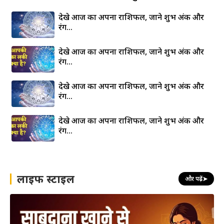
देखे आज का अपना राशिफल, जाने शुभ अंक और
रंग…
देखे आज का अपना राशिफल, जाने शुभ अंक और
रंग…
देखे आज का अपना राशिफल, जाने शुभ अंक और
रंग…
देखे आज का अपना राशिफल, जाने शुभ अंक और
रंग…
लाइफ स्टाइल
और पढ़ें
➤