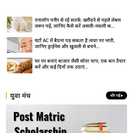
एनालॉग पनीर से रहें सतर्क: खरीदने से पहले लेबल
जरूर पढ़ें, जानिए कैसे करें असली-नकली की...
घंटों AC में बैठना पड़ सकता है त्वचा पर भारी,
जानिए ड्राईनेस और खुजली से बचने...
घर पर बनाएं बाजार जैसी सोया चाप, एक बार तैयार
करें और कई दिनों तक उठाएं...
युवा मंच
और पढ़ें
➤