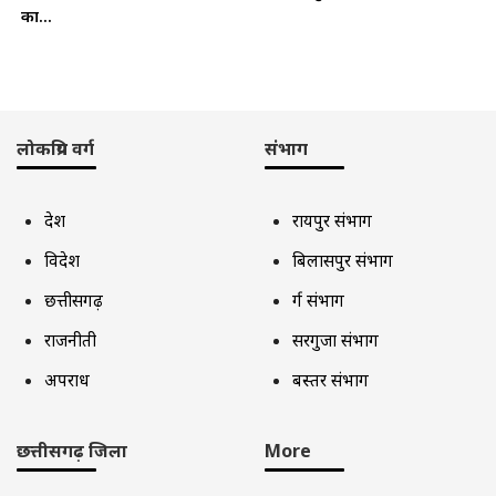
का...
लोकप्रिय वर्ग
संभाग
देश
रायपुर संभाग
विदेश
बिलासपुर संभाग
छत्तीसगढ़
दुर्ग संभाग
राजनीती
सरगुजा संभाग
अपराध
बस्तर संभाग
छत्तीसगढ़ जिला
More