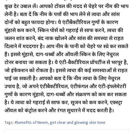
कुछ देर उबाल लें। आपको टॉवल की मदद से चेहरे पर नीम की भाप
लेनी है। बता दें कि नीम के पत्तों की भाप लेने से त्वचा और सांस
दोनों को बहुत फायदा होगा। ये एंटीबैक्टीरियल गुणों के कारण
मुंहासे कम करने, स्किन पोर्स को गहराई से साफ करने, त्वचा की
जलन शांत करने, बंद नाक खोलने और सांस की समस्या से राहत
दिलाने में मददगार है। आप नीम के पानी को चेहरे पर स्प्रे कर सकते
हैं। इससे मुंहासे, दाग-धब्बों और ऑयली स्किन के लिए नेचुरल
टोनर बनाया जा सकता है। ये एंटी-बैक्टीरियल प्रॉपर्टीज से भरपूर है,
जो इंफेक्शन को रोकता है। इससे त्वचा की कई समस्याओं से राहत
पाई जा सकती है। आपको बता दें कि नीम त्वचा के लिए नेचुरल
उपाय है, जो अपने एंटीबैक्टीरियल, एंटीफंगल और एंटी-इंफ्लेमेटरी
गुणों के कारण मुंहासे, दाग-धब्बों और संक्रमण को कम कर सकता
है। ये त्वचा को गहराई से साफ कर, सूजन को कम करने, एक्स्ट्रा
ऑयल को कंट्रोल करने और रंगत सुधारने में मदद करती है।
Tags:
#benefits of Neem
,
get clear and glowing skin tone