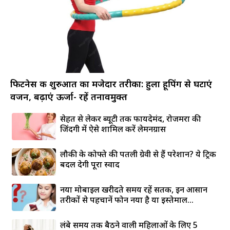
फिटनेस की शुरुआत का मजेदार तरीका: हुला हूपिंग से घटाएं
वजन, बढ़ाएं ऊर्जा- रहें तनावमुक्त
सेहत से लेकर ब्यूटी तक फायदेमंद, रोजमर्रा की
जिंदगी में ऐसे शामिल करें लेमनग्रास
लौकी के कोफ्ते की पतली ग्रेवी से हैं परेशान? ये ट्रिक
बदल देगी पूरा स्वाद
नया मोबाइल खरीदते समय रहें सतर्क, इन आसान
तरीकों से पहचानें फोन नया है या इस्तेमाल...
लंबे समय तक बैठने वाली महिलाओं के लिए 5