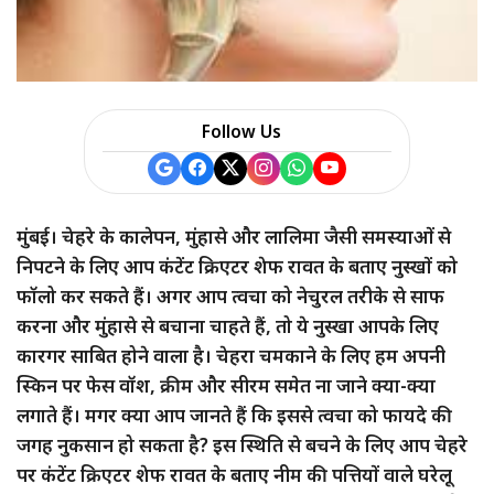
a
r
e
Follow Us
मुंबई। चेहरे के कालेपन, मुंहासे और लालिमा जैसी समस्याओं से
निपटने के लिए आप कंटेंट क्रिएटर शेफ रावत के बताए नुस्खों को
फॉलो कर सकते हैं। अगर आप त्वचा को नेचुरल तरीके से साफ
करना और मुंहासे से बचाना चाहते हैं, तो ये नुस्खा आपके लिए
कारगर साबित होने वाला है। चेहरा चमकाने के लिए हम अपनी
स्किन पर फेस वॉश, क्रीम और सीरम समेत ना जाने क्या-क्या
लगाते हैं। मगर क्या आप जानते हैं कि इससे त्वचा को फायदे की
जगह नुकसान हो सकता है? इस स्थिति से बचने के लिए आप चेहरे
पर कंटेंट क्रिएटर शेफ रावत के बताए नीम की पत्तियों वाले घरेलू