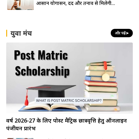
आसान योगासन, दर्द और तनाव से मिलेगी...
युवा मंच
और पढ़ें
➤
वर्ष 2026-27 के लिए पोस्ट मैट्रिक छात्रवृत्ति हेतु ऑनलाइन
पंजीयन प्रारंभ