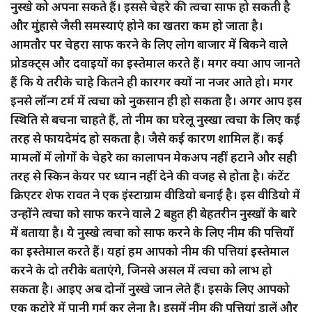
नुस्खे को अपना सकते हैं। इससे चेहरे की त्वचा साफ हो सकती है
और मुंहासे जैसी समस्याएं होने का खतरा कम हो जाता है।
आमतौर पर चेहरा साफ करने के लिए लोग बाजार में बिकने वाले
प्रोडक्ट्स और दवाइयों का इस्तेमाल करते हैं। मगर क्या आप जानते
हैं कि ये तरीके चाहे कितने ही कारगर क्यों ना नजर आते हो। मगर
इनसे लॉन्ग टर्म में त्वचा को नुकसान ही हो सकता है। अगर आप इस
स्थिति से बचना चाहते हैं, तो नीम का घरेलू नुस्खा त्वचा के लिए कई
तरह से फायदेमंद हो सकता है। जैसे कई कारण शामिल हैं। कई
मामलों में लोगों के चेहरे का कालापन मेकअप नहीं हटाने और सही
तरह से स्किन केयर पर ध्यान नहीं देने की वजह से होता है। कंटेंट
क्रिएटर शेफ रावत ने एक इंस्टाग्राम वीडियो बनाई है। इस वीडियो में
उन्होंने त्वचा को साफ करने वाले 2 बहुत ही बेहतरीन नुस्खों के बारे
में बताया है। ये नुस्खे त्वचा को साफ करने के लिए नीम की पत्तियों
का इस्तेमाल करते हैं। यहां हम आपको नीम की पत्तियां इस्तेमाल
करने के दो तरीके बताएंगे, जिनसे असल में त्वचा को लाभ हो
सकता है। आइए अब दोनों नुस्खे जान लेते हैं। इसके लिए आपको
एक कटोरे में पानी गर्म कर लेना है। इसमें नीम की पत्तियां डालें और