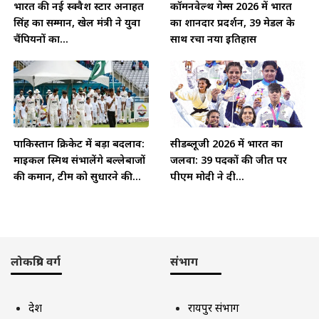
भारत की नई स्क्वैश स्टार अनाहत
कॉमनवेल्थ गेम्स 2026 में भारत
सिंह का सम्मान, खेल मंत्री ने युवा
का शानदार प्रदर्शन, 39 मेडल के
चैंपियनों का...
साथ रचा नया इतिहास
पाकिस्तान क्रिकेट में बड़ा बदलाव:
सीडब्लूजी 2026 में भारत का
माइकल स्मिथ संभालेंगे बल्लेबाजों
जलवा: 39 पदकों की जीत पर
की कमान, टीम को सुधारने की...
पीएम मोदी ने दी...
लोकप्रिय वर्ग
संभाग
देश
रायपुर संभाग