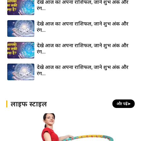
देखे आज का अपना राशिफल, जाने शुभ अंक और
रंग…
देखे आज का अपना राशिफल, जाने शुभ अंक और
रंग…
देखे आज का अपना राशिफल, जाने शुभ अंक और
रंग…
देखे आज का अपना राशिफल, जाने शुभ अंक और
रंग…
लाइफ स्टाइल
और पढ़ें
➤