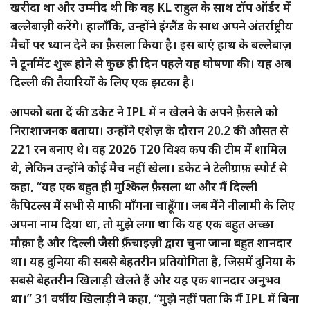
खरीदा था और उम्मीद थी कि वह KL राहुल के साथ टॉप ऑर्डर में
बल्लेबाज़ी करेंगे। हालाँकि, उन्होंने इंग्लैंड के साथ अपने अंतर्राष्ट्रीय
मैचों पर ध्यान देने का फ़ैसला किया है। इस बाएं हाथ के बल्लेबाज़
ने टूर्नामेंट शुरू होने से कुछ ही दिन पहले यह घोषणा की। यह अब
दिल्ली की तैयारियों के लिए एक झटका है।
आपको बता दें की डकेट ने IPL में न खेलने के अपने फ़ैसले को
निराशाजनक बताया। उन्होंने एशेज़ के दौरान 20.2 की औसत से
221 रन बनाए थे। वह 2026 T20 विश्व कप की टीम में शामिल
थे, लेकिन उन्होंने कोई मैच नहीं खेला। डकेट ने टेलीग्राफ़ स्पोर्ट से
कहा, “यह एक बहुत ही मुश्किल फ़ैसला था और मैं दिल्ली
कैपिटल्स में सभी से माफ़ी माँगना चाहूँगा। जब मैंने नीलामी के लिए
अपना नाम दिया था, तो मुझे लगा था कि यह एक बहुत अच्छा
मौक़ा है और दिल्ली जैसी फ़्रैंचाइज़ी द्वारा चुना जाना बहुत शानदार
था। यह दुनिया की सबसे बेहतरीन प्रतियोगिता है, जिसमें दुनिया के
सबसे बेहतरीन खिलाड़ी खेलते हैं और यह एक शानदार अनुभव
था।” 31 वर्षीय खिलाड़ी ने कहा, “मुझे नहीं पता कि मैं IPL में बिना