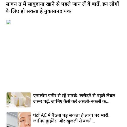
सावन व्रत में साबुदाना खाने से पहले जान लें ये बातें, इन लोगों
के लिए हो सकता है नुकसानदायक
एनालॉग पनीर से रहें सतर्क: खरीदने से पहले लेबल
जरूर पढ़ें, जानिए कैसे करें असली-नकली की...
घंटों AC में बैठना पड़ सकता है त्वचा पर भारी,
जानिए ड्राईनेस और खुजली से बचने...