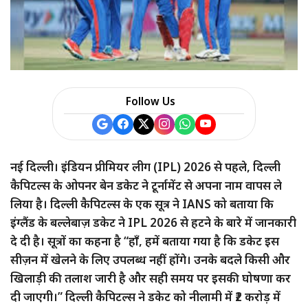
Follow Us
नई दिल्ली। इंडियन प्रीमियर लीग (IPL) 2026 से पहले, दिल्ली
कैपिटल्स के ओपनर बेन डकेट ने टूर्नामेंट से अपना नाम वापस ले
लिया है। दिल्ली कैपिटल्स के एक सूत्र ने IANS को बताया कि
इंग्लैंड के बल्लेबाज़ डकेट ने IPL 2026 से हटने के बारे में जानकारी
दे दी है। सूत्रों का कहना है “हाँ, हमें बताया गया है कि डकेट इस
सीज़न में खेलने के लिए उपलब्ध नहीं होंगे। उनके बदले किसी और
खिलाड़ी की तलाश जारी है और सही समय पर इसकी घोषणा कर
दी जाएगी।” दिल्ली कैपिटल्स ने डकेट को नीलामी में ₹2 करोड़ में