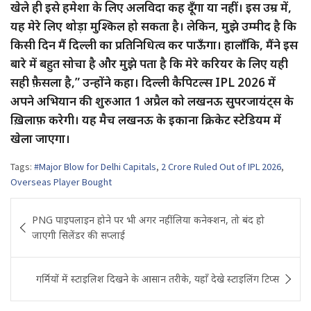
खेले ही इसे हमेशा के लिए अलविदा कह दूँगा या नहीं। इस उम्र में,
यह मेरे लिए थोड़ा मुश्किल हो सकता है। लेकिन, मुझे उम्मीद है कि
किसी दिन मैं दिल्ली का प्रतिनिधित्व कर पाऊँगा। हालाँकि, मैंने इस
बारे में बहुत सोचा है और मुझे पता है कि मेरे करियर के लिए यही
सही फ़ैसला है,” उन्होंने कहा। दिल्ली कैपिटल्स IPL 2026 में
अपने अभियान की शुरुआत 1 अप्रैल को लखनऊ सुपरजायंट्स के
ख़िलाफ़ करेगी। यह मैच लखनऊ के इकाना क्रिकेट स्टेडियम में
खेला जाएगा।
Tags:
#Major Blow for Delhi Capitals
,
2 Crore Ruled Out of IPL 2026
,
Overseas Player Bought
Post
PNG पाइपलाइन होने पर भी अगर नहीं लिया कनेक्शन, तो बंद हो
navigation
जाएगी सिलेंडर की सप्लाई
गर्मियों में स्टाइलिश दिखने के आसान तरीके, यहाँ देखे स्टाइलिंग टिप्स