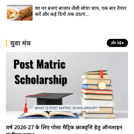
घर पर बनाएं बाजार जैसी सोया चाप, एक बार तैयार
करें और कई दिनों तक उठाएं...
युवा मंच
और पढ़ें
➤
वर्ष 2026-27 के लिए पोस्ट मैट्रिक छात्रवृत्ति हेतु ऑनलाइन