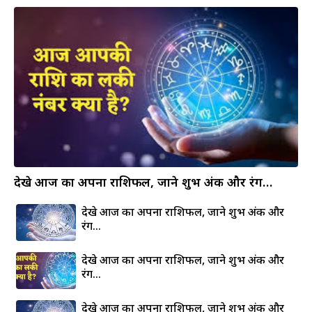
देखे आज का अपना राशिफल, जाने शुभ अंक और रंग…
देखे आज का अपना राशिफल, जाने शुभ अंक और
रंग…
देखे आज का अपना राशिफल, जाने शुभ अंक और
रंग…
देखे आज का अपना राशिफल, जाने शुभ अंक और