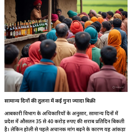
सामान्य दिनों की तुलना में कई गुना ज्यादा बिक्री
आबकारी विभाग के अधिकारियों के अनुसार, सामान्य दिनों में
प्रदेश में औसतन 35 से 40 करोड़ रुपए की शराब प्रतिदिन बिकती
है। लेकिन होली से पहले अचानक मांग बढ़ने के कारण यह आंकड़ा