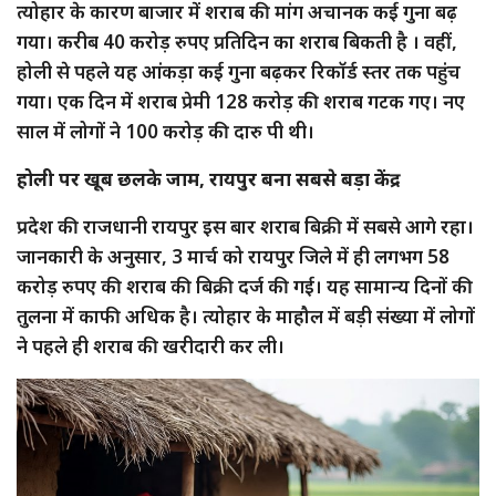
त्योहार के कारण बाजार में शराब की मांग अचानक कई गुना बढ़
गया। करीब 40 करोड़ रुपए प्रतिदिन का शराब बिकती है । वहीं,
होली से पहले यह आंकड़ा कई गुना बढ़कर रिकॉर्ड स्तर तक पहुंच
गया। एक दिन में शराब प्रेमी 128 करोड़ की शराब गटक गए। नए
साल में लोगों ने 100 करोड़ की दारु पी थी।
होली पर खूब छलके जाम, रायपुर बना सबसे बड़ा केंद्र
प्रदेश की राजधानी रायपुर इस बार शराब बिक्री में सबसे आगे रहा।
जानकारी के अनुसार, 3 मार्च को रायपुर जिले में ही लगभग 58
करोड़ रुपए की शराब की बिक्री दर्ज की गई। यह सामान्य दिनों की
तुलना में काफी अधिक है। त्योहार के माहौल में बड़ी संख्या में लोगों
ने पहले ही शराब की खरीदारी कर ली।