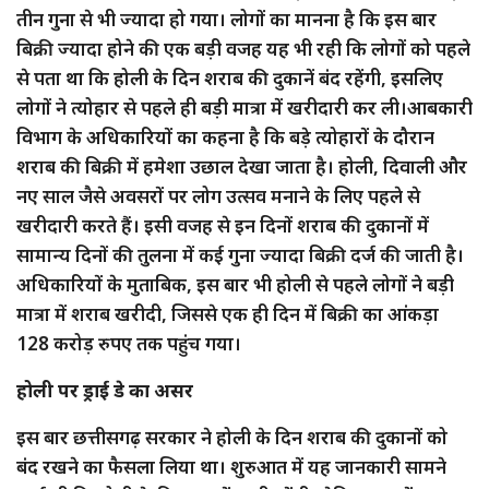
तीन गुना से भी ज्यादा हो गया। लोगों का मानना है कि इस बार
बिक्री ज्यादा होने की एक बड़ी वजह यह भी रही कि लोगों को पहले
से पता था कि होली के दिन शराब की दुकानें बंद रहेंगी, इसलिए
लोगों ने त्योहार से पहले ही बड़ी मात्रा में खरीदारी कर ली।आबकारी
विभाग के अधिकारियों का कहना है कि बड़े त्योहारों के दौरान
शराब की बिक्री में हमेशा उछाल देखा जाता है। होली, दिवाली और
नए साल जैसे अवसरों पर लोग उत्सव मनाने के लिए पहले से
खरीदारी करते हैं। इसी वजह से इन दिनों शराब की दुकानों में
सामान्य दिनों की तुलना में कई गुना ज्यादा बिक्री दर्ज की जाती है।
अधिकारियों के मुताबिक, इस बार भी होली से पहले लोगों ने बड़ी
मात्रा में शराब खरीदी, जिससे एक ही दिन में बिक्री का आंकड़ा
128 करोड़ रुपए तक पहुंच गया।
होली पर ड्राई डे का असर
इस बार छत्तीसगढ़ सरकार ने होली के दिन शराब की दुकानों को
बंद रखने का फैसला लिया था। शुरुआत में यह जानकारी सामने