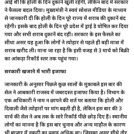
आई थी कि होली के दिन दुकानें खुली रहेंगी, लेकिन बाद में सरकार
ने फैसला बदल दिया। मुख्यमंत्री ने स्वयं सोशल मीडिया के माध्यम
से जानकारी दी कि होली के दिन पूरे राज्य में शराब की दुकानें बंद
रहेंगी। इसके बाद होली के दिन पूरे प्रदेश में ड्राई डे घोषित कर दिया
गया और सभी शराब दुकानें बंद रहीं। सरकार के इस फैसले का
सीधा असर यह हुआ कि लोगों ने त्योहार से पहले ही बड़ी मात्रा में
शराब खरीद ली। माना जा रहा है कि इसी वजह से 3 मार्च को बिक्री
का आंकड़ा रिकॉर्ड स्तर तक पहुंच गया।
सरकारी खजाने में भारी इजाफा
जानकारी के अनुसार पिछले कुछ सालों के मुकाबले इस बार की
सेल ने आबकारी राजस्व में जबरदस्त इजाफा किया है। विभाग के
एक अधिकारी ने नाम न छापने की शर्त पर बताया कि होली और
दिवाली जैसे त्योहारों पर मांग बढ़ती ही है, लेकिन इस बार की 3
मार्च की सेल ने अब तक के सारे रिकॉर्ड पीछे छोड़ दिए हैं। स्थानीय
लोगों का मानना है कि इस बार चुनाव और अन्य माहौल के कारण
भी बाजार में नकदी का प्रवाह अधिक था। जिसका असर सीधे तौर