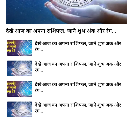
देखे आज का अपना राशिफल, जाने शुभ अंक और रंग…
देखे आज का अपना राशिफल, जाने शुभ अंक और
रंग…
देखे आज का अपना राशिफल, जाने शुभ अंक और
रंग…
देखे आज का अपना राशिफल, जाने शुभ अंक और
रंग…
देखे आज का अपना राशिफल, जाने शुभ अंक और
रंग…