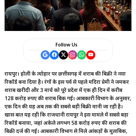
Follow Us
रायपुर। होली के त्योहार पर छत्तीसगढ़ में शराब की बिक्री ने नया
रिकॉर्ड बना दिया है। रंगों के इस पर्व से पहले मदिरा प्रेमी ने जमकर
शराब खरीदी और 3 मार्च को पूरे प्रदेश में एक ही दिन में करीब
128 करोड़ रुपए की शराब बिक गई। आबकारी विभाग के अनुसार,
एक दिन की यह अब तक की सबसे बड़ी बिक्री मानी जा रही है।
खास बात यह रही कि राजधानी रायपुर ने इस मामले में सबसे बड़ा
रिकॉर्ड बनाया, जहां अकेले लगभग 58 करोड़ रुपए की शराब की
बिक्री दर्ज की गई। आबकारी विभाग से मिले आंकड़ों के मुताबिक,