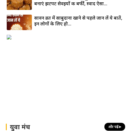
बनाएं झटपट सेवइयों की बर्फी, स्वाद ऐसा...
सावन व्रत में साबुदाना खाने से पहले जान लें ये बातें,
इन लोगों के लिए हो...
युवा मंच
और पढ़ें
➤