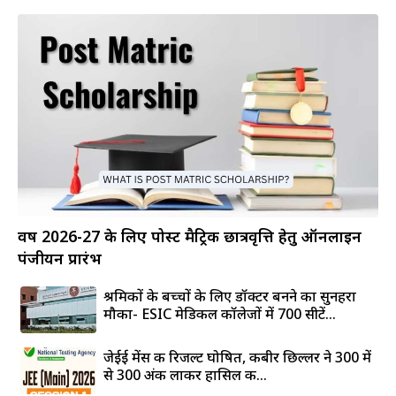
वर्ष 2026-27 के लिए पोस्ट मैट्रिक छात्रवृत्ति हेतु ऑनलाइन
पंजीयन प्रारंभ
श्रमिकों के बच्चों के लिए डॉक्टर बनने का सुनहरा
मौका- ESIC मेडिकल कॉलेजों में 700 सीटें...
जेईई मेंस की रिजल्ट घोषित, कबीर छिल्लर ने 300 में
से 300 अंक लाकर हासिल की...