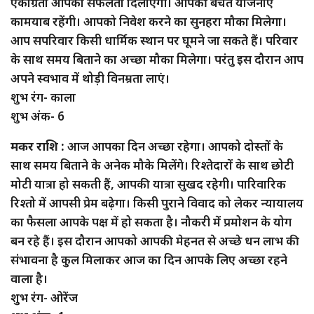
एकाग्रता आपको सफलता दिलाएगी। आपकी बचत योजनाएं
कामयाब रहेंगी। आपको निवेश करने का सुनहरा मौका मिलेगा।
आप सपरिवार किसी धार्मिक स्थान पर घूमने जा सकते हैं। परिवार
के साथ समय बिताने का अच्छा मौका मिलेगा। परंतु इस दौरान आप
अपने स्वभाव में थोड़ी विनम्रता लाएं।
शुभ रंग- काला
शुभ अंक- 6
मकर राशि :
आज आपका दिन अच्छा रहेगा। आपको दोस्तों के
साथ समय बिताने के अनेक मौके मिलेंगे। रिश्तेदारों के साथ छोटी
मोटी यात्रा हो सकती हैं, आपकी यात्रा सुखद रहेगी। पारिवारिक
रिश्तो में आपसी प्रेम बढ़ेगा। किसी पुराने विवाद को लेकर न्यायालय
का फैसला आपके पक्ष में हो सकता है। नौकरी में प्रमोशन के योग
बन रहे हैं। इस दौरान आपको आपकी मेहनत से अच्छे धन लाभ की
संभावना है कुल मिलाकर आज का दिन आपके लिए अच्छा रहने
वाला है।
शुभ रंग- ओरेंज