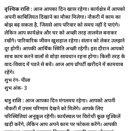
वृश्चिक राशि :
आज आपका दिन खास रहेगा। कार्यक्षेत्र में आपको
अपनी काबिलियत दिखाने का मौका मिलेगा। नौकरी में काम का
बोझ बढ़ सकता है, जिससे आप परिवार को समय नहीं दे पाएंगे।
लेकिन आप कार्यक्षेत्र और घर को अच्छी तरह तालमेल बनाकर
रखेंगे। पारिवारिक जीवन खुशहाल रहेगा। संतान को लेकर उलझने
दूर होगी। आपकी आर्थिक स्थिति अच्छी रहेगी। इस दौरान आपको
साथ काम करने वालों से थोड़ा सावधान रहना होगा। किसी तरह के
वाद-विवाद में पडऩे से बचें। आज आप प्रॉपर्टी खरीदने में कामयाब
रहेंगे।
शुभ रंग- पीला
शुभ अंक- 3
धनु राशि :
आज आपका दिन मंगलमय रहेगा। आपको अपनी
नौकरी में उत्तम परिणाम देखने को मिलेंगे। आपके लिए
परिस्थितियां अनुकूल रहेंगी। कार्यस्थल पर विरोधी कुछ मुश्किलें
खड़ी करेंगे, लेकिन आप अपने काम पर फोकस करेंगे। आपकी