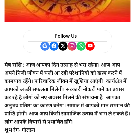
a
r
e
Follow Us
मेष राशि :
आज आपका दिन उत्साह से भरा रहेगा। आज आप
अपने निजी जीवन में चली आ रही परेशानियों को खत्म करने में
कामयाब रहेंगे। पारिवारिक जीवन में खुशियां आएंगी। कार्यक्षेत्र में
आपको अच्छी सफलता मिलेगी। सरकारी नौकरी पाने का प्रयास
कर रहे हैं लोगों को नए अवसर मिलने की संभावना है। आपका
अनुभव प्रतिष्ठा का कारण बनेगा। समाज में आपको मान सम्मान की
प्राप्ति होगी। आज आप किसी सामाजिक उत्सव में भाग ले सकते हैं।
लोग आपके विचारों से प्रभावित होंगे।
शुभ रंग- गोल्डन