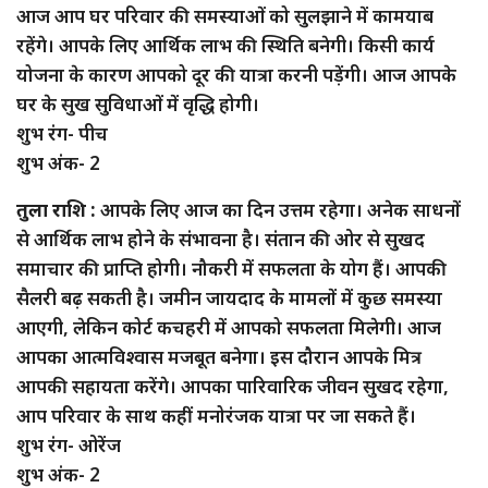
आज आप घर परिवार की समस्याओं को सुलझाने में कामयाब
रहेंगे। आपके लिए आर्थिक लाभ की स्थिति बनेगी। किसी कार्य
योजना के कारण आपको दूर की यात्रा करनी पड़ेंगी। आज आपके
घर के सुख सुविधाओं में वृद्धि होगी।
शुभ रंग- पीच
शुभ अंक- 2
तुला राशि :
आपके लिए आज का दिन उत्तम रहेगा। अनेक साधनों
से आर्थिक लाभ होने के संभावना है। संतान की ओर से सुखद
समाचार की प्राप्ति होगी। नौकरी में सफलता के योग हैं। आपकी
सैलरी बढ़ सकती है। जमीन जायदाद के मामलों में कुछ समस्या
आएगी, लेकिन कोर्ट कचहरी में आपको सफलता मिलेगी। आज
आपका आत्मविश्वास मजबूत बनेगा। इस दौरान आपके मित्र
आपकी सहायता करेंगे। आपका पारिवारिक जीवन सुखद रहेगा,
आप परिवार के साथ कहीं मनोरंजक यात्रा पर जा सकते हैं।
शुभ रंग- ओरेंज
शुभ अंक- 2