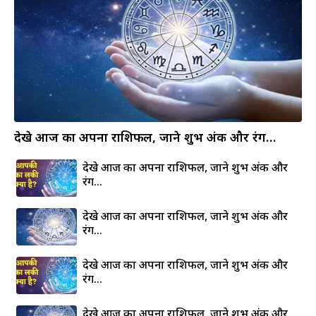
देखे आज का अपना राशिफल, जाने शुभ अंक और रंग…
देखे आज का अपना राशिफल, जाने शुभ अंक और
रंग…
देखे आज का अपना राशिफल, जाने शुभ अंक और
रंग…
देखे आज का अपना राशिफल, जाने शुभ अंक और
रंग…
देखे आज का अपना राशिफल, जाने शुभ अंक और