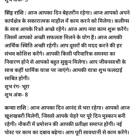
सिंह राशि :
आज आपका दिन बेहतरीन रहेगा। आज आपको अपने
कार्यक्षेत्र के सकारात्मक माहौल में काम करने को मिलेगा। कलीग्स
के साथ आपके रिश्ते अच्छे रहेंगे। आज आप नया काम शुरू करेंगे।
जिसमें आपको अच्छी सफलता मिलने के योग हैं। आज आपकी
आर्थिक स्थिति अच्छी रहेगी। आप दूसरों की मदद करने की हर
संभव कोशिश करेंगे। आपकी किसी परिवारिक समस्या का
निवारण होने से आपको बहुत सुकून मिलेगा। आप जीवनसाथी के
साथ कहीं धार्मिक यात्रा पर जाएंगे। आपकी यात्रा शुभ फलदाई
साबित होगी।
शुभ रंग- भूरा
शुभ अंक- 8
कन्या राशि :
आज आपका दिन आनंद से भरा रहेगा। आपको आज
खुशखबरी मिलेगी, जिससे आपके चेहरे पर पूरे दिन मुस्कान बनी
रहेगी। नौकरी में प्रमोशन की आपकी प्रतीक्षा समाप्त होगी। नई
पोस्ट पर काम का दबाव बढ़ेगा। आप पूरी सावधानी से काम करेंगे।