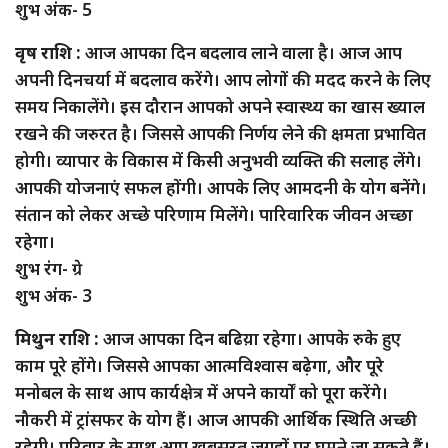
शुभ अंक- 5
वृष राशि :
आज आपका दिन बदलाव लाने वाला है। आज आप
अपनी दिनचर्या में बदलाव करेंगे। आप लोगों की मदद करने के लिए
समय निकालेंगे। इस दौरान आपको अपने स्वास्थ्य का खास ख्याल
रखने की जरुरत है। जिससे आपकी निर्णय लेने की क्षमता प्रभावित
होगी। व्यापार के विकास में किसी अनुभवी व्यक्ति की सलाह लेंगे।
आपकी योजनाएं सफल होंगी। आपके लिए आमदनी के योग बनेंगे।
संतान को लेकर अच्छे परिणाम मिलेंगे। पारिवारिक जीवन अच्छा
रहेगा।
शुभ रंग- ग्रे
शुभ अंक- 3
मिथुन राशि :
आज आपका दिन बढिय़ा रहेगा। आपके रुके हुए
काम पूरे होंगे। जिससे आपका आत्मविश्वास बढ़ेगा, और पूरे
मनोबल के साथ आप कार्यक्षेत्र में अपने कार्यों को पूरा करेंगे।
नौकरी में ट्रांसफर के योग हैं। आज आपकी आर्थिक स्थिति अच्छी
रहेगी। परिवार के साथ आप खूबसूरत जगहों पर घूमने जा सकते हैं।