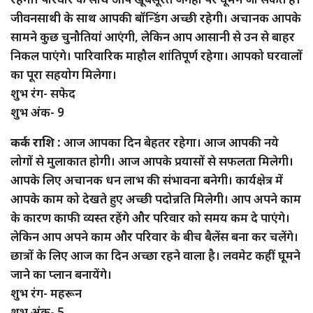
जीवनसाथी के साथ आपकी बॉन्डिंग अच्छी रहेगी। अचानक आपके
सामने कुछ चुनौतियां आएंगी, लेकिन आप आसानी से उन से बाहर
निकल पाएंगे। पारिवारिक माहौल शांतिपूर्ण रहेगा। आपको घरवालों
का पूरा सहयोग मिलेगा।
शुभ रंग- सफेद
शुभ अंक- 9
कर्क राशि :
आज आपका दिन बेहतर रहेगा। आज आपकी नये
लोगों से मुलाकात होगी। आज आपके प्रयासों से सफलता मिलेगी।
आपके लिए अचानक धन लाभ की संभावना बनेगी। कार्यक्षेत्र में
आपके काम को देखते हुए अच्छी पदोन्नति मिलेगी। आप अपने काम
के कारण काफी व्यस्त रहेंगे और परिवार को समय कम दे पाएंगे।
लेकिन आप अपने काम और परिवार के बीच बैलेंस बना कर चलेंगे।
छात्रों के लिए आज का दिन अच्छा रहने वाला है। लवमेट कहीं घूमने
जाने का प्लान बनायेंगे।
शुभ रंग- महरून
शुभ अंक- 5