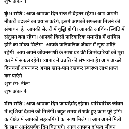
शुभ अंक- 1
कुंभ राशि :
आज आपका दिन रोज से बेहतर रहेगा। आप अपनी
नौकरी बदलने का प्रयास करेंगे, इसमें आपको सफलता मिलने की
संभावना है। आपकी सैलरी में वृद्धि होगी। आपकी आर्थिक स्थिति में
संतुलन बना रहेगा। आपको किसी पारिवारिक समारोह में शामिल
होने का मौका मिलेगा। आपके पारिवारिक जीवन में सुख शांति
रहेगी। आप अपने जीवनसाथी के साथ घर की जिम्मेदारियों को पूरा
करने में सफल रहेंगे। व्यापार में उन्नति की संभावना है। आप अच्छी
दिनचर्या अपनाकर अच्छा खान-पान रखकर स्वास्थ्य लाभ प्राप्त
कर पाएंगे।
शुभ रंग- नीला
शुभ अंक- 4
मीन राशि :
आज आपका दिन फायदेमंद रहेगा। पारिवारिक जीवन
में खुशियां देखने को मिलेंगी। बहुत समय से रुके हुए काम पूरे होंगे।
कार्यक्षेत्र में आपको सहकर्मियों का साथ मिलेगा। आप अपने मित्रों
के साथ आनंदपूर्वक दिन बिताएंगे। आज आपका दांपत्य जीवन