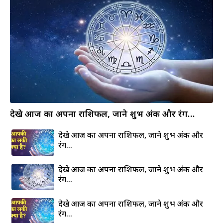
देखे आज का अपना राशिफल, जाने शुभ अंक और रंग…
देखे आज का अपना राशिफल, जाने शुभ अंक और
रंग…
देखे आज का अपना राशिफल, जाने शुभ अंक और
रंग…
देखे आज का अपना राशिफल, जाने शुभ अंक और
रंग…