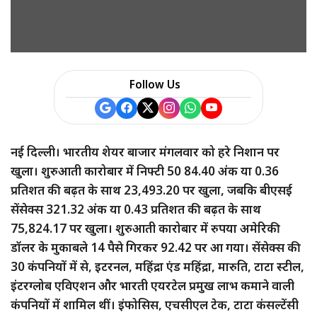
a
r
e
Follow Us
नई दिल्ली। भारतीय शेयर बाजार मंगलवार को हरे निशान पर
खुला। शुरुआती कारोबार में निफ्टी 50 84.40 अंक या 0.36
प्रतिशत की बढ़त के साथ 23,493.20 पर खुला, जबकि बीएसई
सेंसेक्स 321.32 अंक या 0.43 प्रतिशत की बढ़त के साथ
75,824.17 पर खुला। शुरुआती कारोबार में रुपया अमेरिकी
डॉलर के मुकाबले 14 पैसे गिरकर 92.42 पर आ गया। सेंसेक्स की
30 कंपनियों में से, इटरनल, महिंद्रा एंड महिंद्रा, मारुति, टाटा स्टील,
इंटरग्लोब एविएशन और भारती एयरटेल प्रमुख लाभ कमाने वाली
कंपनियों में शामिल थीं। इंफोसिस, एचसीएल टेक, टाटा कंसल्टेंसी