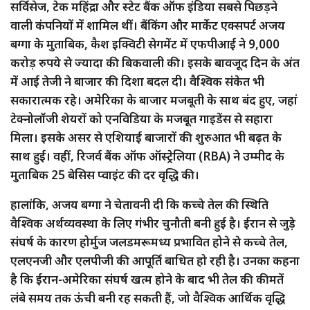
सर्विसेज, टेक महिंद्रा और स्टेट बैंक ऑफ इंडिया सबसे पिछड़ने
वाली कंपनियों में शामिल थीं। बैंकिंग और मार्केट एक्सपर्ट अजय
बग्गा के मुताबिक, कैश इक्विटी सेगमेंट में एफपीआई ने 9,000
करोड़ रुपये से ज्यादा की बिकवाली की। इसके बावजूद दिन के अंत
में आई तेजी ने बाजार की दिशा बदल दी। वैश्विक संकेत भी
सकारात्मक रहे। अमेरिका के बाजार मजबूती के साथ बंद हुए, जहां
टेक्नोलॉजी शेयरों को एनविडिया के मजबूत गाइडेंस से सहारा
मिला। इसके असर से एशियाई बाजारों की शुरुआत भी बढ़त के
साथ हुई। वहीं, रिजर्व बैंक ऑफ ऑस्ट्रेलिया (RBA) ने उम्मीद के
मुताबिक 25 बेसिस प्वाइंट की दर वृद्धि की।
हालांकि, अजय बग्गा ने चेतावनी दी कि कच्चे तेल की स्थिति
वैश्विक अर्थव्यवस्था के लिए गंभीर चुनौती बनी हुई है। ईरान से जुड़े
संघर्ष के कारण होर्मुज जलडमरूमध्य प्रभावित होने से कच्चे तेल,
एलएनजी और एलपीजी की आपूर्ति बाधित हो रही है। उनका कहना
है कि ईरान-अमेरिका संघर्ष खत्म होने के बाद भी तेल की कीमतें
लंबे समय तक ऊंची बनी रह सकती हैं, जो वैश्विक आर्थिक वृद्धि