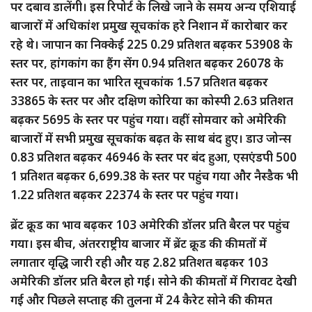
पर दबाव डालेंगी। इस रिपोर्ट के लिखे जाने के समय अन्य एशियाई
बाजारों में अधिकांश प्रमुख सूचकांक हरे निशान में कारोबार कर
रहे थे। जापान का निक्केई 225 0.29 प्रतिशत बढ़कर 53908 के
स्तर पर, हांगकांग का हैंग सेंग 0.94 प्रतिशत बढ़कर 26078 के
स्तर पर, ताइवान का भारित सूचकांक 1.57 प्रतिशत बढ़कर
33865 के स्तर पर और दक्षिण कोरिया का कोस्पी 2.63 प्रतिशत
बढ़कर 5695 के स्तर पर पहुंच गया। वहीं सोमवार को अमेरिकी
बाजारों में सभी प्रमुख सूचकांक बढ़त के साथ बंद हुए। डाउ जोन्स
0.83 प्रतिशत बढ़कर 46946 के स्तर पर बंद हुआ, एसएंडपी 500
1 प्रतिशत बढ़कर 6,699.38 के स्तर पर पहुंच गया और नैस्डैक भी
1.22 प्रतिशत बढ़कर 22374 के स्तर पर पहुंच गया।
ब्रेंट क्रूड का भाव बढ़कर 103 अमेरिकी डॉलर प्रति बैरल पर पहुंच
गया। इस बीच, अंतरराष्ट्रीय बाजार में ब्रेंट क्रूड की कीमतों में
लगातार वृद्धि जारी रही और यह 2.82 प्रतिशत बढ़कर 103
अमेरिकी डॉलर प्रति बैरल हो गई। सोने की कीमतों में गिरावट देखी
गई और पिछले सप्ताह की तुलना में 24 कैरेट सोने की कीमत