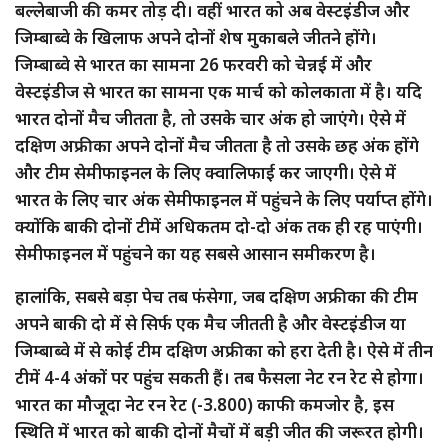
बल्लेबाजी की कमर तोड़ दी। वहीं भारत को अब वेस्टइंडीज और
जिम्बाब्वे के खिलाफ अपने दोनों शेष मुकाबले जीतने होंगे।
जिम्बाब्वे से भारत का सामना 26 फरवरी को चेन्नई में और
वेस्टइंडीज से भारत का सामना एक मार्च को कोलकाता में है। यदि
भारत दोनों मैच जीतता है, तो उसके चार अंक हो जाएंगे। ऐसे में
दक्षिण अफ्रीका अपने दोनों मैच जीतता है तो उसके छह अंक होंगे
और टीम सेमीफाइनल के लिए क्वालिफाई कर जाएगी। ऐसे में
भारत के लिए चार अंक सेमीफाइनल में पहुंचने के लिए पर्याप्त होंगे।
क्योंकि बाकी दोनों टीमें अधिकतम दो-दो अंक तक ही रह पाएंगी।
सेमीफाइनल में पहुंचने का यह सबसे आसान समीकरण है।
हालांकि, सबसे बड़ा पेच तब फंसेगा, जब दक्षिण अफ्रीका की टीम
अपने बाकी दो में से सिर्फ एक मैच जीतती है और वेस्टइंडीज या
जिम्बाब्वे में से कोई टीम दक्षिण अफ्रीका को हरा देती है। ऐसे में तीन
टीमें 4-4 अंकों पर पहुंच सकती हैं। तब फैसला नेट रन रेट से होगा।
भारत का मौजूदा नेट रन रेट (-3.800) काफी कमजोर है, इस
स्थिति में भारत को बाकी दोनों मैचों में बड़ी जीत की जरूरत होगी।