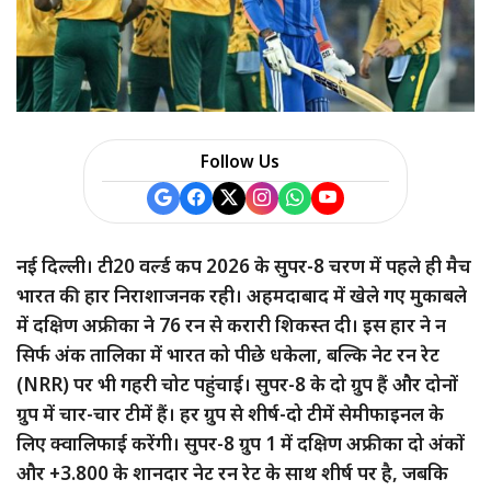
Follow Us
नई दिल्ली। टी20 वर्ल्ड कप 2026 के सुपर-8 चरण में पहले ही मैच
भारत की हार निराशाजनक रही। अहमदाबाद में खेले गए मुकाबले
में दक्षिण अफ्रीका ने 76 रन से करारी शिकस्त दी। इस हार ने न
सिर्फ अंक तालिका में भारत को पीछे धकेला, बल्कि नेट रन रेट
(NRR) पर भी गहरी चोट पहुंचाई। सुपर-8 के दो ग्रुप हैं और दोनों
ग्रुप में चार-चार टीमें हैं। हर ग्रुप से शीर्ष-दो टीमें सेमीफाइनल के
लिए क्वालिफाई करेंगी। सुपर-8 ग्रुप 1 में दक्षिण अफ्रीका दो अंकों
और +3.800 के शानदार नेट रन रेट के साथ शीर्ष पर है, जबकि