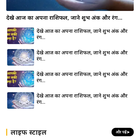
देखे आज का अपना राशिफल, जाने शुभ अंक और रंग…
देखे आज का अपना राशिफल, जाने शुभ अंक और
रंग…
देखे आज का अपना राशिफल, जाने शुभ अंक और
रंग…
देखे आज का अपना राशिफल, जाने शुभ अंक और
रंग…
देखे आज का अपना राशिफल, जाने शुभ अंक और
रंग…
लाइफ स्टाइल
और पढ़ें
➤