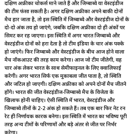
दक्षिण अफ्रीका चोकर्स माने जाते हैं और जिम्बाब्वे या वेस्टइंडीज
की टीम फंसा सकती है। अगर दक्षिण अफ्रीका अपने बाकी दोनों
मैच हार जाता है, तो इस स्थिति में जिम्बाब्वे और वेस्टइंडीज दोनों के
दो-दो अंक तय हो जाएंगे, जबकि दक्षिण अफ्रीका दो ही अंकों पर
सिमट कर रह जाएगा। इस स्थिति में अगर भारत जिम्बाब्वे और
वेस्टइंडीज दोनों को हरा देता है तो टीम इंडिया के चार अंक पक्के
हो जाएंगे। फिर जिम्बाब्वे और वेस्टइंडीज के बीच आज होने वाला
मैच नॉकआउट की तरह काम करेगा। आज जो टीम जीतेगी, वह
चार अंक लेकर भारत के साथ सेमीफाइनल के लिए क्वालिफाई
करेगी। अगर भारत सिर्फ एक मुकाबला जीत पाता है, तो स्थिति
और जटिल हो जाएगी। दक्षिण अफ्रीका को अपने दोनों मैच जीतने
होंगे। भारत की जीत वेस्टइंडीज-जिम्बाब्वे मैच के विजेता के
खिलाफ होनी चाहिए। ऐसी स्थिति में भारत, वेस्टइंडीज और
जिम्बाब्वे तीनों के 2-2 अंक हो सकते हैं। तब एक बार फिर नेट रन
रेट ही निर्णायक कारक बनेगा। इस स्थिति में भारत का भविष्य पूरी
तरह अन्य टीमों के परिणामों और बड़े अंतर से जीत पर निर्भर
करेगा।