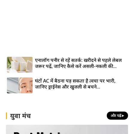
एनालॉग पनीर से रहें सतर्क: खरीदने से पहले लेबल
जरूर पढ़ें, जानिए कैसे करें असली-नकली की...
घंटों AC में बैठना पड़ सकता है त्वचा पर भारी,
जानिए ड्राईनेस और खुजली से बचने...
युवा मंच
और पढ़ें
➤