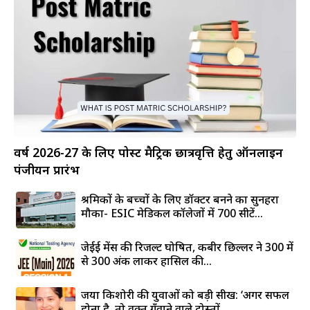
वर्ष 2026-27 के लिए पोस्ट मैट्रिक छात्रवृत्ति हेतु ऑनलाइन
पंजीयन प्रारंभ
श्रमिकों के बच्चों के लिए डॉक्टर बनने का सुनहरा
मौका- ESIC मेडिकल कॉलेजों में 700 सीटें...
जेईई मेंस की रिजल्ट घोषित, कबीर छिल्लर ने 300 में
से 300 अंक लाकर हासिल की...
जया किशोरी की युवाओं को बड़ी सीख: ‘अगर सफल
होना है, तो वक्त गँवाने वाले दोस्तों...