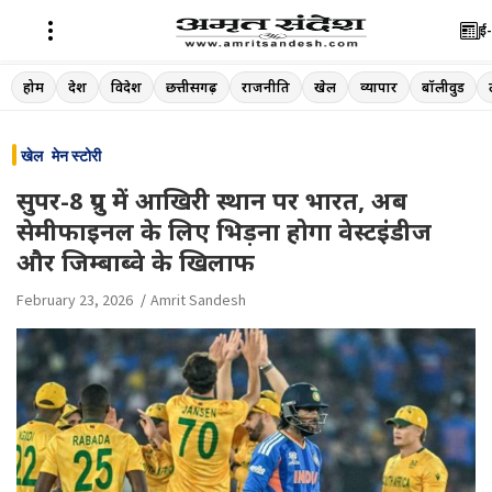
ई-
Skip
होम
देश
विदेश
छत्तीसगढ़
राजनीति
खेल
व्यापार
बॉलीवुड
to
content
खेल
मेन स्टोरी
सुपर-8 ग्रुप में आखिरी स्थान पर भारत, अब
सेमीफाइनल के लिए भिड़ना होगा वेस्टइंडीज
और जिम्बाब्वे के खिलाफ
February 23, 2026
Amrit Sandesh