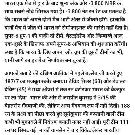
भारत एक मैच में हार के बाद शून्य अंक और -3.800 NRR के
साथ सबसे नीचे खिसक गया है। -3.800 नेट रन रेट का मतलब है
कि भारत को अगले दोनों मैच भारी अंतर से जीतने होंगे। हालांकि,
दोनों मैच में जीत भी भारत को सेमीफाइनल की गारंटी नहीं देता है।
सुपर-8 ग्रुप-1 की बाकी दो टीमें, वेस्टइंडीज और जिम्बाब्वे आज
एक-दूसरे के खिलाफ अपने सुपर-8 अभियान की शुरुआत करेंगी।
स्पष्ट है कि भारत के लिए अपना और ग्रुप की दूसरी टीमों का भी,
यानी आगे का हर मैच निर्णायक बन चुका है।
आपको बता दें की दक्षिण अफ्रीका ने पहले बल्लेबाजी करते हुए
187/7 का मजबूत स्कोर बनाया। डेविड मिलर (63) और डेवाल्ड
ब्रेविस (45) ने मध्य ओवरों में तेज रन बटोरकर भारत को बैकफुट
पर ला दिया। भारत की ओर से जसप्रीत बुमराह ने 3/15 की
बेहतरीन गेंदबाजी की, लेकिन अन्य गेंदबाज लय में नहीं दिखे। 188
रन के लक्ष्य का पीछा करते हुए सूर्यकुमार की कप्तानी वाली टीम
कभी भी मुकाबले में नियंत्रण बनाती नजर नहीं आई। पूरी टीम 111
रन पर सिमट गई। मार्को यानसेन ने चार विकेट लेकर भारतीय