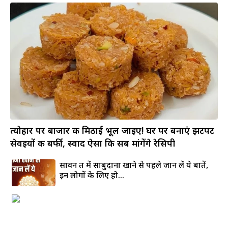
त्योहार पर बाजार की मिठाई भूल जाइए! घर पर बनाएं झटपट
सेवइयों की बर्फी, स्वाद ऐसा कि सब मांगेंगे रेसिपी
सावन व्रत में साबुदाना खाने से पहले जान लें ये बातें,
इन लोगों के लिए हो...