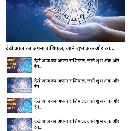
देखे आज का अपना राशिफल, जाने शुभ अंक और रंग…
देखे आज का अपना राशिफल, जाने शुभ अंक और
रंग…
देखे आज का अपना राशिफल, जाने शुभ अंक और
रंग…
देखे आज का अपना राशिफल, जाने शुभ अंक और
रंग…
देखे आज का अपना राशिफल, जाने शुभ अंक और
रंग…