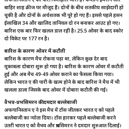
बाहिर शाह क्रीज पर मौजूद हैं। दोनों के बीच शतकीय साझेदारी हो
चुकी है और दोनों के अर्धशतक भी पूरे हो गए हैं। इससे पहले हसन
ईसाखिल 34 और खालिद तानिवल दो रन बनाकर आउट हो गए।
बारिश एक बार फिर खलल डाल रही है। 25.5 ओवर के बाद स्कोर
दो विकेट पर 177 रन है।
बारिश के कारण ओवर में कटौती
बारिश के कारण मैच रोकना पड़ा था, लेकिन कुछ देर बाद
मुकाबला दोबारा शुरू हो गया है। बारिश के कारण ओवर में कटौती
हुई और अब मैच 49-49 ओवर कराने का फैसला किया गया।
लेकिन भारत ए की पारी के खत्म होने के बाद बारिश ने मैच में भी
खलला डाला जिसके बाद ओवर में दोबारा कटौती की गई।
वैभव-प्रभसिमरन की दमदार बल्लेबाजी
अफगानिस्तान ए ने इस मैच में टॉस जीतकर भारत ए को पहले
बल्लेबाजी का न्योता दिया। टॉस हारकर पहले बल्लेबाजी करने
उतरी भारत ए को वैभव और प्रभसिमरन ने दमदार शुरुआत दिलाई।