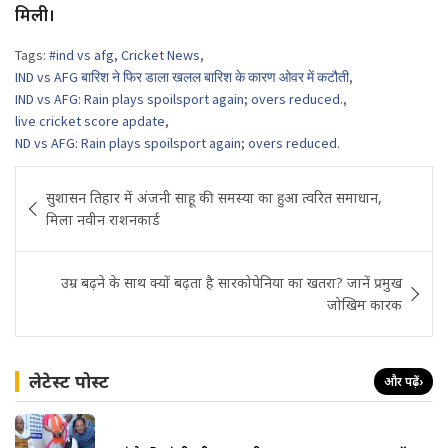
मिली।
Tags:
#ind vs afg
,
Cricket News
,
IND vs AFG बारिश ने फिर डाला खलल बारिश के कारण ओवर में कटौती
,
IND vs AFG: Rain plays spoilsport again; overs reduced.
,
live cricket score apdate
,
ND vs AFG: Rain plays spoilsport again; overs reduced.
Post
सुशासन तिहार में अंजनी साहू की समस्या का हुआ त्वरित समाधान,
navigation
मिला नवीन राशनकार्ड
उम्र बढ़ने के साथ क्यों बढ़ता है सारकोपेनिया का खतरा? जानें प्रमुख
जोखिम कारक
लेटेस्ट पोस्ट
और पढ़ें
›