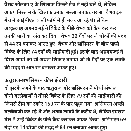
वैभव श्रीलंका ए के खिलाफ पिछले मैच में नहीं चले थे, लेकिन
अफगानिस्तान के खिलाफ उनका बल्ला जमकर गरजा। वैभव इस
मैच में आईपीएल वाली फॉर्म में ही नजर आ रहे थे। लेकिन
अब्दुल्लाह अहमदजई ने विकेट के पीछे वैभव को कैच कराकर
उनकी पारी का अंत कर दिया। वैभव 22 गेंदों पर नौ चौकों की मदद
से 44 रन बनाकर आउट हुए। वैभव और प्रभसिमरन के बीच पहले
विकेट के लिए 74 रनों की साझेदारी हुई। इसके बाद अहमदजई ने
प्रियांश आर्या को भी अपना शिकार बनाया जो नौ गेंदों पर एक छक्के
की मदद से आठ रन बनाकर आउट हुए।
ऋतुराज-प्रभसिमरन की साझेदारी
दो झटके लगने के बाद ऋतुराज और प्रभसिमरन ने मोर्चा संभाला।
दोनों बल्लेबाजों ने तीसरे विकेट के लिए 79 रनों की साझेदारी की
जिससे टीम का स्कोर 150 रन के पार पहुंच गया। प्रभसिमरन अच्छी
बल्लेबाजी कर रहे थे और शतक लगाने के करीब थे, लेकिन इमरान
मीर ने उन्हें विकेट के पीछे कैच कराकर आउट किया। प्रभसिमरन 69
गेंदों पर 14 चौकों की मदद से 84 रन बनाकर आउट हुए।