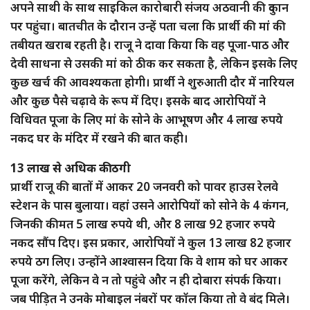
अपने साथी के साथ साइकिल कारोबारी संजय अठवानी की दुकान
पर पहुंचा। बातचीत के दौरान उन्हें पता चला कि प्रार्थी की मां की
तबीयत खराब रहती है। राजू ने दावा किया कि वह पूजा-पाठ और
देवी साधना से उसकी मां को ठीक कर सकता है, लेकिन इसके लिए
कुछ खर्च की आवश्यकता होगी। प्रार्थी ने शुरुआती दौर में नारियल
और कुछ पैसे चढ़ावे के रूप में दिए। इसके बाद आरोपियों ने
विधिवत पूजा के लिए मां के सोने के आभूषण और 4 लाख रुपये
नकद घर के मंदिर में रखने की बात कही।
13 लाख से अधिक की ठगी
प्रार्थी राजू की बातों में आकर 20 जनवरी को पावर हाउस रेलवे
स्टेशन के पास बुलाया। वहां उसने आरोपियों को सोने के 4 कंगन,
जिनकी कीमत 5 लाख रुपये थी, और 8 लाख 92 हजार रुपये
नकद सौंप दिए। इस प्रकार, आरोपियों ने कुल 13 लाख 82 हजार
रुपये ठग लिए। उन्होंने आश्वासन दिया कि वे शाम को घर आकर
पूजा करेंगे, लेकिन वे न तो पहुंचे और न ही दोबारा संपर्क किया।
जब पीड़ित ने उनके मोबाइल नंबरों पर कॉल किया तो वे बंद मिले।