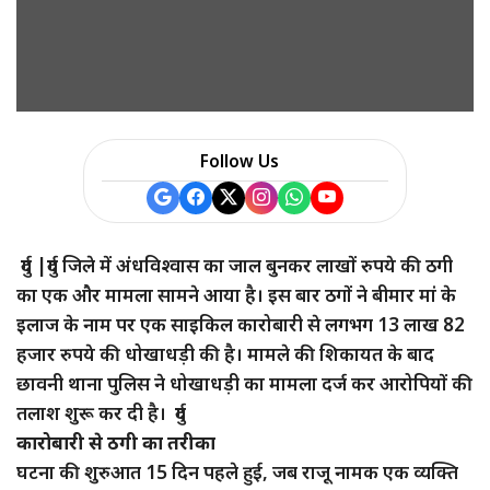
Follow Us
दुर्ग |दुर्ग जिले में अंधविश्वास का जाल बुनकर लाखों रुपये की ठगी
का एक और मामला सामने आया है। इस बार ठगों ने बीमार मां के
इलाज के नाम पर एक साइकिल कारोबारी से लगभग 13 लाख 82
हजार रुपये की धोखाधड़ी की है। मामले की शिकायत के बाद
छावनी थाना पुलिस ने धोखाधड़ी का मामला दर्ज कर आरोपियों की
तलाश शुरू कर दी है। दुर्ग
कारोबारी से ठगी का तरीका
घटना की शुरुआत 15 दिन पहले हुई, जब राजू नामक एक व्यक्ति