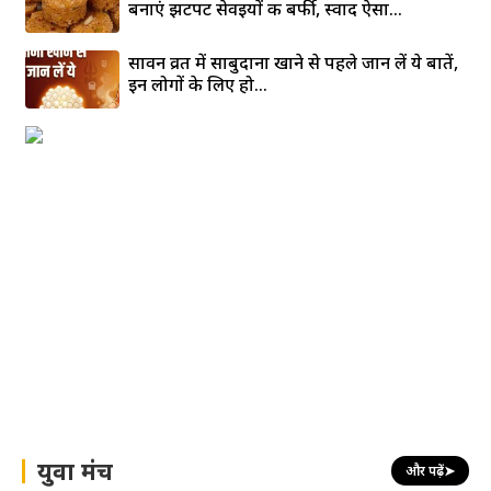
बनाएं झटपट सेवइयों की बर्फी, स्वाद ऐसा...
सावन व्रत में साबुदाना खाने से पहले जान लें ये बातें,
इन लोगों के लिए हो...
युवा मंच
और पढ़ें
➤