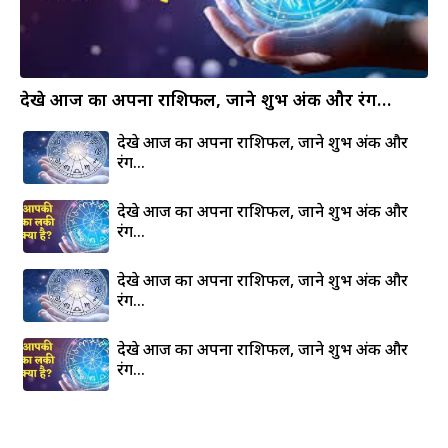
देखे आज का अपना राशिफल, जाने शुभ अंक और रंग…
देखे आज का अपना राशिफल, जाने शुभ अंक और
रंग…
देखे आज का अपना राशिफल, जाने शुभ अंक और
रंग…
देखे आज का अपना राशिफल, जाने शुभ अंक और
रंग…
देखे आज का अपना राशिफल, जाने शुभ अंक और
रंग…