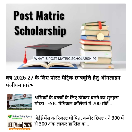
वर्ष 2026-27 के लिए पोस्ट मैट्रिक छात्रवृत्ति हेतु ऑनलाइन
पंजीयन प्रारंभ
श्रमिकों के बच्चों के लिए डॉक्टर बनने का सुनहरा
मौका- ESIC मेडिकल कॉलेजों में 700 सीटें...
जेईई मेंस की रिजल्ट घोषित, कबीर छिल्लर ने 300 में
से 300 अंक लाकर हासिल की...