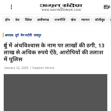
ई-
Skip
होम
देश
विदेश
छत्तीसगढ़
राजनीति
खेल
व्यापार
बॉलीवुड
to
content
अपराध
दुर्ग
मेन स्टोरी
रायपुर
दुर्ग में अंधविश्वास के नाम पर लाखों की ठगी, 13
लाख से अधिक रुपये ऐंठे, आरोपियों की तलाश
में पुलिस
January 22, 2026
Sanjeev Verma