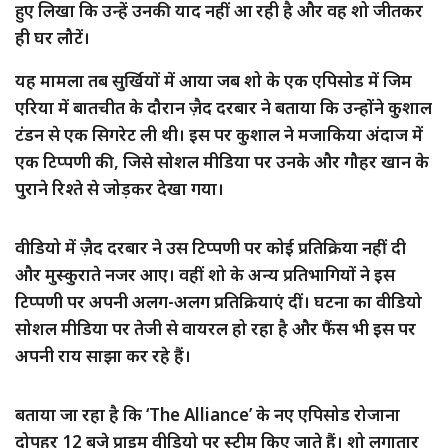
हुए लिखा कि उन्हें उनकी याद नहीं आ रही है और वह शो जीतकर
ही घर लौटें।
यह मामला तब सुर्खियों में आया जब शो के एक एपिसोड में जिम
एरिया में बातचीत के दौरान ज़ैद दरबार ने बताया कि उन्होंने कुशाल
टंडन से एक सिगरेट ली थी। इस पर कुशाल ने मजाकिया अंदाज में
एक टिप्पणी की, जिसे सोशल मीडिया पर उनके और गौहर खान के
पुराने रिश्ते से जोड़कर देखा गया।
वीडियो में ज़ैद दरबार ने उस टिप्पणी पर कोई प्रतिक्रिया नहीं दी
और मुस्कुराते नजर आए। वहीं शो के अन्य प्रतिभागियों ने इस
टिप्पणी पर अपनी अलग-अलग प्रतिक्रियाएं दीं। घटना का वीडियो
सोशल मीडिया पर तेजी से वायरल हो रहा है और फैंस भी इस पर
अपनी राय साझा कर रहे हैं।
बताया जा रहा है कि ‘The Alliance’ के नए एपिसोड रोजाना
दोपहर 12 बजे प्राइम वीडियो पर स्ट्रीम किए जाते हैं। शो लगातार