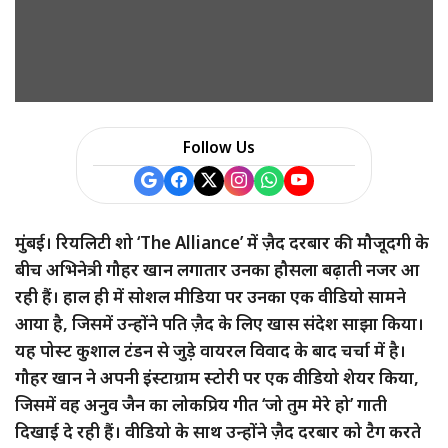
a
r
e
Follow Us
मुंबई। रियलिटी शो ‘The Alliance’ में ज़ैद दरबार की मौजूदगी के
बीच अभिनेत्री गौहर खान लगातार उनका हौसला बढ़ाती नजर आ
रही हैं। हाल ही में सोशल मीडिया पर उनका एक वीडियो सामने
आया है, जिसमें उन्होंने पति ज़ैद के लिए खास संदेश साझा किया।
यह पोस्ट कुशाल टंडन से जुड़े वायरल विवाद के बाद चर्चा में है।
गौहर खान ने अपनी इंस्टाग्राम स्टोरी पर एक वीडियो शेयर किया,
जिसमें वह अनुव जैन का लोकप्रिय गीत ‘जो तुम मेरे हो’ गाती
दिखाई दे रही हैं। वीडियो के साथ उन्होंने ज़ैद दरबार को टैग करते