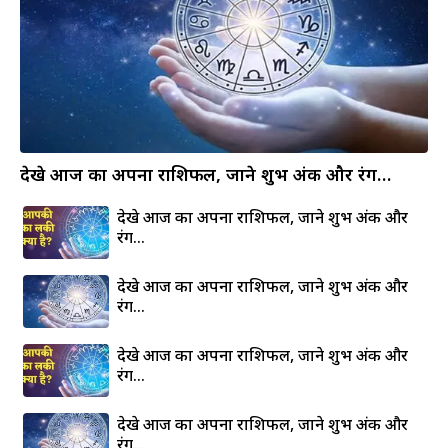
देखे आज का अपना राशिफल, जाने शुभ अंक और रंग…
देखे आज का अपना राशिफल, जाने शुभ अंक और
रंग…
देखे आज का अपना राशिफल, जाने शुभ अंक और
रंग…
देखे आज का अपना राशिफल, जाने शुभ अंक और
रंग…
देखे आज का अपना राशिफल, जाने शुभ अंक और
रंग…