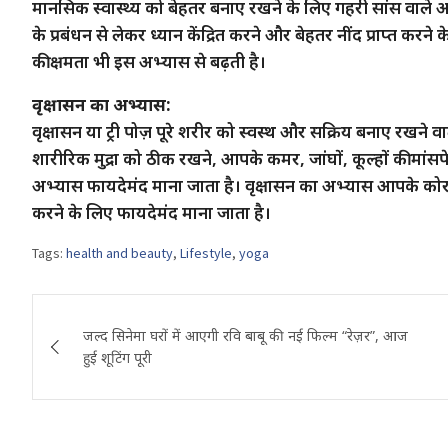
मानसिक स्वास्थ्य को बेहतर बनाए रखने के लिए गहरी सांस वाले
के प्रबंधन से लेकर ध्यान केंद्रित करने और बेहतर नींद प्राप्त क
की क्षमता भी इस अभ्यास से बढ़ती है।
वृक्षासन का अभ्यास:
वृक्षासन या ट्री पोज़ पूरे शरीर को स्वस्थ और सक्रिय बनाए रखने
शारीरिक मुद्रा को ठीक रखने, आपके कमर, जांघों, कूल्हों की मांसपेश
अभ्यास फायदेमंद माना जाता है। वृक्षासन का अभ्यास आपके कोर
करने के लिए फायदेमंद माना जाता है।
Tags:
health and beauty
,
Lifestyle
,
yoga
Post
जल्द सिनेमा घरों में आएगी रवि बाबू की नई फिल्म “रेज़र”, आज
navigation
हुई शूटिंग पूरी