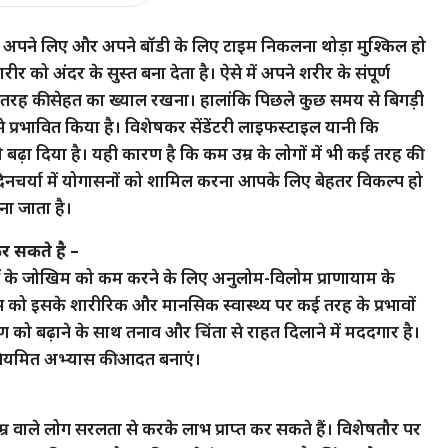
ो अपने लिए और अपने बॉडी के लिए टाइम निकलना थोड़ा मुश्किल हो
को अंदर के सुस्त बना देता है। ऐसे में अपने शरीर के संपूर्ण
 तरह की सेहत का ख्याल रखना। हालांकि पिछले कुछ समय से बिगड़ी
 प्रभावित किया है। विशेषकर सेंडेंटरी लाइफस्टाइल यानी कि
बढ़ा दिया है। यही कारण है कि कम उम्र के लोगों में भी कई तरह की
ैं, दिनचर्या में योगासनों को शामिल करना आपके लिए बेहतर विकल्प हो
ना जाता है।
र सकते है –
ं के जोखिम को कम करने के लिए अनुलोम-विलोम प्राणायाम के
ास को इसके शारीरिक और मानसिक स्वास्थ्य पर कई तरह के प्रभावों
ण को बढ़ाने के साथ तनाव और चिंता से राहत दिलाने में मददगार है।
े नियमित अभ्यास की आदत बनाएं।
वाले लोग सरलता से करके लाभ प्राप्त कर सकते हैं। विशेषतौर पर