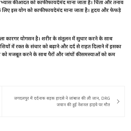
 अभ्यास की आदत को काफी फायदेमंद माना जाता है। चिंता और तनाव
रने के लिए इस योग को काफी फायदेमंद माना जाता है। हृदय और फेफड़े
 वाला कारगर योगसन है। शरीर के संतुलन में सुधार करने के साथ
ियों में रक्त के संचार को बढ़ाने और दर्द से राहत दिलाने में इसका
 को मजबूत करने के साथ पैरों और जांघों की समस्याओं को कम
जगदलपुर में दर्दनाक सड़क हादसे ने जांबाज की ली जान, DRG
जवान की हुई नेशनल हाइवे पर मौत