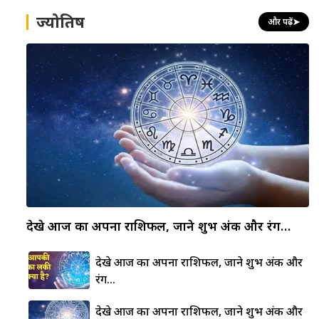
ज्योतिष
और पढ़ें
➤
देखे आज का अपना राशिफल, जाने शुभ अंक और रंग…
देखे आज का अपना राशिफल, जाने शुभ अंक और
रंग…
देखे आज का अपना राशिफल, जाने शुभ अंक और