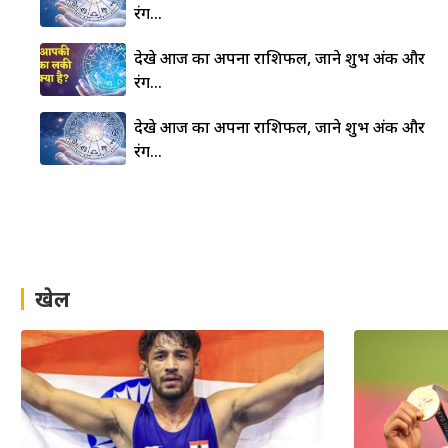
रंग…
देखे आज का अपना राशिफल, जाने शुभ अंक और
रंग…
देखे आज का अपना राशिफल, जाने शुभ अंक और
रंग…
खेल