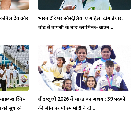
स, कपिल देव और
भारत दौरे पर ऑस्ट्रेलिया ए महिला टीम तैयार,
चोट से वापसी के बाद व्लामिन्क- ब्राउन...
: माइकल स्मिथ
सीडब्लूजी 2026 में भारत का जलवा: 39 पदकों
म को सुधारने
की जीत पर पीएम मोदी ने दी...