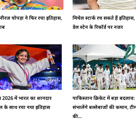
 नीरज चोपड़ा ने फिर रचा इतिहास,
मिचेल स्टार्क रच सकते हैं इतिहा
ताब
डेल स्टेन के रिकॉर्ड पर नजर
्स 2026 में भारत का शानदार
पाकिस्तान क्रिकेट में बड़ा बदलाव
ेडल के साथ रचा नया इतिहास
संभालेंगे बल्लेबाजों की कमान, टी
की...