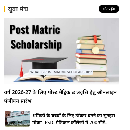
युवा मंच
और पढ़ें
➤
वर्ष 2026-27 के लिए पोस्ट मैट्रिक छात्रवृत्ति हेतु ऑनलाइन
पंजीयन प्रारंभ
श्रमिकों के बच्चों के लिए डॉक्टर बनने का सुनहरा
मौका- ESIC मेडिकल कॉलेजों में 700 सीटें...