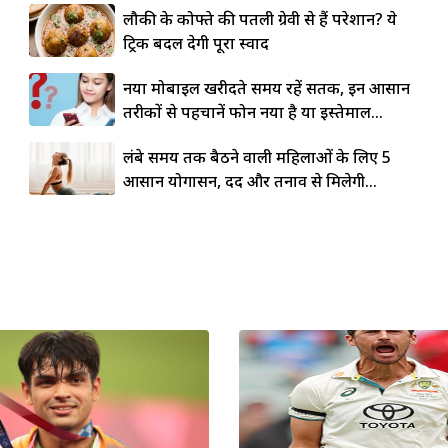
लौकी के कोफ्ते की पतली ग्रेवी से हैं परेशान? ये
ट्रिक बदल देगी पूरा स्वाद
नया मोबाइल खरीदते समय रहें सतर्क, इन आसान
तरीकों से पहचानें फोन नया है या इस्तेमाल...
लंबे समय तक बैठने वाली महिलाओं के लिए 5
आसान योगासन, दर्द और तनाव से मिलेगी...