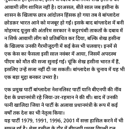
आवामी लीग शामिल नहीं है। दरअसल, बीते साल जब हसीना के
शासन के खिलाफ छात्र आंदोलन हिंसक हो गया तब वे बांग्लादेश
छोडक़र भारत आने को मजबूर हो गईं। इसके बाद बांग्लादेश में बनी
मोहम्मद यूनुस की अंतरिम सरकार ने कट्टरपंथी ताकतों के दबाव में
न सिर्फ आवामी लीग को प्रतिबंधित कर दिया, बल्कि शेख हसीना
के खिलाफ उनकी गैरमौजूदगी में कई केस भी चलवाए। इनमें से
एक केस का फैसला इसी साल नवंबर में आया, जिसमें अपदस्थ
पीएम को मौत की सजा सुनाई गई। चूंकि शेख हसीना भारत में हैं,
इसलिए उन्हें सजा नहीं दी जा सकती। बांग्लादेश के चुनाव में यह भी
एक बड़ा मुद्दा बनकर उभरा है।
एक प्रमुख पार्टी बांग्लादेश नेशनलिस्ट पार्टी यानि बीएनपी की नींव
देश के प्रधानमंत्री रहे जिया-उर-रहमान ने की थी। बाद में उनकी
पत्नी खालिदा जिया ने पार्टी के अलावा प्रधानमंत्री के रूप में कई
वर्षों तक देश का भी नेतृत्व किया।
यह पार्टी 1979, 1991, 1996, 2001 में सत्ता हासिल करने में भी
सफल हुई है। शेख हसीना के दौर में बीएनपी प्रमुख विपक्षी दल