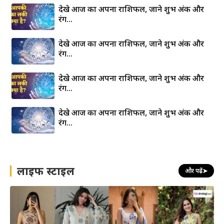
देखे आज का अपना राशिफल, जाने शुभ अंक और
रंग…
देखे आज का अपना राशिफल, जाने शुभ अंक और
रंग…
देखे आज का अपना राशिफल, जाने शुभ अंक और
रंग…
देखे आज का अपना राशिफल, जाने शुभ अंक और
रंग…
लाइफ स्टाइल
और पढ़ें
➤