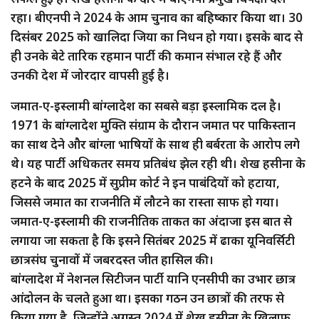
रहा। बीएनपी ने 2024 के आम चुनाव का बहिष्कार किया था। 30
दिसंबर 2025 को खालिदा जिया का निधन हो गया। इसके बाद से
ही उनके बेटे तारिक रहमान पार्टी की कमान संभाल रहे हैं और
उनकी देश में जोरदार वापसी हुई है।
जमात-ए-इस्लामी बांग्लादेश का सबसे बड़ा इस्लामिक दल है।
1971 के बांग्लादेश मुक्ति संग्राम के दौरान जमात पर पाकिस्तान
का साथ देने और बांग्ला भाषियों के साथ ही बर्बरता के आरोप लगे
थे। यह पार्टी अधिकतर समय प्रतिबंध झेल रही थी। शेख हसीना के
हटने के बाद 2025 में सुप्रीम कोर्ट ने इन पाबंदियों को हटाया,
जिससे जमात का राजनीति में लौटने का रास्ता साफ हो गया।
जमात-ए-इस्लामी की राजनीतिक ताकत का अंदाजा इस बात से
लगाया जा सकता है कि इसने सितंबर 2025 में ढाका यूनिवर्सिटी
छात्रसंघ चुनावों में जबरदस्त जीत हासिल की।
बांग्लादेश में नेशनल सिटीजन पार्टी यानि एनसीपी का उभार छात्र
आंदोलन के चलते हुआ था। इसका गठन उन छात्रों की तरफ से
किया गया है, जिन्होंने अगस्त 2024 में शेख हसीना के खिलाफ