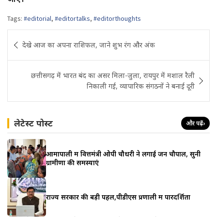
Tags:
#editorial
,
#editortalks
,
#editorthoughts
Post
देखे आज का अपना राशिफल, जाने शुभ रंग और अंक
navigation
छत्तीसगढ़ में भारत बंद का असर मिला-जुला, रायपुर में मशाल रैली
निकाली गई, व्यापारिक संगठनों ने बनाई दूरी
लेटेस्ट पोस्ट
और पढ़ें
›
आमापाली में वित्तमंत्री ओपी चौधरी ने लगाई जन चौपाल, सुनी
ग्रामीणों की समस्याएं
राज्य सरकार की बड़ी पहल,पीडीएस प्रणाली में पारदर्शिता