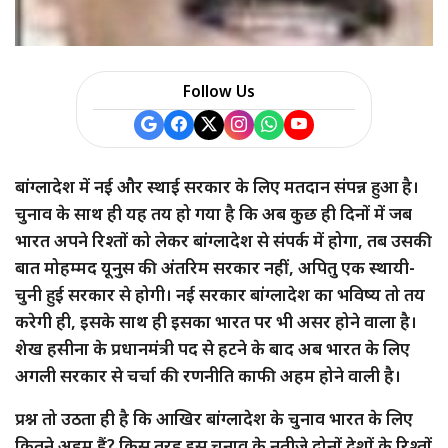
Follow Us
बांग्लादेश में नई और स्थाई सरकार के लिए मतदान संपन्न हुआ है।
चुनाव के साथ ही यह तय हो गया है कि अब कुछ ही दिनों में जब
भारत अपने रिश्तों को लेकर बांग्लादेश से संपर्क में होगा, तब उसकी
बात मोहम्मद यूनुस की अंतरिम सरकार नहीं, अपितु एक स्थायी-
चुनी हुई सरकार से होगी। नई सरकार बांग्लादेश का भविष्य तो तय
करेगी ही, इसके साथ ही इसका भारत पर भी असर होने वाला है।
शेख हसीना के प्रधानमंत्री पद से हटने के बाद अब भारत के लिए
अगली सरकार से चर्चा की रणनीति काफी अहम होने वाली है।
प्रश्न तो उठता ही है कि आखिर बांग्लादेश के चुनाव भारत के लिए
कितने अहम हैं? किस तरह इस चुनाव के नतीजे दोनों देशों के रिश्तों