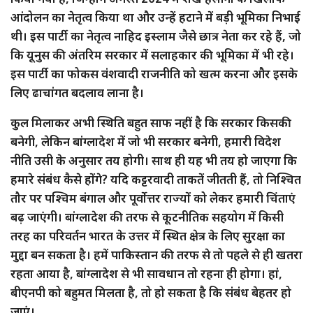
आंदोलन का नेतृत्व किया था और उन्हें हटाने में बड़ी भूमिका निभाई
थी। इस पार्टी का नेतृत्व नाहिद इस्लाम जैसे छात्र नेता कर रहे हैं, जो
कि यूनुस की अंतरिम सरकार में सलाहकार की भूमिका में भी रहे।
इस पार्टी का फोकस वंशवादी राजनीति को खत्म करना और इसके
लिए ढाचांगत बदलाव लाना है।
कुल मिलाकर अभी स्थिति बहुत साफ नहीं है कि सरकार किसकी
बनेगी, लेकिन बांग्लादेश में जो भी सरकार बनेगी, हमारी विदेश
नीति उसी के अनुसार तय होगी। साथ ही यह भी तय हो जाएगा कि
हमारे संबंध कैसे होंगे? यदि कट्टरवादी ताकतें जीतती हैं, तो निश्चित
तौर पर पश्चिम बंगाल और पूर्वोत्तर राज्यों को लेकर हमारी चिंताएं
बढ़ जाएंगी। बांग्लादेश की तरफ से कूटनीतिक सहयोग में किसी
तरह का परिवर्तन भारत के उत्तर में स्थित क्षेत्र के लिए सुरक्षा का
मुद्दा बन सकता है। हमें पाकिस्तान की तरफ से तो पहले से ही खतरा
रहता आया है, बांग्लादेश से भी सावधान तो रहना ही होगा। हां,
बीएनपी को बहुमत मिलता है, तो हो सकता है कि संबंध बेहतर हो
जाएं।