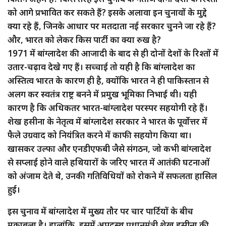
को आगे प्रभावित कर सकते हैं? इसके अलावा इन चुनावों के मुद्दे
क्या रहे हैं, जिनके आधार पर मतदाता नई सरकार चुनने जा रहे हैं?
और, भारत को लेकर किस पार्टी का क्या रुख है?
1971 में बांग्लादेश की आजादी के बाद से ही दोनों देशों के रिश्तों में
उतार-चढ़ाव देखे गए हैं। सच्चाई तो यही है कि बांग्लादेश का
अस्तित्व भारत के कारण ही है, क्योंकि भारत ने ही पाकिस्तान से
अलग कर स्वतंत्र राष्ट्र बनने में प्रमुख भूमिका निभाई थी। यही
कारण है कि अधिकतर भारत-बांग्लादेश परस्पर सहयोगी रहे हैं।
शेख हसीना के नेतृत्व में बांग्लादेश सरकार ने भारत के पूर्वोत्तर में
फैले उग्रवाद को नियंत्रित करने में काफी सहयोग किया था।
खासकर उल्फा और एनडीएफबी जैसे संगठन, जो कभी बांग्लादेश
से सप्लाई होने वाले हथियारों के जरिए भारत में आतंकी घटनाओं
को अंजाम देते थे, उनकी गतिविधियों को रोकने में सफलता हासिल
हुई।
इस चुनाव में बांग्लादेश में मुख्य तौर पर चार पार्टियों के बीच
मुकाबला है। हालांकि, इसमें अपदस्थ प्रधानमंत्री शेख हसीना की