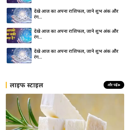
देखे आज का अपना राशिफल, जाने शुभ अंक और
रंग…
देखे आज का अपना राशिफल, जाने शुभ अंक और
रंग…
देखे आज का अपना राशिफल, जाने शुभ अंक और
रंग…
लाइफ स्टाइल
और पढ़ें
➤