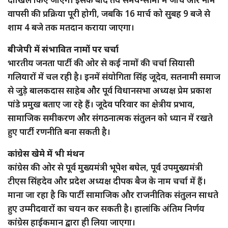
वापसी की प्रक्रिया पूरी होगी, जबकि 16 मार्च को सुबह 9 बजे से
शाम 4 बजे तक मतदान कराया जाएगा।
बीजेपी में संभावित नामों पर चर्चा
भारतीय जनता पार्टी की ओर से कई नामों की चर्चा सियासी
गलियारों में चल रही है। इनमें संयोगिता सिंह जूदेव, सतनामी समाज
से जुड़े बालकदास साहेब और पूर्व विधानसभा अध्यक्ष प्रेम प्रकाश
पांडे प्रमुख बताए जा रहे हैं। जूदेव परिवार का क्षेत्रीय प्रभाव,
सामाजिक समीकरण और संगठनात्मक संतुलन को ध्यान में रखते
हुए पार्टी रणनीति बना सकती है।
कांग्रेस खेमे में भी मंथन
कांग्रेस की ओर से पूर्व मुख्यमंत्री भूपेश बघेल, पूर्व उपमुख्यमंत्री
टीएस सिंहदेव और प्रदेश अध्यक्ष दीपक बैज के नाम चर्चा में हैं।
माना जा रहा है कि पार्टी सामाजिक और राजनीतिक संतुलन साधते
हुए उम्मीदवारों का चयन कर सकती है। हालांकि अंतिम निर्णय
कांग्रेस हाईकमान द्वारा ही लिया जाएगा।