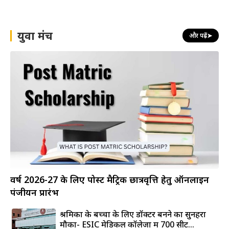
युवा मंच
और पढ़ें
➤
वर्ष 2026-27 के लिए पोस्ट मैट्रिक छात्रवृत्ति हेतु ऑनलाइन
पंजीयन प्रारंभ
श्रमिकों के बच्चों के लिए डॉक्टर बनने का सुनहरा
मौका- ESIC मेडिकल कॉलेजों में 700 सीटें...