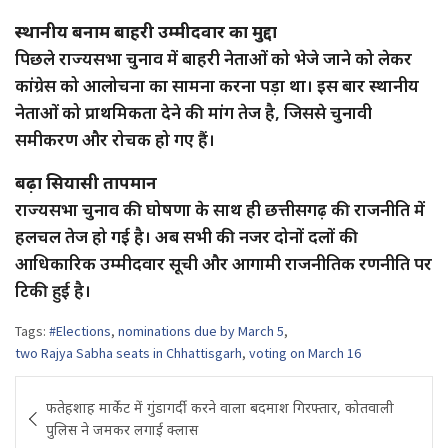
स्थानीय बनाम बाहरी उम्मीदवार का मुद्दा
पिछले राज्यसभा चुनाव में बाहरी नेताओं को भेजे जाने को लेकर
कांग्रेस को आलोचना का सामना करना पड़ा था। इस बार स्थानीय
नेताओं को प्राथमिकता देने की मांग तेज है, जिससे चुनावी
समीकरण और रोचक हो गए हैं।
बढ़ा सियासी तापमान
राज्यसभा चुनाव की घोषणा के साथ ही छत्तीसगढ़ की राजनीति में
हलचल तेज हो गई है। अब सभी की नजर दोनों दलों की
आधिकारिक उम्मीदवार सूची और आगामी राजनीतिक रणनीति पर
टिकी हुई है।
Tags:
#Elections
,
nominations due by March 5
,
two Rajya Sabha seats in Chhattisgarh
,
voting on March 16
Post
फतेहशाह मार्केट में गुंडागर्दी करने वाला बदमाश गिरफ्तार, कोतवाली
navigation
पुलिस ने जमकर लगाई क्लास