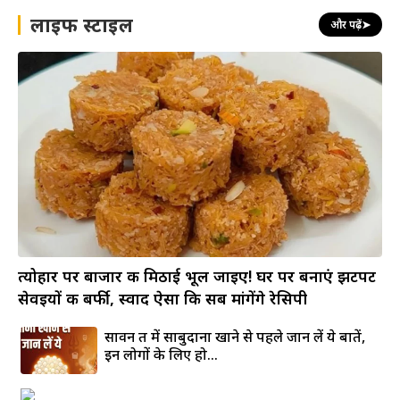
लाइफ स्टाइल
और पढ़ें
➤
त्योहार पर बाजार की मिठाई भूल जाइए! घर पर बनाएं झटपट
सेवइयों की बर्फी, स्वाद ऐसा कि सब मांगेंगे रेसिपी
सावन व्रत में साबुदाना खाने से पहले जान लें ये बातें,
इन लोगों के लिए हो...