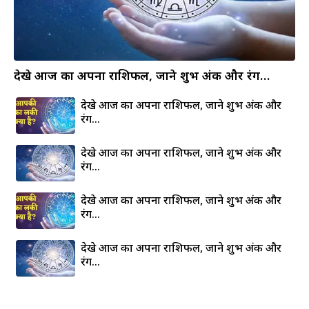
देखे आज का अपना राशिफल, जाने शुभ अंक और रंग…
देखे आज का अपना राशिफल, जाने शुभ अंक और
रंग…
देखे आज का अपना राशिफल, जाने शुभ अंक और
रंग…
देखे आज का अपना राशिफल, जाने शुभ अंक और
रंग…
देखे आज का अपना राशिफल, जाने शुभ अंक और
रंग…