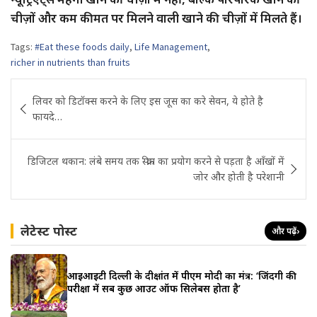
चीज़ों और कम कीमत पर मिलने वाली खाने की चीज़ों में मिलते हैं।
Tags:
#Eat these foods daily
,
Life Management
,
richer in nutrients than fruits
Post
लिवर को डिटॉक्स करने के लिए इस जूस का करे सेवन, ये होते है
navigation
फायदे…
डिजिटल थकान: लंबे समय तक स्क्रीन का प्रयोग करने से पड़ता है आँखों में
जोर और होती है परेशानी
लेटेस्ट पोस्ट
और पढ़ें
›
आईआईटी दिल्ली के दीक्षांत में पीएम मोदी का मंत्र: ‘जिंदगी की
परीक्षा में सब कुछ आउट ऑफ सिलेबस होता है’