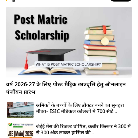
वर्ष 2026-27 के लिए पोस्ट मैट्रिक छात्रवृत्ति हेतु ऑनलाइन
पंजीयन प्रारंभ
श्रमिकों के बच्चों के लिए डॉक्टर बनने का सुनहरा
मौका- ESIC मेडिकल कॉलेजों में 700 सीटें...
जेईई मेंस की रिजल्ट घोषित, कबीर छिल्लर ने 300 में
से 300 अंक लाकर हासिल की...