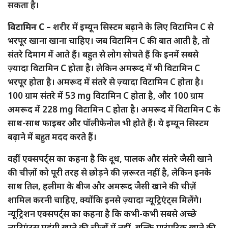
सकता है।
विटामिन C –
शरीर में इम्यून सिस्टम बढ़ाने के लिए विटामिन C से
भरपूर खाना खाना चाहिए। जब ​​विटामिन C की बात आती है, तो
संतरे दिमाग में आते हैं। बहुत से लोग सोचते हैं कि इनमें सबसे
ज़्यादा विटामिन C होता है। लेकिन अमरूद में भी विटामिन C
भरपूर होता है। अमरूद में संतरे से ज़्यादा विटामिन C होता है।
100 ग्राम संतरे में 53 mg विटामिन C होता है, और 100 ग्राम
अमरूद में 228 mg विटामिन C होता है। अमरूद में विटामिन C के
साथ-साथ फाइबर और पॉलीफेनोल भी होते हैं। ये इम्यून सिस्टम
बढ़ाने में बहुत मदद करते हैं।
वहीं एक्सपर्ट्स का कहना है कि दूध, पालक और संतरे जैसी खाने
की चीज़ों को पूरी तरह से छोड़ने की ज़रूरत नहीं है, लेकिन इनके
साथ तिल, हलीमा के बीज और अमरूद जैसी खाने की चीज़ें
शामिल करनी चाहिए, क्योंकि इनसे ज़्यादा न्यूट्रिएंट्स मिलेंगे।
न्यूट्रिशन एक्सपर्ट्स का कहना है कि कभी-कभी सबसे अच्छे
न्यूट्रिएंट्स महंगी खाने की चीज़ों में नहीं, बल्कि पारंपरिक खाने की