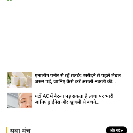
एनालॉग पनीर से रहें सतर्क: खरीदने से पहले लेबल
जरूर पढ़ें, जानिए कैसे करें असली-नकली की...
घंटों AC में बैठना पड़ सकता है त्वचा पर भारी,
जानिए ड्राईनेस और खुजली से बचने...
युवा मंच
और पढ़ें
➤