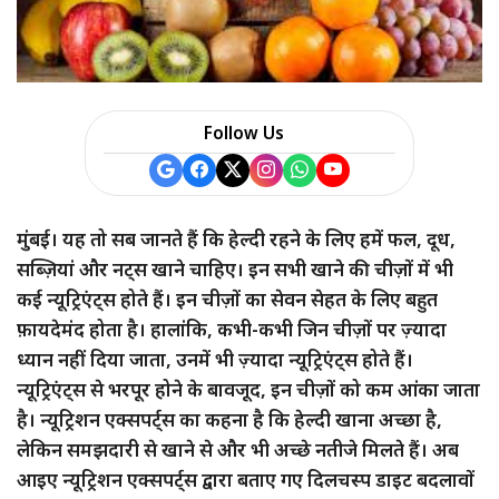
Follow Us
मुंबई। यह तो सब जानते हैं कि हेल्दी रहने के लिए हमें फल, दूध,
सब्ज़ियां और नट्स खाने चाहिए। इन सभी खाने की चीज़ों में भी
कई न्यूट्रिएंट्स होते हैं। इन चीज़ों का सेवन सेहत के लिए बहुत
फ़ायदेमंद होता है। हालांकि, कभी-कभी जिन चीज़ों पर ज़्यादा
ध्यान नहीं दिया जाता, उनमें भी ज़्यादा न्यूट्रिएंट्स होते हैं।
न्यूट्रिएंट्स से भरपूर होने के बावजूद, इन चीज़ों को कम आंका जाता
है। न्यूट्रिशन एक्सपर्ट्स का कहना है कि हेल्दी खाना अच्छा है,
लेकिन समझदारी से खाने से और भी अच्छे नतीजे मिलते हैं। अब
आइए न्यूट्रिशन एक्सपर्ट्स द्वारा बताए गए दिलचस्प डाइट बदलावों