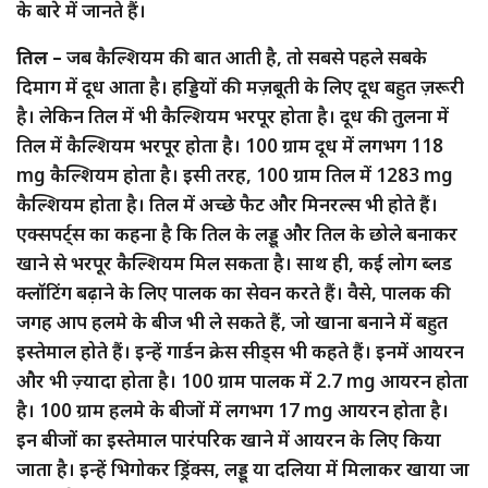
के बारे में जानते हैं।
तिल –
जब कैल्शियम की बात आती है, तो सबसे पहले सबके
दिमाग में दूध आता है। हड्डियों की मज़बूती के लिए दूध बहुत ज़रूरी
है। लेकिन तिल में भी कैल्शियम भरपूर होता है। दूध की तुलना में
तिल में कैल्शियम भरपूर होता है। 100 ग्राम दूध में लगभग 118
mg कैल्शियम होता है। इसी तरह, 100 ग्राम तिल में 1283 mg
कैल्शियम होता है। तिल में अच्छे फैट और मिनरल्स भी होते हैं।
एक्सपर्ट्स का कहना है कि तिल के लड्डू और तिल के छोले बनाकर
खाने से भरपूर कैल्शियम मिल सकता है। साथ ही, कई लोग ब्लड
क्लॉटिंग बढ़ाने के लिए पालक का सेवन करते हैं। वैसे, पालक की
जगह आप हलमे के बीज भी ले सकते हैं, जो खाना बनाने में बहुत
इस्तेमाल होते हैं। इन्हें गार्डन क्रेस सीड्स भी कहते हैं। इनमें आयरन
और भी ज़्यादा होता है। 100 ग्राम पालक में 2.7 mg आयरन होता
है। 100 ग्राम हलमे के बीजों में लगभग 17 mg आयरन होता है।
इन बीजों का इस्तेमाल पारंपरिक खाने में आयरन के लिए किया
जाता है। इन्हें भिगोकर ड्रिंक्स, लड्डू या दलिया में मिलाकर खाया जा