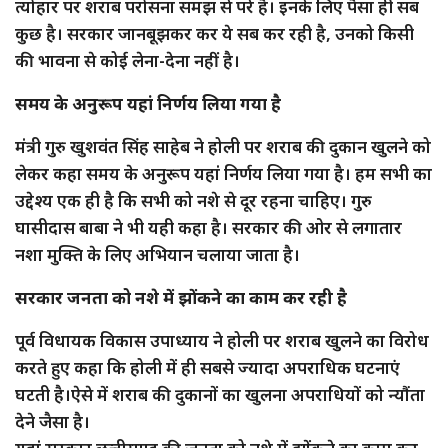
त्योहार पर शराब परोसना समझ से परे है। इनके लिए पैसा ही सब
कुछ है। सरकार जानबूझकर कर ये सब कर रही है, उनको किसी
की भावना से कोई लेना-देना नहीं है।
समय के अनुरूप यहां निर्णय लिया गया है
मंत्री गुरु खुशवंत सिंह साहेब ने होली पर शराब की दुकान खुलने को
लेकर कहा समय के अनुरूप यहां निर्णय लिया गया है। हम सभी का
उद्देश्य एक ही है कि सभी को नशे से दूर रहना चाहिए। गुरु
घासीदास बाबा ने भी यही कहा है। सरकार की ओर से लगातार
नशा मुक्ति के लिए अभियान चलाया जाता है।
सरकार जनता को नशे में झोंकने का काम कर रही है
पूर्व विधायक विकास उपाध्याय ने होली पर शराब खुलने का विरोध
करते हुए कहा कि होली में ही सबसे ज्यादा अपराधिक घटनाएं
घटती है।ऐसे में शराब की दुकानों का खुलना अपराधियों को न्यौंता
देने जैसा है।