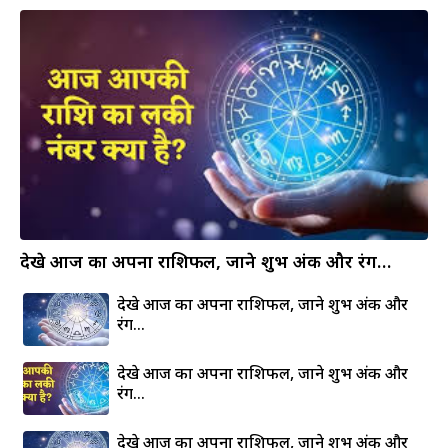
देखे आज का अपना राशिफल, जाने शुभ अंक और रंग…
देखे आज का अपना राशिफल, जाने शुभ अंक और
रंग…
देखे आज का अपना राशिफल, जाने शुभ अंक और
रंग…
देखे आज का अपना राशिफल, जाने शुभ अंक और