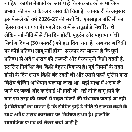
चाहिए। कांग्रेस नेताओं का आरोप है कि सरकार को सामाजिक
प्रभावों की बजाय केवल राजस्व की चिंता है। जानकारी के अनुसार
इस फैसले को वर्ष 2026-27 की संशोधित एक्साइज पॉलिसी का
हिस्सा बनाया गया है। पहले राज्य में सात ड्राई डे निर्धारित थे,
लेकिन नई नीति में से तीन दिन होली, मुहर्रम और महात्मा गांधी
निर्वाण दिवस (30 जनवरी) को हटा दिया गया है। अब शराब बिक्री
पर कोई प्रतिबंध लागू नहीं होगा। सरकार का मानना है कि पूर्ण
प्रतिबंध से अवैध शराब की तस्करी और गैरकानूनी बिक्री बढ़ती है,
इसलिए नियंत्रित वैध बिक्री बेहतर विकल्प है। पूर्व नियमों के तहत
होली के दिन शराब बिक्री बंद रहती थी और उससे पहले पुलिस द्वारा
विशेष चेकिंग अभियान चलाया जाता था। बड़ी मात्रा में शराब ले
जाने पर जब्ती और कार्रवाई भी होती थी। नई नीति लागू होने के
बाद इस तरह की सख्ती से राहत मिलने की संभावना जताई जा रही
है।विशेषज्ञों का मानना है कि सीमित ड्राई डे नीति से राजस्व बढ़ने के
साथ अवैध शराब कारोबार पर नियंत्रण संभव है। हालांकि
सामाजिक प्रभाव को लेकर चर्चा जारी है।