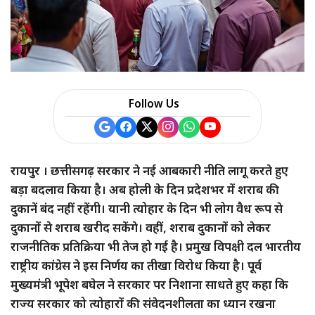
a
r
e
Follow Us
रायपुर । छत्तीसगढ़ सरकार ने नई आबकारी नीति लागू करते हुए
बड़ा बदलाव किया है। अब होली के दिन प्रदेशभर में शराब की
दुकानें बंद नहीं रहेंगी। यानी त्योहार के दिन भी लोग वैध रूप से
दुकानों से शराब खरीद सकेंगे। वहीं, शराब दुकानों को लेकर
राजनीतिक प्रतिक्रिया भी तेज हो गई है। प्रमुख विपक्षी दल भारतीय
राष्ट्रीय कांग्रेस ने इस निर्णय का तीखा विरोध किया है। पूर्व
मुख्यमंत्री भूपेश बघेल ने सरकार पर निशाना साधते हुए कहा कि
राज्य सरकार को त्योहारों की संवेदनशीलता का ध्यान रखना