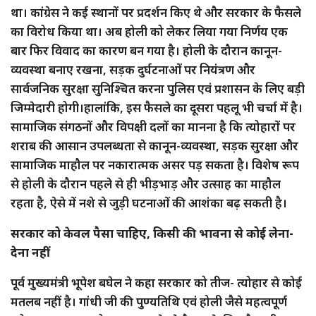
था। कांग्रेस ने कई स्थानों पर प्रदर्शन किए थे और सरकार के फैसले
का विरोध किया था। अब होली को लेकर लिया गया निर्णय एक
बार फिर विवाद का कारण बन गया है। होली के दौरान कानून-
व्यवस्था बनाए रखना, सड़क दुर्घटनाओं पर नियंत्रण और
सार्वजनिक सुरक्षा सुनिश्चित करना पुलिस एवं प्रशासन के लिए बड़ी
जिम्मेदारी होगी।हालांकि, इस फैसले का दूसरा पहलू भी चर्चा में है।
सामाजिक संगठनों और विपक्षी दलों का मानना है कि त्योहारों पर
शराब की आसान उपलब्धता से कानून-व्यवस्था, सड़क सुरक्षा और
सामाजिक माहौल पर नकारात्मक असर पड़ सकता है। विशेष रूप
से होली के दौरान पहले से ही भीड़भाड़ और उत्साह का माहौल
रहता है, ऐसे में नशे से जुड़ी घटनाओं की आशंका बढ़ सकती है।
सरकार को केवल पैसा चाहिए, किसी की भावना से कोई लेना-
देना नहीं
पूर्व मुख्यमंत्री भूपेश बघेल ने कहा सरकार को तीज- त्योहार से कोई
मतलब नहीं है। गांधी जी की पुण्यतिथि एवं होली जैसे महत्वपूर्ण