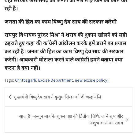
यहां सरकार छत्तीसगढ़ की जनता को नशे में झोंकने का काम कर
रही है।
जनता की हित का काम विष्णु देव साय की सरकार करेगी
रायपुर विधायक पुरंदर मिश्रा ने शराब की दुकान खोलने को सही
ठहराते हुए कहा की कांग्रेसी आंदोलन करके हमें डराने का प्रयास
कर रहीं हैं। जनता की हित का काम विष्णु देव साय की सरकार
करेगी। आबकारी घोटाला करने वाले कांग्रेसी हमने बताया क्या
करना है क्या नहीं।
Tags:
Chhttisgarh
,
Excise Department
,
new excise policy;
Post
मुख्यमंत्री विष्णुदेव साय ने कुसुम सिन्हा को दी श्रद्धांजलि
navigation
आज है फाल्गुन माह के शुक्ल पक्ष की द्वितीया तिथि, जाने शुभ और
अशुभ काल का समय