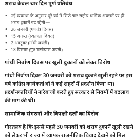
शराब केवल चार दिन पूर्ण प्रतिबंध
नई व्यवस्था के अनुसार पूरे वर्ष में सिर्फ चार राष्ट्रीय-धार्मिक अवसरों पर ही
शराब दुकानें बंद रहेंगी—
26 जनवरी (गणतंत्र दिवस)
15 अगस्त (स्वतंत्रता दिवस)
2 अक्टूबर (गांधी जयंती)
18 दिसंबर (गुरु घासीदास जयंती)
गांधी निर्वाण दिवस पर खुली दुकानों को लेकर विरोध
गांधी निर्वाण दिवस 30 जनवरी को शराब दुकानें खुली रहने पर इस
वर्ष कांग्रेस कार्यकर्ताओं ने कई शहरों में प्रदर्शन किया था।
प्रदर्शनकारियों ने नारेबाजी करते हुए सरकार से नियमों में बदलाव
की मांग की थी।
सामाजिक संगठनों और विपक्षी दलों का विरोध
गौरतलब है कि इससे पहले 30 जनवरी को शराब दुकानें खुली रखने
को लेकर भी राज्य में व्यापक राजनीतिक विवाद देखने को मिला