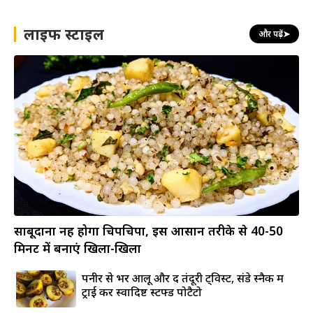
लाइफ स्टाइल
और पढ़ें
➤
साबूदाना नहीं होगा चिपचिपा, इस आसान तरीके से 40-50
मिनट में बनाएं खिला-खिला
पनीर से भरें आलू और दें तंदूरी ट्विस्ट, संडे स्नैक में
ट्राई करें स्वादिष्ट स्टफ्ड पोटैटो