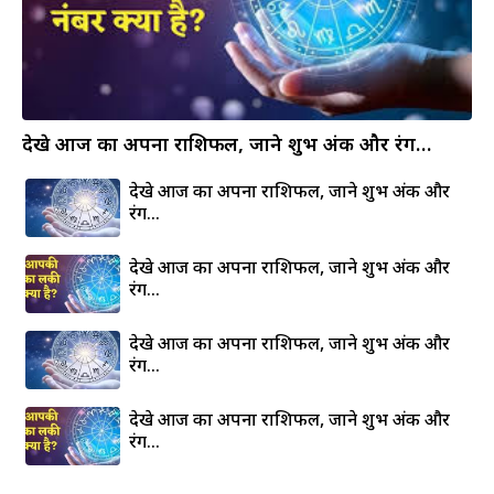
देखे आज का अपना राशिफल, जाने शुभ अंक और रंग…
देखे आज का अपना राशिफल, जाने शुभ अंक और
रंग…
देखे आज का अपना राशिफल, जाने शुभ अंक और
रंग…
देखे आज का अपना राशिफल, जाने शुभ अंक और
रंग…
देखे आज का अपना राशिफल, जाने शुभ अंक और
रंग…