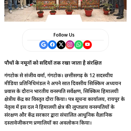
a
r
e
Follow Us
पौधों के नमूनों को सदियों तक रखा जाता है संरक्षित
गंगटोक से संजीव वर्मा, गंगटोक। छत्तीसगढ़ के 12 सदस्यीय
मीडिया प्रतिनिधिमंडल ने अपने सात दिवसीय सिक्किम अध्ययन
प्रवास के दौरान भारतीय वनस्पति सर्वेक्षण, सिक्किम हिमालयी
क्षेत्रीय केंद्र का विस्तृत दौरा किया। पत्र सूचना कार्यालय, रायपुर के
नेतृत्व में इस दल ने हिमालयी क्षेत्र की लुप्तप्राय वनस्पतियों के
संरक्षण और केंद्र सरकार द्वारा संचालित आधुनिक वैज्ञानिक
दस्तावेजीकरण प्रणालियों का अवलोकन किया।