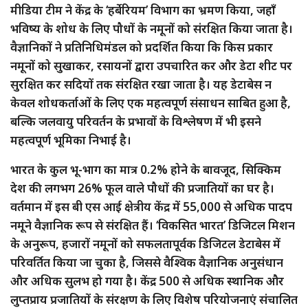
मीडिया टीम ने केंद्र के ‘हर्बेरियम’ विभाग का भ्रमण किया, जहाँ
भविष्य के शोध के लिए पौधों के नमूनों को संरक्षित किया जाता है।
वैज्ञानिकों ने प्रतिनिधिमंडल को प्रदर्शित किया कि किस प्रकार
नमूनों को सुखाकर, रसायनों द्वारा उपचारित कर और डेटा शीट पर
सुरक्षित कर सदियों तक संरक्षित रखा जाता है। यह डेटाबेस न
केवल शोधकर्ताओं के लिए एक महत्वपूर्ण संसाधन साबित हुआ है,
बल्कि जलवायु परिवर्तन के प्रभावों के विश्लेषण में भी इसने
महत्वपूर्ण भूमिका निभाई है।
भारत के कुल भू-भाग का मात्र 0.2% होने के बावजूद, सिक्किम
देश की लगभग 26% फूल वाले पौधों की प्रजातियों का घर है।
वर्तमान में इस बी एस आई क्षेत्रीय केंद्र में 55,000 से अधिक पादप
नमूने वैज्ञानिक रूप से संरक्षित हैं। ‘विकसित भारत’ डिजिटल मिशन
के अनुरूप, हजारों नमूनों को सफलतापूर्वक डिजिटल डेटाबेस में
परिवर्तित किया जा चुका है, जिससे वैश्विक वैज्ञानिक अनुसंधान
और अधिक सुलभ हो गया है। केंद्र 500 से अधिक स्थानिक और
लुप्तप्राय प्रजातियों के संरक्षण के लिए विशेष परियोजनाएं संचालित