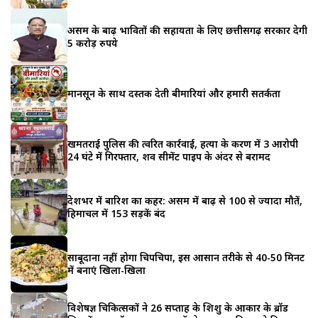
असम के बाढ़ प्रभावितों की सहायता के लिए छत्तीसगढ़ सरकार देगी
5 करोड़ रुपये
मानसून के साथ दस्तक देती बीमारियां और हमारी सतर्कता
खमतराई पुलिस की त्वरित कार्रवाई, हत्या के प्रकरण में 3 आरोपी
24 घंटे में गिरफ्तार, शव सीमेंट पाइप के अंदर से बरामद
देशभर में बारिश का कहर: असम में बाढ़ से 100 से ज्यादा मौतें,
हिमाचल में 153 सड़कें बंद
साबूदाना नहीं होगा चिपचिपा, इस आसान तरीके से 40-50 मिनट
में बनाएं खिला-खिला
विशेषज्ञ चिकित्सकों ने 26 सप्ताह के शिशु के आकार के ब्रॉड