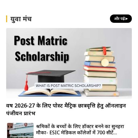
युवा मंच
और पढ़ें
➤
वर्ष 2026-27 के लिए पोस्ट मैट्रिक छात्रवृत्ति हेतु ऑनलाइन
पंजीयन प्रारंभ
श्रमिकों के बच्चों के लिए डॉक्टर बनने का सुनहरा
मौका- ESIC मेडिकल कॉलेजों में 700 सीटें...