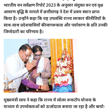
भारतीय वन सर्वेक्षण रिपोर्ट 2023 के अनुसार संयुक्त वन एवं वृक्ष
आवरण वृद्धि के मामले में छत्तीसगढ़ ने देश में प्रथम स्थान प्राप्त
किया है। उन्होंने कहा कि यह उपलब्धि राज्य सरकार की नीतियों के
साथ-साथ प्रदेशवासियों की जागरूकता और पर्यावरण के प्रति उनकी
जिम्मेदारी का परिणाम है।
मुख्यमंत्री साय ने कहा कि राज्य में सोलर रूफटॉप योजना के
माध्यम से उपभोक्ताओं को ऊर्जादाता बनाया जा रहा है और बायो-