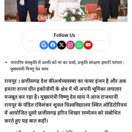
Follow Us
भारतीय संस्कृति में धरती को मां का दर्जा, प्रकृति संरक्षण हमारी परंपरा :
मुख्यमंत्री विष्णु देव साय
रायपुर । छत्तीसगढ़ देश की अर्थव्यवस्था का पावर इंजन है और अब
हमारा राज्य ग्रीन इकोनॉमी के क्षेत्र में भी अपनी भूमिका लगातार
मजबूत कर रहा है। मुख्यमंत्री विष्णु देव साय ने आज राजधानी
रायपुर के पंडित रविशंकर शुक्ल विश्वविद्यालय स्थित ऑडिटोरियम
में आयोजित दूसरे छत्तीसगढ़ हरित शिखर सम्मेलन को संबोधित
करते हुए यह बात कही।