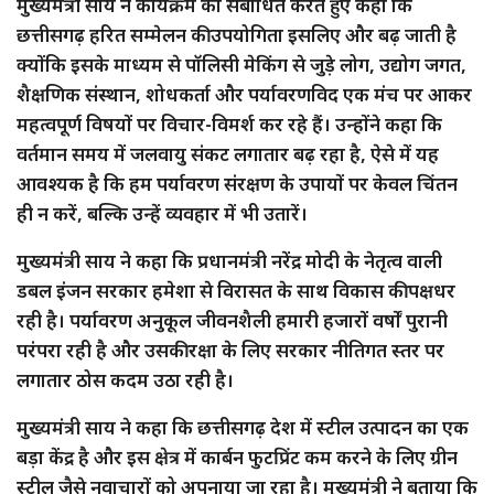
मुख्यमंत्री साय ने कार्यक्रम को संबोधित करते हुए कहा कि
छत्तीसगढ़ हरित सम्मेलन की उपयोगिता इसलिए और बढ़ जाती है
क्योंकि इसके माध्यम से पॉलिसी मेकिंग से जुड़े लोग, उद्योग जगत,
शैक्षणिक संस्थान, शोधकर्ता और पर्यावरणविद एक मंच पर आकर
महत्वपूर्ण विषयों पर विचार-विमर्श कर रहे हैं। उन्होंने कहा कि
वर्तमान समय में जलवायु संकट लगातार बढ़ रहा है, ऐसे में यह
आवश्यक है कि हम पर्यावरण संरक्षण के उपायों पर केवल चिंतन
ही न करें, बल्कि उन्हें व्यवहार में भी उतारें।
मुख्यमंत्री साय ने कहा कि प्रधानमंत्री नरेंद्र मोदी के नेतृत्व वाली
डबल इंजन सरकार हमेशा से विरासत के साथ विकास की पक्षधर
रही है। पर्यावरण अनुकूल जीवनशैली हमारी हजारों वर्षों पुरानी
परंपरा रही है और उसकी रक्षा के लिए सरकार नीतिगत स्तर पर
लगातार ठोस कदम उठा रही है।
मुख्यमंत्री साय ने कहा कि छत्तीसगढ़ देश में स्टील उत्पादन का एक
बड़ा केंद्र है और इस क्षेत्र में कार्बन फुटप्रिंट कम करने के लिए ग्रीन
स्टील जैसे नवाचारों को अपनाया जा रहा है। मुख्यमंत्री ने बताया कि