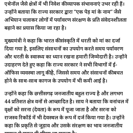
एथेनॉल जैसे क्षेत्रों में भी निवेश की व्यापक संभावनाएं उभर रही हैं।
उन्होंने बताया कि राज्य सरकार द्वारा “एक पेड़ मां के नाम” जैसे
अभियान चलाकर लोगों में पर्यावरण संरक्षण के प्रति संवेदनशीलता
बढ़ाने का प्रयास किया जा रहा है।
मुख्यमंत्री ने कहा कि भारत की संस्कृति में धरती को मां का दर्जा
दिया गया है, इसलिए संसाधनों का उपयोग करते समय पर्यावरण
और धरती के स्वास्थ्य का ध्यान रखना हमारी जिम्मेदारी है। उन्होंने
उदाहरण देते हुए कहा कि राज्य सरकार ने सभी विभागों में ई-
ऑफिस व्यवस्था लागू की है, जिससे समय और संसाधनों की बचत
होने के साथ-साथ कागज के उपयोग में भी कमी आई है।
उन्होंने कहा कि छत्तीसगढ़ जनजातीय बहुल राज्य है और लगभग
44 प्रतिशत क्षेत्र वनों से आच्छादित है। साय ने बताया कि वनांचल में
वृक्षों को सरना (देवता) के रूप में पूजा जाता है और सरना को
राजस्व रिकॉर्ड में भी देवस्थल के रूप में दर्ज किया गया है। उन्होंने
कहा कि प्रकृति से जुड़ाव और उसके संरक्षण का भाव जनजातीय