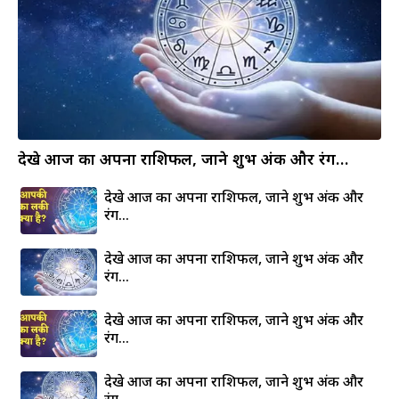
देखे आज का अपना राशिफल, जाने शुभ अंक और रंग…
देखे आज का अपना राशिफल, जाने शुभ अंक और
रंग…
देखे आज का अपना राशिफल, जाने शुभ अंक और
रंग…
देखे आज का अपना राशिफल, जाने शुभ अंक और
रंग…
देखे आज का अपना राशिफल, जाने शुभ अंक और
रंग…