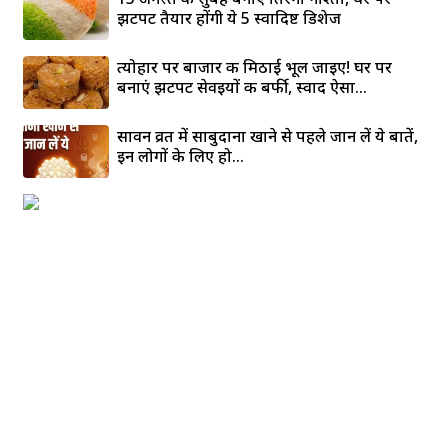
झटपट तैयार होंगी ये 5 स्वादिष्ट डिशेज
त्योहार पर बाजार की मिठाई भूल जाइए! घर पर
बनाएं झटपट सेवइयों की बर्फी, स्वाद ऐसा...
सावन व्रत में साबुदाना खाने से पहले जान लें ये बातें,
इन लोगों के लिए हो...