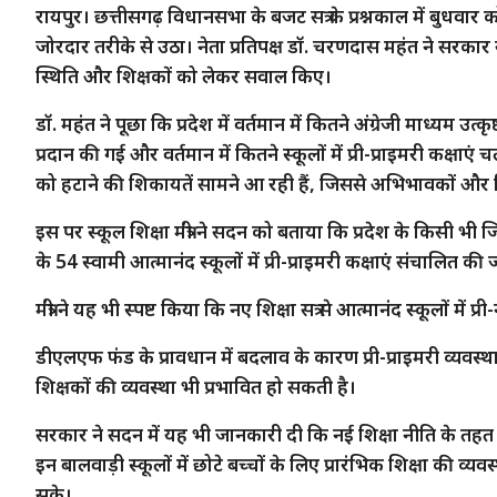
रायपुर। छत्तीसगढ़ विधानसभा के बजट सत्र के प्रश्नकाल में बुधवार को
जोरदार तरीके से उठा। नेता प्रतिपक्ष डॉ. चरणदास महंत ने सरकार से प
स्थिति और शिक्षकों को लेकर सवाल किए।
डॉ. महंत ने पूछा कि प्रदेश में वर्तमान में कितने अंग्रेजी माध्यम उत्क
प्रदान की गई और वर्तमान में कितने स्कूलों में प्री-प्राइमरी कक्षाएं 
को हटाने की शिकायतें सामने आ रही हैं, जिससे अभिभावकों और शिक्
इस पर स्कूल शिक्षा मंत्री ने सदन को बताया कि प्रदेश के किसी भी
के 54 स्वामी आत्मानंद स्कूलों में प्री-प्राइमरी कक्षाएं संचालित की ज
मंत्री ने यह भी स्पष्ट किया कि नए शिक्षा सत्र से आत्मानंद स्कूलों में प्
डीएलएफ फंड के प्रावधान में बदलाव के कारण प्री-प्राइमरी व्यवस्था
शिक्षकों की व्यवस्था भी प्रभावित हो सकती है।
सरकार ने सदन में यह भी जानकारी दी कि नई शिक्षा नीति के तहत 
इन बालवाड़ी स्कूलों में छोटे बच्चों के लिए प्रारंभिक शिक्षा की व्य
सके।