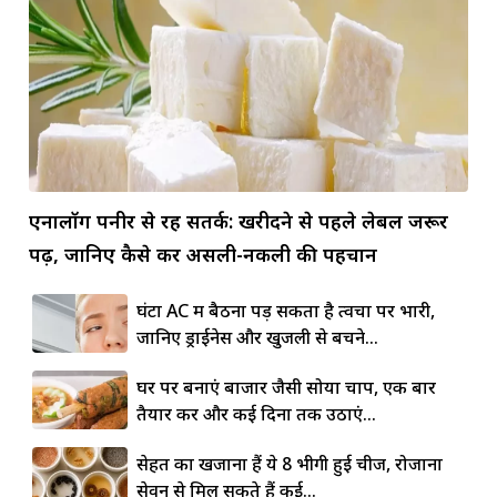
एनालॉग पनीर से रहें सतर्क: खरीदने से पहले लेबल जरूर
पढ़ें, जानिए कैसे करें असली-नकली की पहचान
घंटों AC में बैठना पड़ सकता है त्वचा पर भारी,
जानिए ड्राईनेस और खुजली से बचने...
घर पर बनाएं बाजार जैसी सोया चाप, एक बार
तैयार करें और कई दिनों तक उठाएं...
सेहत का खजाना हैं ये 8 भीगी हुई चीजें, रोजाना
सेवन से मिल सकते हैं कई...