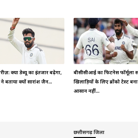
ीरीज़: क्या डेब्यू का इंतजार बढ़ेगा,
बीसीसीआई का फिटनेस फॉर्मूला स
 बताया क्यों सारांश जैन...
खिलाड़ियों के लिए ब्रोंको टेस्ट बन
आसान नहीं...
छत्तीसगढ़ जिला