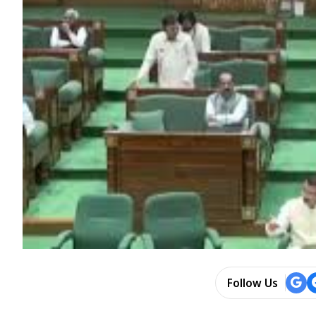
Follow Us