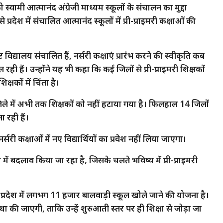
 स्वामी आत्मानंद अंग्रेजी माध्यम स्कूलों के संचालन का मुद्दा
्रदेश में संचालित आत्मानंद स्कूलों में प्री-प्राइमरी कक्षाओं की
ृष्ट विद्यालय संचालित हैं, नर्सरी कक्षाएं प्रारंभ करने की स्वीकृति कब
चल रही हैं। उन्होंने यह भी कहा कि कई जिलों से प्री-प्राइमरी शिक्षकों
षकों में चिंता है।
 जिले में अभी तक शिक्षकों को नहीं हटाया गया है। फिलहाल 14 जिलों
ा रही हैं।
री-नर्सरी कक्षाओं में नए विद्यार्थियों का प्रवेश नहीं लिया जाएगा।
 में बदलाव किया जा रहा है, जिसके चलते भविष्य में प्री-प्राइमरी
प्रदेश में लगभग 11 हजार बालवाड़ी स्कूल खोले जाने की योजना है।
वस्था की जाएगी, ताकि उन्हें शुरुआती स्तर पर ही शिक्षा से जोड़ा जा