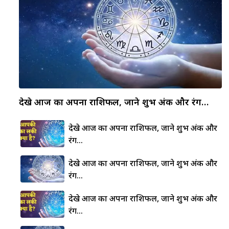
देखे आज का अपना राशिफल, जाने शुभ अंक और रंग…
देखे आज का अपना राशिफल, जाने शुभ अंक और
रंग…
देखे आज का अपना राशिफल, जाने शुभ अंक और
रंग…
देखे आज का अपना राशिफल, जाने शुभ अंक और
रंग…