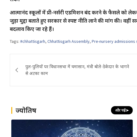
आत्मानंद स्कूलों में प्री-नर्सरी एडमिशन बंद करने के फैसले को लेकर 
जुड़ा मुद्दा बताते हुए सरकार से स्पष्ट नीति लाने की मांग की। वहीं
बदलाव किए जा रहे हैं।
Tags:
#chhattisgarh
,
Chhattisgarh Assembly
,
Pre-nursery admissions
Post
पुल-पुलियों पर विधानसभा में घमासान, मंत्री बोले-ठेकेदार के भागने
navigation
से अटका काम
ज्योतिष
और पढ़ें
➤