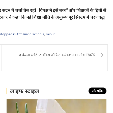
सदन में चर्चा तेज रही। विपक्ष ने इसे बच्चों और शिक्षकों के हितों से
 सरकार ने कहा कि नई शिक्षा नीति के अनुरूप पूरे सिस्टम में चरणबद्ध
 stopped in Atmanand schools
,
raipur
द केरला स्टोरी 2: बॉक्स ऑफिस कलेक्शन का तोडा रिकॉर्ड
लाइफ स्टाइल
और पढ़ें
➤