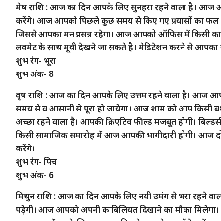
मेष राशि : आज का दिन आपके लिए सुनहरा रहने वाला है। आज आप
करेंगे। आज आपको पिछले कुछ समय से किए गए प्रयासों का फ
जिससे आपका मन प्रसन्न रहेगा। आज आपको ऑफिस में किसी काम क
लवमेट के साथ मूवी देखने जा सकते है। मेडिटेशन करने से आपका स्
शुभ रंग- भूरा
शुभ अंक- 8
वृष राशि : आज का दिन आपके लिए उत्तम रहने वाला है। आज आप
समय से व आसानी से पूरा हो जायेगा। आज शाम को आप किसी बर्थडे पा
अच्छा रहने वाला है। आपकी क्रिएटिव फील्ड मजबूत होगी। बिल्डर्स क
किसी सामाजिक समारोह में आज आपकी भागीदारी होगी। आज दोस्त
करेंगे।
शुभ रंग- पिच
शुभ अंक- 6
मिथुन राशि : आज का दिन आपके लिए नयी उमंग से भरा रहने वाल
पड़ेगी। आज आपको अपनी काबिलियत दिखाने का मौका मिलेगा। व्या