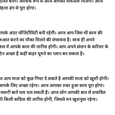
नए दोस्त बनेंगे। आर्थिक रूप से आज आपको सफलता मिलेगी। आज
तर ढंग से पूरा होगा।
 आपके अंदर पॉजिटीविटी बनी रहेगी। आज आप जिस भी काम की
 शुरुआत करने का मौका मिलने की संभावना है। साथ ही अपने
िस में आपके काम की तारीफ होगी। आप अपने संतान के करियर के
 अच्छा है कहीं बाहर घूमने का प्लान बन सकता है।
 आप माता को कुछ गिफ्ट दे सकते है आपकी माता को ख़ुशी होगी।
 आपके लिए अच्छा रहेगा। आज आपका रुका हुआ काम पूरा होगा।
 जरूरी बातें पता चल सकती हैं। आज लोग आपकी बात से प्रभावित
की किसी कविता की तारीफ होगी, जिससे मन खुशनुमा रहेगा।