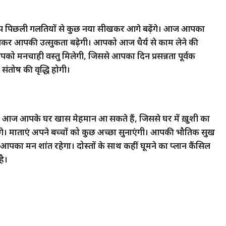
प पिछली गलतियों से कुछ नया सीखकर आगे बढ़ेंगे। आज आपका
 को लेकर आपकी उत्सुकता बढ़ेगी। आपको आज धैर्य से काम लेने की
ो मनचाही वस्तु मिलेगी, जिससे आपका दिन प्रसन्नता पूर्वक
 संतोष की वृद्धि होगी।
। आज आपके घर खास मेहमान आ सकते हैं, जिससे घर में ख़ुशी का
गे। माताएं अपने बच्चों को कुछ अच्छा सुनाएंगी। आपकी भौतिक सुख
े आपका मन शांत रहेगा। दोस्तों के साथ कहीं घूमने का प्लान कैंसिल
है।