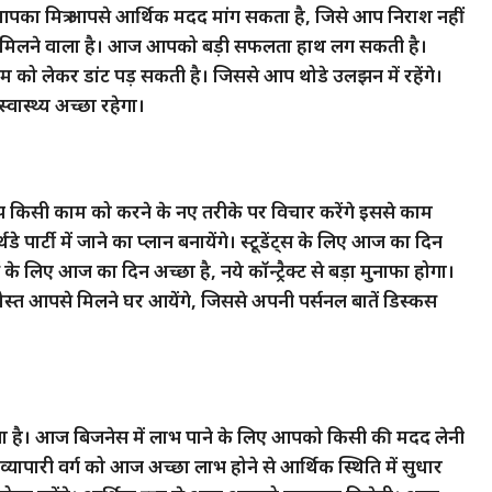
का मित्र आपसे आर्थिक मदद मांग सकता है, जिसे आप निराश नहीं
ल मिलने वाला है। आज आपको बड़ी सफलता हाथ लग सकती है।
ो लेकर डांट पड़ सकती है। जिससे आप थोडे उलझन में रहेंगे।
वास्थ्य अच्छा रहेगा।
 किसी काम को करने के नए तरीके पर विचार करेंगे इससे काम
र्टी में जाने का प्लान बनायेंगे। स्टूडेंट्स के लिए आज का दिन
े लिए आज का दिन अच्छा है, नये कॉन्ट्रैक्ट से बड़ा मुनाफा होगा।
 आपसे मिलने घर आयेंगे, जिससे अपनी पर्सनल बातें डिस्कस
ा है। आज बिजनेस में लाभ पाने के लिए आपको किसी की मदद लेनी
पारी वर्ग को आज अच्छा लाभ होने से आर्थिक स्थिति में सुधार