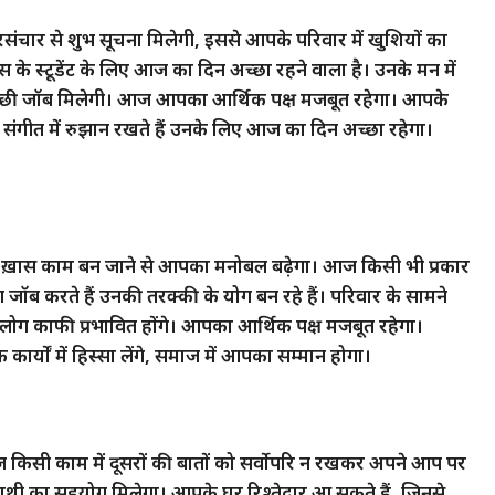
ंचार से शुभ सूचना मिलेगी, इससे आपके परिवार में खुशियों का
 के स्टूडेंट के लिए आज का दिन अच्छा रहने वाला है। उनके मन में
्छी जॉब मिलेगी। आज आपका आर्थिक पक्ष मजबूत रहेगा। आपके
 लोग संगीत में रुझान रखते हैं उनके लिए आज का दिन अच्छा रहेगा।
 ख़ास काम बन जाने से आपका मनोबल बढ़ेगा। आज किसी भी प्रकार
 जॉब करते हैं उनकी तरक्की के योग बन रहे हैं। परिवार के सामने
ग काफी प्रभावित होंगे। आपका आर्थिक पक्ष मजबूत रहेगा।
ों में हिस्सा लेंगे, समाज में आपका सम्मान होगा।
किसी काम में दूसरों की बातों को सर्वोपरि न रखकर अपने आप पर
साथी का सहयोग मिलेगा। आपके घर रिश्तेदार आ सकते हैं, जिनसे