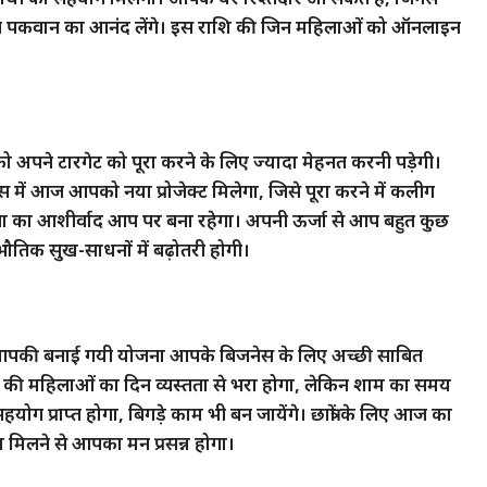
कवान का आनंद लेंगे। इस राशि की जिन महिलाओं को ऑनलाइन
पने टारगेट को पूरा करने के लिए ज्यादा मेहनत करनी पड़ेगी।
ं आज आपको नया प्रोजेक्ट मिलेगा, जिसे पूरा करने में कलीग
िता का आशीर्वाद आप पर बना रहेगा। अपनी ऊर्जा से आप बहुत कुछ
िक सुख-साधनों में बढ़ोतरी होगी।
आपकी बनाई गयी योजना आपके बिजनेस के लिए अच्छी साबित
ी महिलाओं का दिन व्यस्तता से भरा होगा, लेकिन शाम का समय
 प्राप्त होगा, बिगड़े काम भी बन जायेंगे। छात्रों के लिए आज का
म मिलने से आपका मन प्रसन्न होगा।