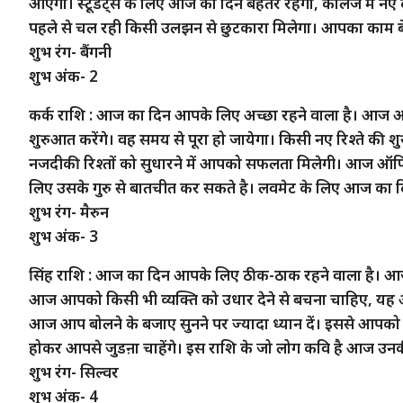
आएगा। स्टूडेंट्स के लिए आज का दिन बेहतर रहेगा, कॉलेज में 
पहले से चल रही किसी उलझन से छुटकारा मिलेगा। आपका काम बेह
शुभ रंग- बैंगनी
शुभ अंक- 2
कर्क राशि : आज का दिन आपके लिए अच्छा रहने वाला है। आज
शुरुआत करेंगे। वह समय से पूरा हो जायेगा। किसी नए रिश्ते की
नजदीकी रिश्तों को सुधारने में आपको सफलता मिलेगी। आज ऑफ
लिए उसके गुरु से बातचीत कर सकते है। लवमेट के लिए आज का दिन
शुभ रंग- मैरुन
शुभ अंक- 3
सिंह राशि : आज का दिन आपके लिए ठीक-ठाक रहने वाला है। आज
आज आपको किसी भी व्यक्ति को उधार देने से बचना चाहिए, यह
आज आप बोलने के बजाए सुनने पर ज्यादा ध्यान दें। इससे आपको
होकर आपसे जुडऩा चाहेंगे। इस राशि के जो लोग कवि है आज उन
शुभ रंग- सिल्वर
शुभ अंक- 4