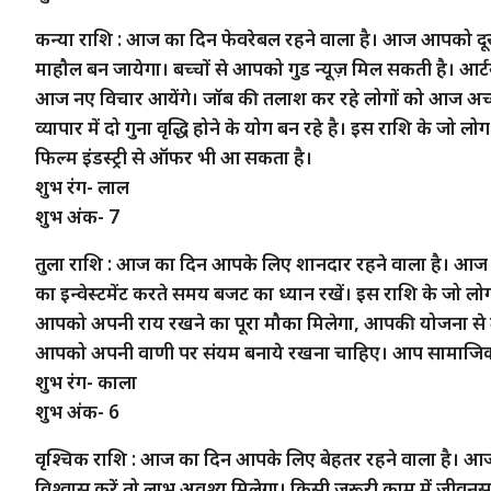
कन्या राशि : आज का दिन फेवरेबल रहने वाला है। आज आपको दूरस
माहौल बन जायेगा। बच्चों से आपको गुड न्यूज़ मिल सकती है। आर्टस
आज नए विचार आयेंगे। जॉब की तलाश कर रहे लोगों को आज अच
व्यापार में दो गुना वृद्धि होने के योग बन रहे है। इस राशि के जो
फिल्म इंडस्ट्री से ऑफर भी आ सकता है।
शुभ रंग- लाल
शुभ अंक- 7
तुला राशि : आज का दिन आपके लिए शानदार रहने वाला है। आज
का इन्वेस्टमेंट करते समय बजट का ध्यान रखें। इस राशि के जो लोग
आपको अपनी राय रखने का पूरा मौका मिलेगा, आपकी योजना से लो
आपको अपनी वाणी पर संयम बनाये रखना चाहिए। आप सामाजिक कार्य
शुभ रंग- काला
शुभ अंक- 6
वृश्चिक राशि : आज का दिन आपके लिए बेहतर रहने वाला है। आज 
विश्वास करें तो लाभ अवश्य मिलेगा। किसी जरूरी काम में जीवन