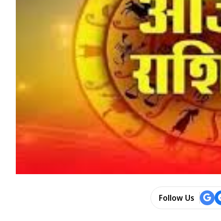
Follow Us