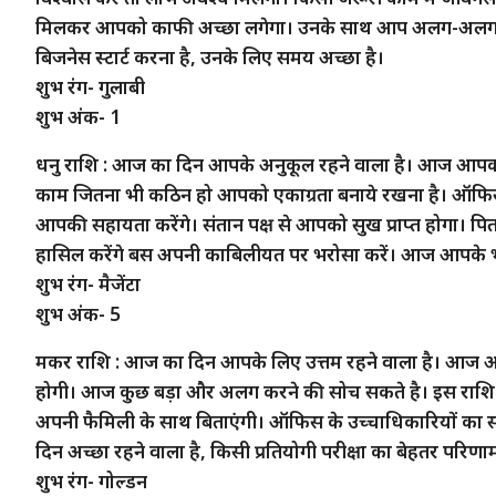
मिलकर आपको काफी अच्छा लगेगा। उनके साथ आप अलग-अलग प
बिजनेस स्टार्ट करना है, उनके लिए समय अच्छा है।
शुभ रंग- गुलाबी
शुभ अंक- 1
धनु राशि : आज का दिन आपके अनुकूल रहने वाला है। आज आपको अ
काम जितना भी कठिन हो आपको एकाग्रता बनाये रखना है। ऑफिस मे
आपकी सहायता करेंगे। संतान पक्ष से आपको सुख प्राप्त होगा। प
हासिल करेंगे बस अपनी काबिलीयत पर भरोसा करें। आज आपके भौत
शुभ रंग- मैजेंटा
शुभ अंक- 5
मकर राशि : आज का दिन आपके लिए उत्तम रहने वाला है। आज 
होगी। आज कुछ बड़ा और अलग करने की सोच सकते है। इस राशि क
अपनी फैमिली के साथ बिताएंगी। ऑफिस के उच्चाधिकारियों का सहयोग
दिन अच्छा रहने वाला है, किसी प्रतियोगी परीक्षा का बेहतर परिणा
शुभ रंग- गोल्डन