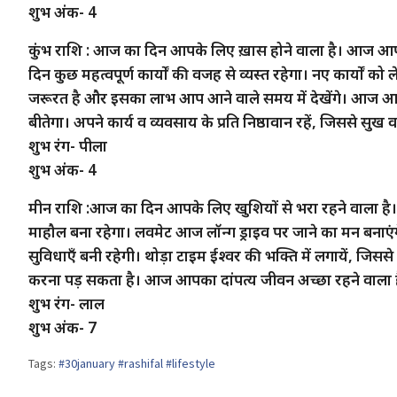
शुभ अंक- 4
कुंभ राशि : आज का दिन आपके लिए ख़ास होने वाला है। आज आ
दिन कुछ महत्वपूर्ण कार्यों की वजह से व्यस्त रहेगा। नए कार्यों
जरूरत है और इसका लाभ आप आने वाले समय में देखेंगे। आज आपक
बीतेगा। अपने कार्य व व्यवसाय के प्रति निष्ठावान रहें, जिससे सुख व
शुभ रंग- पीला
शुभ अंक- 4
मीन राशि :आज का दिन आपके लिए खुशियों से भरा रहने वाला है
माहौल बना रहेगा। लवमेट आज लॉन्ग ड्राइव पर जाने का मन बनाएं
सुविधाएँ बनी रहेगी। थोड़ा टाइम ईश्वर की भक्ति में लगायें, जिसस
करना पड़ सकता है। आज आपका दांपत्य जीवन अच्छा रहने वाला 
शुभ रंग- लाल
शुभ अंक- 7
Tags:
#30january #rashifal #lifestyle