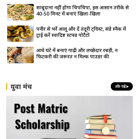
साबूदाना नहीं होगा चिपचिपा, इस आसान तरीके से
40-50 मिनट में बनाएं खिला-खिला
पनीर से भरें आलू और दें तंदूरी ट्विस्ट, संडे स्नैक में
ट्राई करें स्वादिष्ट स्टफ्ड पोटैटो
आधे घंटे में बनाएं गाढ़ी और लच्छेदार रबड़ी, न
फिटकरी की जरूरत न मिल्क पाउडर की
युवा मंच
और पढ़ें
➤