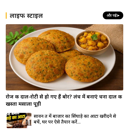
लाइफ स्टाइल
और पढ़ें
➤
रोज की दाल-रोटी से हो गए हैं बोर? लंच में बनाएं चना दाल की
खस्ता मसाला पूड़ी
सावन व्रत में बाजार का सिंघाड़े का आटा खरीदने से
बचें, घर पर ऐसे तैयार करें...