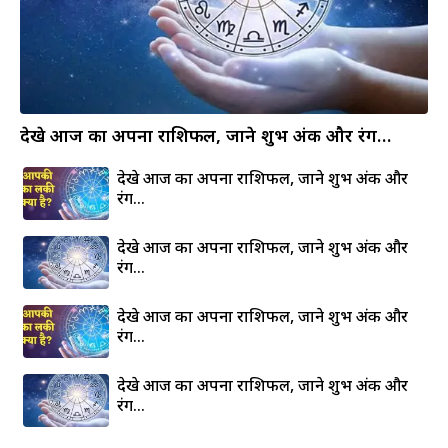
देखे आज का अपना राशिफल, जाने शुभ अंक और रंग…
देखे आज का अपना राशिफल, जाने शुभ अंक और
रंग…
देखे आज का अपना राशिफल, जाने शुभ अंक और
रंग…
देखे आज का अपना राशिफल, जाने शुभ अंक और
रंग…
देखे आज का अपना राशिफल, जाने शुभ अंक और
रंग…