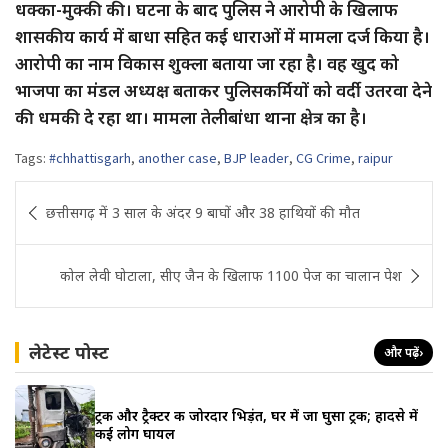
धक्का-मुक्की की। घटना के बाद पुलिस ने आरोपी के खिलाफ
शासकीय कार्य में बाधा सहित कई धाराओं में मामला दर्ज किया है।
आरोपी का नाम विकास शुक्ला बताया जा रहा है। वह खुद को
भाजपा का मंडल अध्यक्ष बताकर पुलिसकर्मियों को वर्दी उतरवा देने
की धमकी दे रहा था। मामला तेलीबांधा थाना क्षेत्र का है।
Tags:
#chhattisgarh
,
another case
,
BJP leader
,
CG Crime
,
raipur
Post
छत्तीसगढ़ में 3 साल के अंदर 9 बाघों और 38 हाथियों की मौत
navigation
कोल लेवी घोटाला, सीए जैन के खिलाफ 1100 पेज का चालान पेश
लेटेस्ट पोस्ट
और पढ़ें
›
ट्रक और ट्रैक्टर की जोरदार भिड़ंत, घर में जा घुसा ट्रक; हादसे में
कई लोग घायल