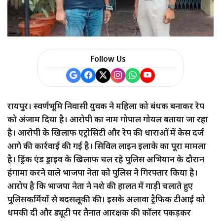
a
r
e
Follow Us
रायपुर। स्वर्णभूमि निवासी युवक ने महिला को बंधक बनाकर रेप
को अंजाम दिया है। आरोपी का नाम गोपाल गोयल बताया जा रहा
है। आरोपी के खिलाफ एट्रोसिटी और रेप की धाराओं में केस दर्ज
आगे की कार्रवाई की गई है। सिविल लाइन इलाके का पूरा मामला
है। ड्रिंक एंड ड्राइव के खिलाफ चल रहे पुलिस अभियान के दौरान
हंगामा करने वाले भाजपा नेता को पुलिस ने गिरफ्तार किया है।
आरोप है कि भाजपा नेता ने नशे की हालत में गाड़ी चलाते हुए
पुलिसकर्मियों से बदसलूकी की। इसके अलावा ट्रैफिक टीआई को
धमकी दी और ड्यूटी पर तैनात आरक्षक की कॉलर पकड़कर