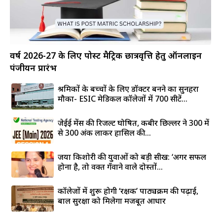
वर्ष 2026-27 के लिए पोस्ट मैट्रिक छात्रवृत्ति हेतु ऑनलाइन
पंजीयन प्रारंभ
श्रमिकों के बच्चों के लिए डॉक्टर बनने का सुनहरा
मौका- ESIC मेडिकल कॉलेजों में 700 सीटें...
जेईई मेंस की रिजल्ट घोषित, कबीर छिल्लर ने 300 में
से 300 अंक लाकर हासिल की...
जया किशोरी की युवाओं को बड़ी सीख: ‘अगर सफल
होना है, तो वक्त गँवाने वाले दोस्तों...
कॉलेजों में शुरू होगी ‘रक्षक’ पाठ्यक्रम की पढ़ाई,
बाल सुरक्षा को मिलेगा मजबूत आधार