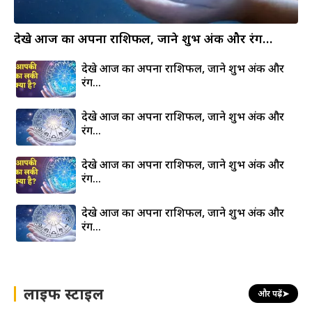
देखे आज का अपना राशिफल, जाने शुभ अंक और रंग…
देखे आज का अपना राशिफल, जाने शुभ अंक और
रंग…
देखे आज का अपना राशिफल, जाने शुभ अंक और
रंग…
देखे आज का अपना राशिफल, जाने शुभ अंक और
रंग…
देखे आज का अपना राशिफल, जाने शुभ अंक और
रंग…
लाइफ स्टाइल
और पढ़ें
➤