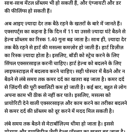
साथ-साथ मेंटल प्रॉब्लम भी हो सकती हैं, और एंग्जायटी और डर
की फीलिंग्स हो सकती हैं।
अब आइए ज़्यादा देर तक बैठे रहने के खतरों के बारे में जानते हैं।
एक्सपर्ट्स का कहना है कि दिन में 11 या उससे ज़्यादा घंटे बैठने से
हेल्थ प्रॉब्लम का रिस्क 1.40 गुना बढ़ जाता है। साथ ही, ज़्यादा देर
तक बैठे रहने से हार्ट की मसल्स कमज़ोर हो जाती हैं। हार्ट डिज़ीज़
का रिस्क ज़्यादा होता है। इसलिए, बॉडी को स्ट्रेच करने के लिए
सिंपल एक्सरसाइज़ करनी चाहिए। हार्ट हेल्थ को बदलने के लिए
लाइफस्टाइल में बदलाव करने चाहिए। सही पोस्चर में बैठने और न
बैठने से लंबे समय तक कमर दर्द का खतरा बढ़ जाता है। कमर दर्द
से ज़िंदगी की पूरी क्वालिटी कम हो जाती है। कई बार, बहुत से लोग
अपना काम भी ठीक से नहीं कर पाते। इसलिए, मसल्स को
प्रायोरिटी देने वाली एक्सरसाइज़ और काम करने का तरीका बदलने
से कमर दर्द की प्रॉब्लम को दूर करने में मदद मिल सकती है।
लंबे समय तक बैठने से मेटाबॉलिज़्म धीमा हो जाता है। इससे
मोटापा और डायबिटीज़ जैसी हेल्थ प्रॉब्लम का खतरा बढ़ जाता है।