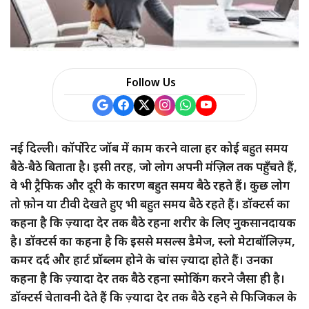
Follow Us
नई दिल्ली। कॉर्पोरेट जॉब में काम करने वाला हर कोई बहुत समय
बैठे-बैठे बिताता है। इसी तरह, जो लोग अपनी मंज़िल तक पहुँचते हैं,
वे भी ट्रैफिक और दूरी के कारण बहुत समय बैठे रहते हैं। कुछ लोग
तो फ़ोन या टीवी देखते हुए भी बहुत समय बैठे रहते हैं। डॉक्टर्स का
कहना है कि ज़्यादा देर तक बैठे रहना शरीर के लिए नुकसानदायक
है। डॉक्टर्स का कहना है कि इससे मसल्स डैमेज, स्लो मेटाबॉलिज़्म,
कमर दर्द और हार्ट प्रॉब्लम होने के चांस ज़्यादा होते हैं। उनका
कहना है कि ज़्यादा देर तक बैठे रहना स्मोकिंग करने जैसा ही है।
डॉक्टर्स चेतावनी देते हैं कि ज़्यादा देर तक बैठे रहने से फिजिकल के