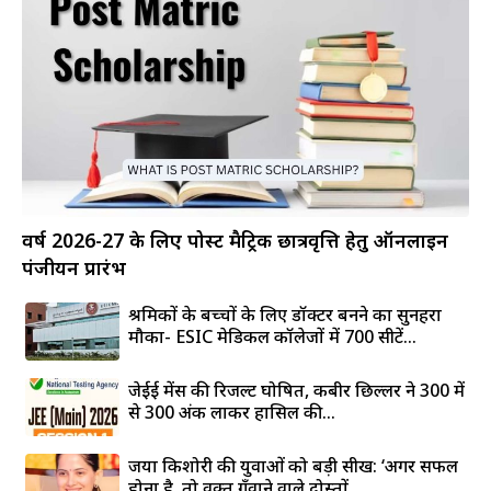
वर्ष 2026-27 के लिए पोस्ट मैट्रिक छात्रवृत्ति हेतु ऑनलाइन
पंजीयन प्रारंभ
श्रमिकों के बच्चों के लिए डॉक्टर बनने का सुनहरा
मौका- ESIC मेडिकल कॉलेजों में 700 सीटें...
जेईई मेंस की रिजल्ट घोषित, कबीर छिल्लर ने 300 में
से 300 अंक लाकर हासिल की...
जया किशोरी की युवाओं को बड़ी सीख: ‘अगर सफल
होना है, तो वक्त गँवाने वाले दोस्तों...