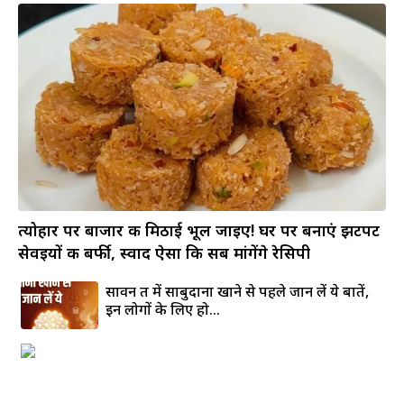
त्योहार पर बाजार की मिठाई भूल जाइए! घर पर बनाएं झटपट
सेवइयों की बर्फी, स्वाद ऐसा कि सब मांगेंगे रेसिपी
सावन व्रत में साबुदाना खाने से पहले जान लें ये बातें,
इन लोगों के लिए हो...