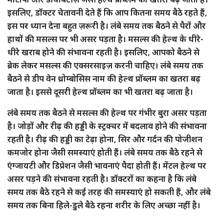
इसलिए, डॉक्टर चेतावनी देते हैं कि आप कितना समय बैठे रहते हैं,
इस पर ध्यान देना बहुत ज़रूरी है। लंबे समय तक बैठने से पैरों और
हाथों की मसल्स पर भी असर पड़ता है। मसल्स की हेल्थ के धीरे-
धीरे खराब होने की संभावना रहती है। इसलिए, आपको बैठने से
ब्रेक लेकर मसल्स की एक्सरसाइज़ करनी चाहिए। लंबे समय तक
बैठने से डीप वेन थ्रोम्बोसिस नाम की हेल्थ प्रॉब्लम का खतरा बढ़
जाता है। इससे दूसरी हेल्थ प्रॉब्लम का भी खतरा बढ़ जाता है।
लंबे समय तक बैठने से मसल्स की हेल्थ पर गंभीर बुरा असर पड़ता
है। जोड़ों और रीढ़ की हड्डी के स्ट्रक्चर में बदलाव होने की संभावना
रहती है। रीढ़ की हड्डी का टेढ़ा होना, सिर और गर्दन की पोजीशन
कमजोर होना जैसी समस्याएं होती हैं। लंबे समय तक बैठे रहने से
एंग्जायटी और डिप्रेशन जैसी भावनाएं पैदा होती हैं। मेंटल हेल्थ पर
असर पड़ने की संभावना रहती है। डॉक्टरों का कहना है कि लंबे
समय तक बैठे रहने से कई तरह की समस्याएं हो सकती हैं, और लंबे
समय तक बिना हिले-डुले बैठे रहना शरीर के लिए अच्छा नहीं है।