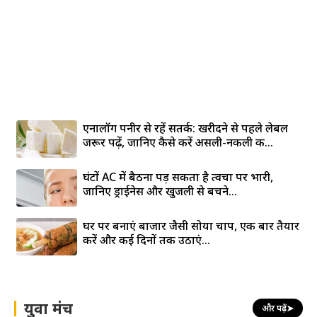
एनालॉग पनीर से रहें सतर्क: खरीदने से पहले लेबल
जरूर पढ़ें, जानिए कैसे करें असली-नकली की...
घंटों AC में बैठना पड़ सकता है त्वचा पर भारी,
जानिए ड्राईनेस और खुजली से बचने...
घर पर बनाएं बाजार जैसी सोया चाप, एक बार तैयार
करें और कई दिनों तक उठाएं...
युवा मंच
और पढ़ें
➤