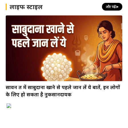
लाइफ स्टाइल
और पढ़ें
➤
सावन व्रत में साबुदाना खाने से पहले जान लें ये बातें, इन लोगों
के लिए हो सकता है नुकसानदायक