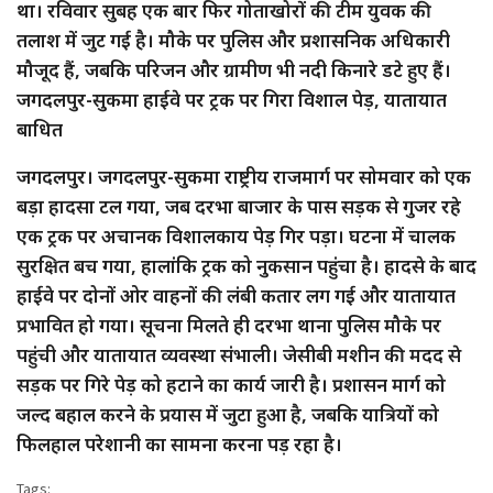
था। रविवार सुबह एक बार फिर गोताखोरों की टीम युवक की
तलाश में जुट गई है। मौके पर पुलिस और प्रशासनिक अधिकारी
मौजूद हैं, जबकि परिजन और ग्रामीण भी नदी किनारे डटे हुए हैं।
जगदलपुर-सुकमा हाईवे पर ट्रक पर गिरा विशाल पेड़, यातायात
बाधित
जगदलपुर। जगदलपुर-सुकमा राष्ट्रीय राजमार्ग पर सोमवार को एक
बड़ा हादसा टल गया, जब दरभा बाजार के पास सड़क से गुजर रहे
एक ट्रक पर अचानक विशालकाय पेड़ गिर पड़ा। घटना में चालक
सुरक्षित बच गया, हालांकि ट्रक को नुकसान पहुंचा है। हादसे के बाद
हाईवे पर दोनों ओर वाहनों की लंबी कतार लग गई और यातायात
प्रभावित हो गया। सूचना मिलते ही दरभा थाना पुलिस मौके पर
पहुंची और यातायात व्यवस्था संभाली। जेसीबी मशीन की मदद से
सड़क पर गिरे पेड़ को हटाने का कार्य जारी है। प्रशासन मार्ग को
जल्द बहाल करने के प्रयास में जुटा हुआ है, जबकि यात्रियों को
फिलहाल परेशानी का सामना करना पड़ रहा है।
Tags: