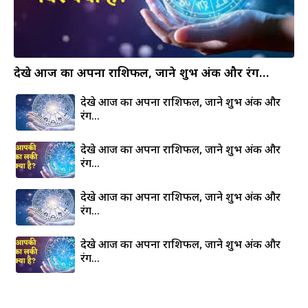
देखे आज का अपना राशिफल, जाने शुभ अंक और रंग…
देखे आज का अपना राशिफल, जाने शुभ अंक और
रंग…
देखे आज का अपना राशिफल, जाने शुभ अंक और
रंग…
देखे आज का अपना राशिफल, जाने शुभ अंक और
रंग…
देखे आज का अपना राशिफल, जाने शुभ अंक और
रंग…