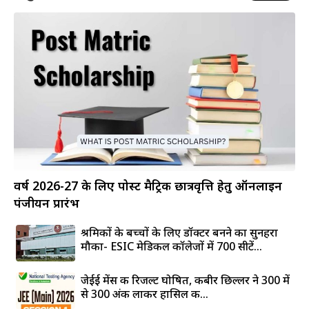
वर्ष 2026-27 के लिए पोस्ट मैट्रिक छात्रवृत्ति हेतु ऑनलाइन
पंजीयन प्रारंभ
श्रमिकों के बच्चों के लिए डॉक्टर बनने का सुनहरा
मौका- ESIC मेडिकल कॉलेजों में 700 सीटें...
जेईई मेंस की रिजल्ट घोषित, कबीर छिल्लर ने 300 में
से 300 अंक लाकर हासिल की...