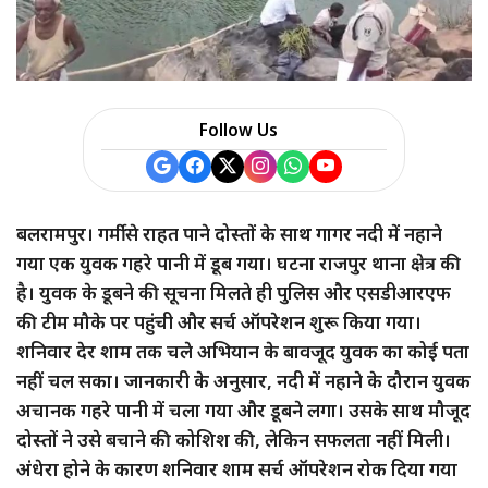
Follow Us
बलरामपुर। गर्मी से राहत पाने दोस्तों के साथ गागर नदी में नहाने
गया एक युवक गहरे पानी में डूब गया। घटना राजपुर थाना क्षेत्र की
है। युवक के डूबने की सूचना मिलते ही पुलिस और एसडीआरएफ
की टीम मौके पर पहुंची और सर्च ऑपरेशन शुरू किया गया।
शनिवार देर शाम तक चले अभियान के बावजूद युवक का कोई पता
नहीं चल सका। जानकारी के अनुसार, नदी में नहाने के दौरान युवक
अचानक गहरे पानी में चला गया और डूबने लगा। उसके साथ मौजूद
दोस्तों ने उसे बचाने की कोशिश की, लेकिन सफलता नहीं मिली।
अंधेरा होने के कारण शनिवार शाम सर्च ऑपरेशन रोक दिया गया