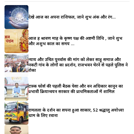
देखे आज का अपना राशिफल, जाने शुभ अंक और रंग…
आज हैं श्रावण माह के कृष्ण पक्ष की अष्टमी तिथि , जाने शुभ
और अशुभ काल का समय …
न्याय और उचित पुनर्वास की मांग को लेकर साहू समाज और
नकटी गांव के लोगों का प्रदर्शन, राजभवन घेरने से पहले पुलिस ने
रोका
टास्क फोर्स की पहली बैठक पेसा और वन अधिकार कानून का
प्रभावी क्रियान्वयन सरकार की प्राथमिकताओं में शामिल
रामलला के दर्शन का सपना हुआ साकार, 52 श्रद्धालु अयोध्या
धाम के लिए रवाना