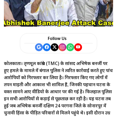
a
r
e
Follow Us
कोलकाता। तृणमूल कांग्रेस (TMC) के सांसद अभिषेक बनर्जी पर
हुए हमले के मामले में बंगाल पुलिस ने त्वरित कार्रवाई करते हुए पांच
आरोपियों को गिरफ्तार कर लिया है। गिरफ्तार किए गए लोगों में
तपन माइती और आकाश भी शामिल हैं, जिनकी पहचान घटना के
वक्त सामने आए वीडियो के आधार पर की गई है। फिलहाल पुलिस
इन सभी आरोपियों से कड़ाई से पूछताछ कर रही है। यह घटना तब
हुई जब अभिषेक बनर्जी दक्षिण 24 परगना जिले के सोनारपुर में
चुनावी हिंसा के पीड़ित परिवारों से मिलने पहुंचे थे। इसी दौरान उग्र