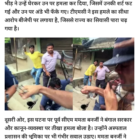
भीड़ ने उन्हें घेरकर उन पर हमला कर दिया, जिसमें उनकी शर्ट फट
गई और उन पर अंडे भी फेंके गए। टीएमसी ने इस हमले का सीधा
आरोप बीजेपी पर लगाया है, जिससे राज्य का सियासी पारा चढ़
गया है।
दूसरी ओर, इस घटना पर पूर्व सीएम ममता बनर्जी ने बंगाल सरकार
और कानून-व्यवस्था पर तीखा हमला बोला है। उन्होंने अस्पताल
प्रशासन की भूमिका पर भी गंभीर सवाल उठाए। ममता बनर्जी ने