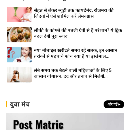
सेहत से लेकर ब्यूटी तक फायदेमंद, रोजमर्रा की
जिंदगी में ऐसे शामिल करें लेमनग्रास
लौकी के कोफ्ते की पतली ग्रेवी से हैं परेशान? ये ट्रिक
बदल देगी पूरा स्वाद
नया मोबाइल खरीदते समय रहें सतर्क, इन आसान
तरीकों से पहचानें फोन नया है या इस्तेमाल...
लंबे समय तक बैठने वाली महिलाओं के लिए 5
आसान योगासन, दर्द और तनाव से मिलेगी...
युवा मंच
और पढ़ें
➤