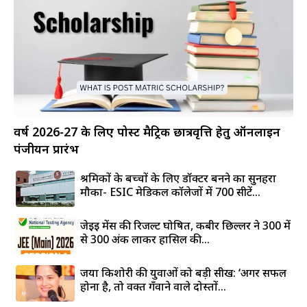
वर्ष 2026-27 के लिए पोस्ट मैट्रिक छात्रवृत्ति हेतु ऑनलाइन
पंजीयन प्रारंभ
श्रमिकों के बच्चों के लिए डॉक्टर बनने का सुनहरा
मौका- ESIC मेडिकल कॉलेजों में 700 सीटें...
जेईई मेंस की रिजल्ट घोषित, कबीर छिल्लर ने 300 में
से 300 अंक लाकर हासिल की...
जया किशोरी की युवाओं को बड़ी सीख: ‘अगर सफल
होना है, तो वक्त गँवाने वाले दोस्तों...