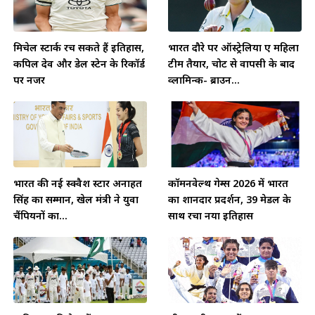
मिचेल स्टार्क रच सकते हैं इतिहास,
भारत दौरे पर ऑस्ट्रेलिया ए महिला
कपिल देव और डेल स्टेन के रिकॉर्ड
टीम तैयार, चोट से वापसी के बाद
पर नजर
व्लामिन्क- ब्राउन...
भारत की नई स्क्वैश स्टार अनाहत
कॉमनवेल्थ गेम्स 2026 में भारत
सिंह का सम्मान, खेल मंत्री ने युवा
का शानदार प्रदर्शन, 39 मेडल के
चैंपियनों का...
साथ रचा नया इतिहास