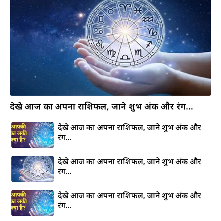
देखे आज का अपना राशिफल, जाने शुभ अंक और रंग…
देखे आज का अपना राशिफल, जाने शुभ अंक और
रंग…
देखे आज का अपना राशिफल, जाने शुभ अंक और
रंग…
देखे आज का अपना राशिफल, जाने शुभ अंक और
रंग…