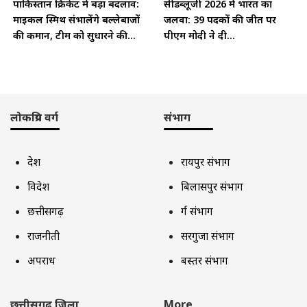
पाकिस्तान क्रिकेट में बड़ा बदलाव:
सीडब्लूजी 2026 में भारत का
माइकल स्मिथ संभालेंगे बल्लेबाजों
जलवा: 39 पदकों की जीत पर
की कमान, टीम को सुधारने की...
पीएम मोदी ने दी...
लोकप्रिय वर्ग
संभाग
देश
रायपुर संभाग
विदेश
बिलासपुर संभाग
छत्तीसगढ़
दुर्ग संभाग
राजनीती
सरगुजा संभाग
अपराध
बस्तर संभाग
छत्तीसगढ़ जिला
More