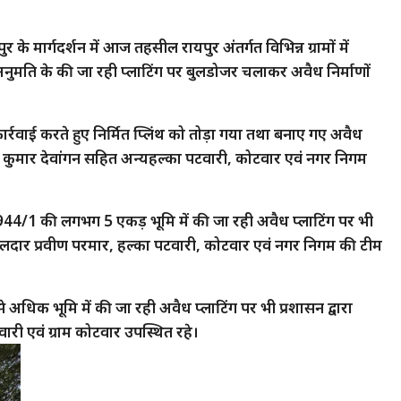
 के मार्गदर्शन में आज तहसील रायपुर अंतर्गत विभिन्न ग्रामों में
ैध अनुमति के की जा रही प्लाटिंग पर बुलडोजर चलाकर अवैध निर्माणों
र कार्रवाई करते हुए निर्मित प्लिंथ को तोड़ा गया तथा बनाए गए अवैध
 कुमार देवांगन सहित अन्यहल्का पटवारी, कोटवार एवं नगर निगम
ं 944/1 की लगभग 5 एकड़ भूमि में की जा रही अवैध प्लाटिंग पर भी
लदार प्रवीण परमार, हल्का पटवारी, कोटवार एवं नगर निगम की टीम
से अधिक भूमि में की जा रही अवैध प्लाटिंग पर भी प्रशासन द्वारा
ारी एवं ग्राम कोटवार उपस्थित रहे।