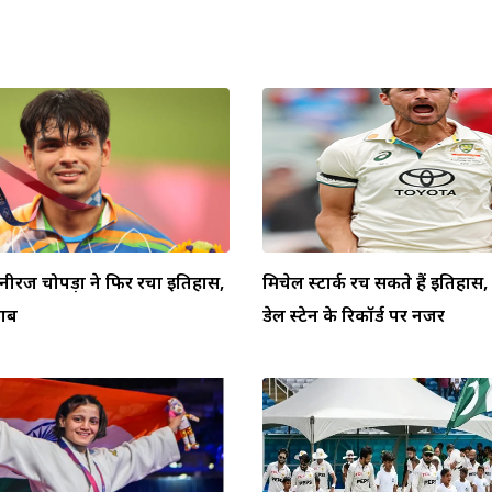
 नीरज चोपड़ा ने फिर रचा इतिहास,
मिचेल स्टार्क रच सकते हैं इतिहा
ताब
डेल स्टेन के रिकॉर्ड पर नजर