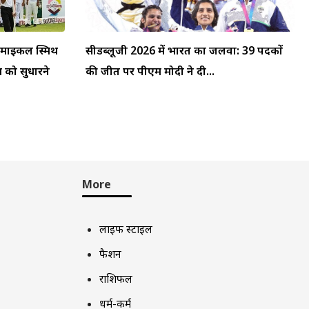
: माइकल स्मिथ
सीडब्लूजी 2026 में भारत का जलवा: 39 पदकों
म को सुधारने
की जीत पर पीएम मोदी ने दी...
More
लाइफ स्टाइल
फैशन
राशिफल
धर्म-कर्म