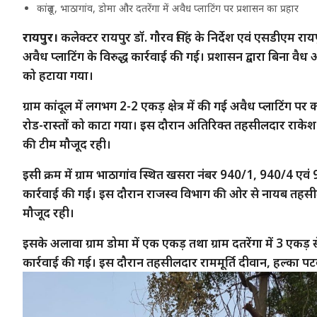
कांदूल, भाठागांव, डोमा और दतरेंगा में अवैध प्लाटिंग पर प्रशासन का प्रहार
रायपुर।
कलेक्टर रायपुर डॉ. गौरव सिंह के निर्देश एवं एसडीएम रायपुर
अवैध प्लाटिंग के विरुद्ध कार्रवाई की गई। प्रशासन द्वारा बिना व
को हटाया गया।
ग्राम कांदूल में लगभग 2-2 एकड़ क्षेत्र में की गई अवैध प्लाटिंग प
रोड-रास्तों को काटा गया। इस दौरान अतिरिक्त तहसीलदार राकेश
की टीम मौजूद रही।
इसी क्रम में ग्राम भाठागांव स्थित खसरा नंबर 940/1, 940/4 एव
कार्रवाई की गई। इस दौरान राजस्व विभाग की ओर से नायब तहसी
मौजूद रही।
इसके अलावा ग्राम डोमा में एक एकड़ तथा ग्राम दतरेंगा में 3 एकड़ 
कार्रवाई की गई। इस दौरान तहसीलदार राममूर्ति दीवान, हल्का पटव