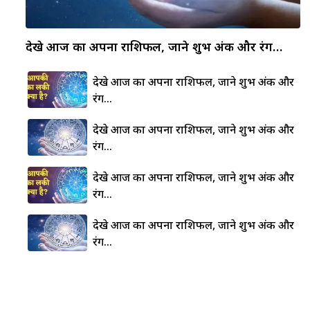
देखे आज का अपना राशिफल, जाने शुभ अंक और रंग…
देखे आज का अपना राशिफल, जाने शुभ अंक और
रंग…
देखे आज का अपना राशिफल, जाने शुभ अंक और
रंग…
देखे आज का अपना राशिफल, जाने शुभ अंक और
रंग…
देखे आज का अपना राशिफल, जाने शुभ अंक और
रंग…