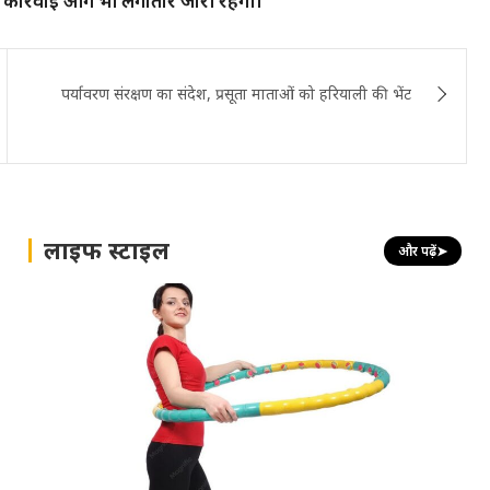
की कार्रवाई आगे भी लगातार जारी रहेगी।
पर्यावरण संरक्षण का संदेश, प्रसूता माताओं को हरियाली की भेंट
लाइफ स्टाइल
और पढ़ें
➤