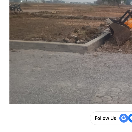
Follow Us