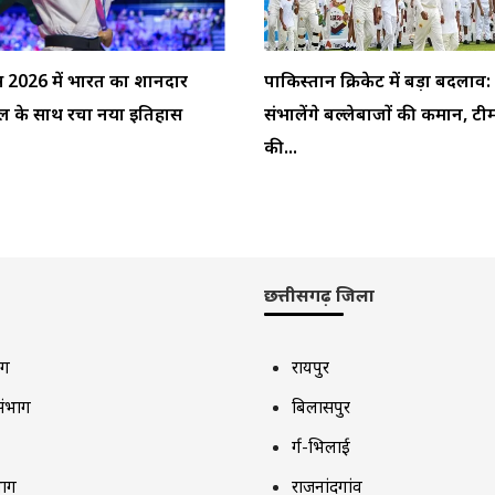
्स 2026 में भारत का शानदार
पाकिस्तान क्रिकेट में बड़ा बदलाव
ेडल के साथ रचा नया इतिहास
संभालेंगे बल्लेबाजों की कमान, टी
की...
छत्तीसगढ़ जिला
ाग
रायपुर
संभाग
बिलासपुर
दुर्ग-भिलाई
भाग
राजनांदगांव