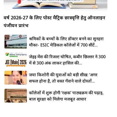
वर्ष 2026-27 के लिए पोस्ट मैट्रिक छात्रवृत्ति हेतु ऑनलाइन
पंजीयन प्रारंभ
श्रमिकों के बच्चों के लिए डॉक्टर बनने का सुनहरा
मौका- ESIC मेडिकल कॉलेजों में 700 सीटें...
जेईई मेंस की रिजल्ट घोषित, कबीर छिल्लर ने 300
में से 300 अंक लाकर हासिल की...
जया किशोरी की युवाओं को बड़ी सीख: ‘अगर
सफल होना है, तो वक्त गँवाने वाले दोस्तों...
कॉलेजों में शुरू होगी ‘रक्षक’ पाठ्यक्रम की पढ़ाई,
बाल सुरक्षा को मिलेगा मजबूत आधार