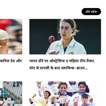
और पढ़ें
➤
स, कपिल देव और
भारत दौरे पर ऑस्ट्रेलिया ए महिला टीम तैयार,
चोट से वापसी के बाद व्लामिन्क- ब्राउन...