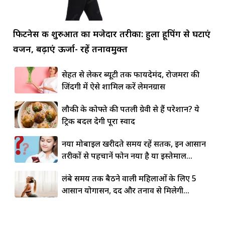
फिटनेस की शुरुआत का मजेदार तरीका: हुला हूपिंग से घटाएं
वजन, बढ़ाएं ऊर्जा- रहें तनावमुक्त
सेहत से लेकर ब्यूटी तक फायदेमंद, रोजमर्रा की
जिंदगी में ऐसे शामिल करें लेमनग्रास
लौकी के कोफ्ते की पतली ग्रेवी से हैं परेशान? ये
ट्रिक बदल देगी पूरा स्वाद
नया मोबाइल खरीदते समय रहें सतर्क, इन आसान
तरीकों से पहचानें फोन नया है या इस्तेमाल...
लंबे समय तक बैठने वाली महिलाओं के लिए 5
आसान योगासन, दर्द और तनाव से मिलेगी...