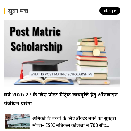
युवा मंच
और पढ़ें
➤
वर्ष 2026-27 के लिए पोस्ट मैट्रिक छात्रवृत्ति हेतु ऑनलाइन
पंजीयन प्रारंभ
श्रमिकों के बच्चों के लिए डॉक्टर बनने का सुनहरा
मौका- ESIC मेडिकल कॉलेजों में 700 सीटें...