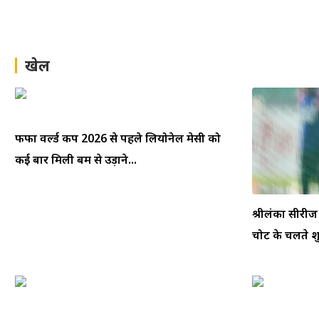
खेल
फीफा वर्ल्ड कप 2026 से पहले लियोनेल मेसी को
कई बार मिली बम से उड़ाने...
श्रीलंका सीरीज
चोट के चलते श