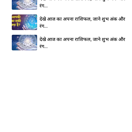
रंग…
देखे आज का अपना राशिफल, जाने शुभ अंक और
रंग…
देखे आज का अपना राशिफल, जाने शुभ अंक और
रंग…