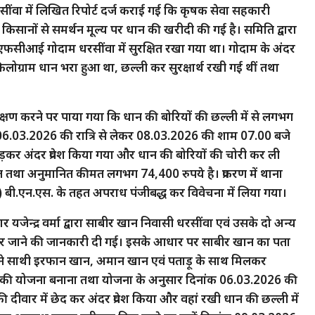
धरसींवा में लिखित रिपोर्ट दर्ज कराई गई कि कृषक सेवा सहकारी
र किसानों से समर्थन मूल्य पर धान की खरीदी की गई है। समिति द्वारा
े एफसीआई गोदाम धरसींवा में सुरक्षित रखा गया था। गोदाम के अंदर
 किलोग्राम धान भरा हुआ था, छल्ली कर सुरक्षार्थ रखी गई थीं तथा
ण करने पर पाया गया कि धान की बोरियों की छल्ली में से लगभग
ंक 06.03.2026 की रात्रि से लेकर 08.03.2026 की शाम 07.00 बजे
तोड़कर अंदर प्रवेश किया गया और धान की बोरियों की चोरी कर ली
 तथा अनुमानित कीमत लगभग 74,400 रुपये है। प्रकरण में थाना
 बी.एन.एस. के तहत अपराध पंजीबद्ध कर विवेचना में लिया गया।
यजेन्द्र वर्मा द्वारा साबीर खान निवासी धरसींवा एवं उसके दो अन्य
छोड़कर जाने की जानकारी दी गई। इसके आधार पर साबीर खान का पता
अपने साथी इरफान खान, अमान खान एवं पताड़ू के साथ मिलकर
े की योजना बनाना तथा योजना के अनुसार दिनांक 06.03.2026 की
ीवार में छेद कर अंदर प्रवेश किया और वहां रखी धान की छल्ली में