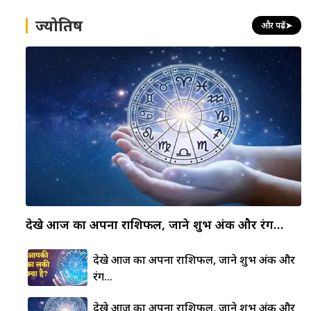
ज्योतिष
और पढ़ें
➤
देखे आज का अपना राशिफल, जाने शुभ अंक और रंग…
देखे आज का अपना राशिफल, जाने शुभ अंक और
रंग…
देखे आज का अपना राशिफल, जाने शुभ अंक और