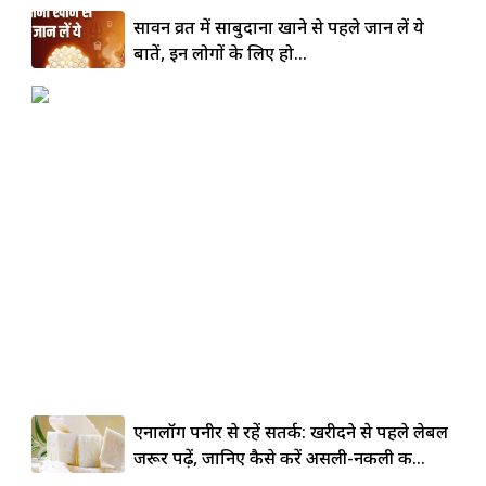
सावन व्रत में साबुदाना खाने से पहले जान लें ये
बातें, इन लोगों के लिए हो...
एनालॉग पनीर से रहें सतर्क: खरीदने से पहले लेबल
जरूर पढ़ें, जानिए कैसे करें असली-नकली की...