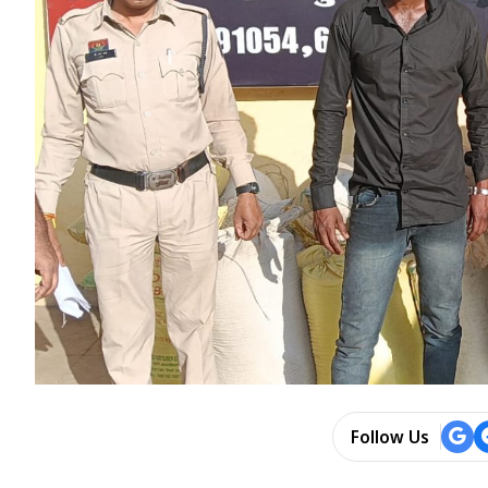
Follow Us