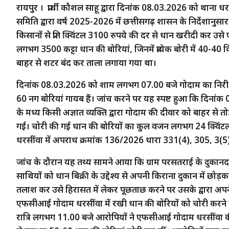
रायपुर । प्रार्थी कौशल साहू द्वारा दिनांक 08.03.2026 को थाना 
समिति द्वारा वर्ष 2025-2026 में छत्तीसगढ़ शासन के निर्देशानुसा
किसानों से प्रति क्विंटल 3100 रुपये की दर से धान खरीदी कर उस
लगभग 3500 कट्टा धान की बोरियां, जिनमें प्रत्येक बोरी में 40-40
बाहर से शटर बंद कर ताला लगाया गया था।
दिनांक 08.03.2026 को शाम लगभग 07.00 बजे गोदाम का निरीक्ष
60 नग बोरियां गायब हैं। जांच करने पर यह स्पष्ट हुआ कि दिना
के मध्य किसी अज्ञात व्यक्ति द्वारा गोदाम की दीवार को बाहर से 
गई। चोरी की गई धान की बोरियों का कुल वजन लगभग 24 क्विंटल
धरसींवा में अपराध क्रमांक 136/2026 धारा 331(4), 305, 3(5)
जांच के दौरान यह तथ्य सामने आया कि ग्राम परसतराई के दुकानदार 
साथियों को धान बिक्री के उद्देश्य से अपनी किराना दुकान में 
तलाश कर उसे हिरासत में लेकर पूछताछ करने पर उसके द्वारा 
एफसीआई गोदाम धरसींवा में रखी धान की बोरियों को चोरी करन
रात्रि लगभग 11.00 बजे आरोपियों ने एफसीआई गोदाम धरसींवा की द