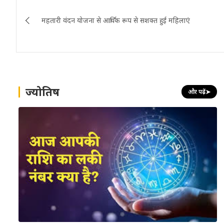
Post
महतारी वंदन योजना से आर्थिक रूप से सशक्त हुई महिलाएं
navigation
ज्योतिष
और पढ़ें
➤