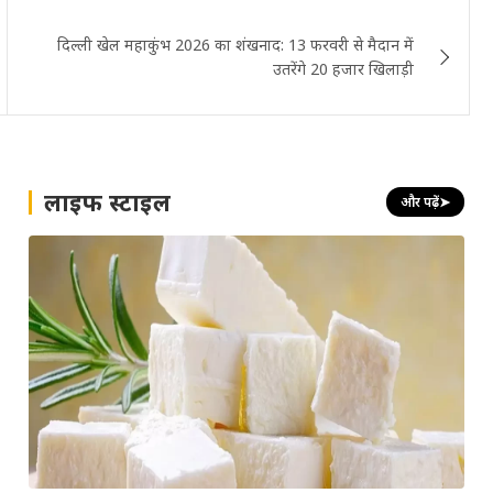
दिल्ली खेल महाकुंभ 2026 का शंखनाद: 13 फरवरी से मैदान में
उतरेंगे 20 हजार खिलाड़ी
लाइफ स्टाइल
और पढ़ें
➤