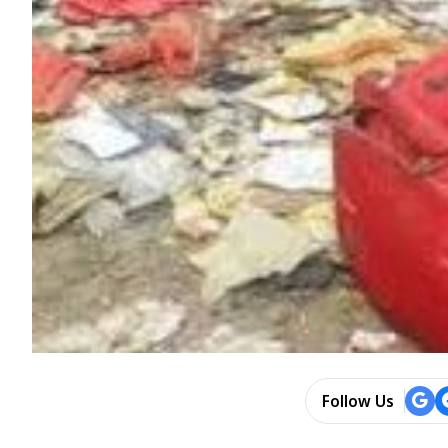
Follow Us