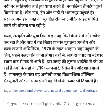
नदी पर साहिबगंज होते हुए यात्रा करते हैं। नवगछिया तीनटंगा दूसरे
किनारे पर है। लोग नाव, ट्रेन और गाड़ी से भागलपुर पहुंचते हैं।
सरकार अब इस जगह को सुरक्षित रॉक-कट मंदिर साइट घोषित
करने की योजना बना रही है।
कला, संस्कृति और युवा विभाग इन पहाड़ियों के बारे में और खोज
कर रहा है और बाद में यह बिहार प्राचीन पुरातत्व अवशेष और
कला खजाने अधिनियम, 1976 के तहत आएगा। यहां पहुंचने के
लिए, पहले कहलगांव जाना होगा। वहां से, लोग राजघाट या बटेश्वर
स्थान घाट से नाव से आते हैं। इस जगह की तुलना थाईलैंड से की जा
रही है क्योंकि यहाँ के ट्रॉपिकल नज़ारे, रेतीले पैच और शांत पानी
हैं। भागलपुर के पास यह अनोखी जगह विक्रमशिला डॉल्फ़िन
सैंक्चुअरी और आस-पास की पहाड़ियों के नज़ारे भी दिखाती है।
Tags:
A unique blend
,
Adventure
,
natural beauty
,
spiritual heritage
Post
मुंबई में फिर दो रुपये महंगी हुई सीएनजी, 17 दिन में दूसरी बार बढ़े दाम