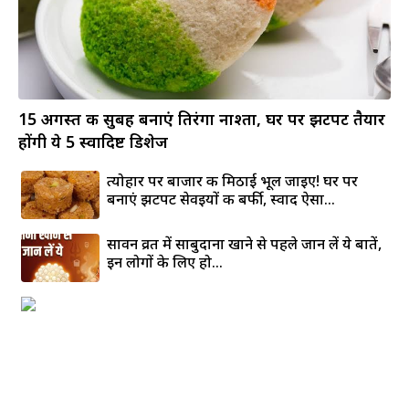
15 अगस्त की सुबह बनाएं तिरंगा नाश्ता, घर पर झटपट तैयार
होंगी ये 5 स्वादिष्ट डिशेज
त्योहार पर बाजार की मिठाई भूल जाइए! घर पर
बनाएं झटपट सेवइयों की बर्फी, स्वाद ऐसा...
सावन व्रत में साबुदाना खाने से पहले जान लें ये बातें,
इन लोगों के लिए हो...