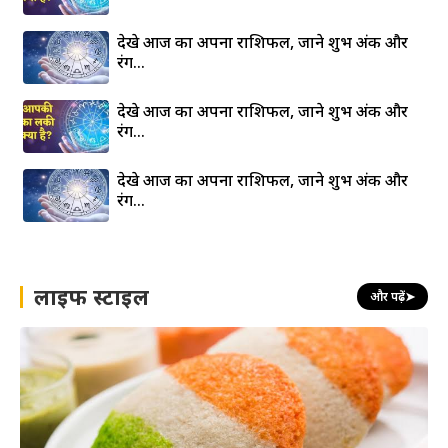
देखे आज का अपना राशिफल, जाने शुभ अंक और
रंग…
देखे आज का अपना राशिफल, जाने शुभ अंक और
रंग…
देखे आज का अपना राशिफल, जाने शुभ अंक और
रंग…
लाइफ स्टाइल
और पढ़ें
➤