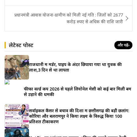
navigation
प्रधानमंत्री आवास योजना-ग्रामीण को मिली नई गति : जिलों को 2677
करोड़ रुपए से अधिक की राशि जारी
लेटेस्ट पोस्ट
और पढ़ें
›
राजधानी में मर्डर, पाइप के अंदर छिपाया गया था युवक की
लाश,3 दिन से था लापता
फीफा वर्ल्ड कप 2026 से पहले लियोनेल मेसी को कई बार मिली बम
से उड़ाने की धमकी
सर्वाइकल कैंसर से बचाव की दिशा में छत्तीसगढ़ की बड़ी छलांग:
कोरिया और बलरामपुर ने किया लक्ष्य के विरुद्ध किया 100
प्रतिशत टीकाकरण