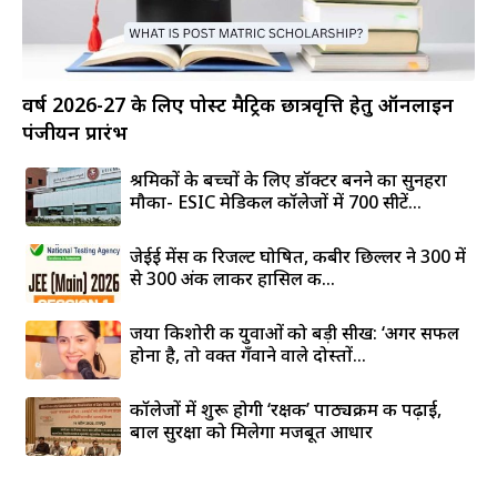
वर्ष 2026-27 के लिए पोस्ट मैट्रिक छात्रवृत्ति हेतु ऑनलाइन
पंजीयन प्रारंभ
श्रमिकों के बच्चों के लिए डॉक्टर बनने का सुनहरा
मौका- ESIC मेडिकल कॉलेजों में 700 सीटें...
जेईई मेंस की रिजल्ट घोषित, कबीर छिल्लर ने 300 में
से 300 अंक लाकर हासिल की...
जया किशोरी की युवाओं को बड़ी सीख: ‘अगर सफल
होना है, तो वक्त गँवाने वाले दोस्तों...
कॉलेजों में शुरू होगी ‘रक्षक’ पाठ्यक्रम की पढ़ाई,
बाल सुरक्षा को मिलेगा मजबूत आधार