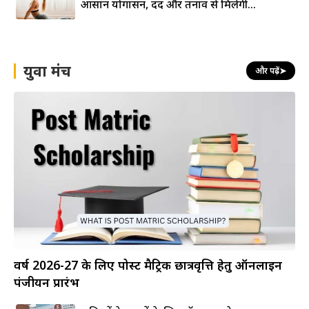
आसान योगासन, दर्द और तनाव से मिलेगी...
युवा मंच
और पढ़ें
➤
वर्ष 2026-27 के लिए पोस्ट मैट्रिक छात्रवृत्ति हेतु ऑनलाइन
पंजीयन प्रारंभ