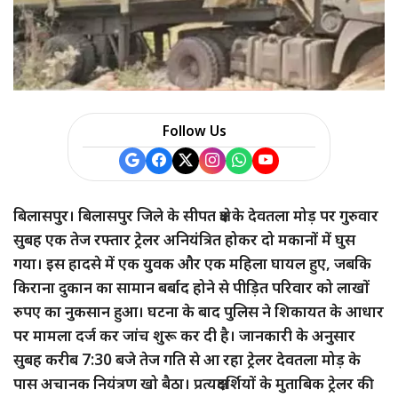
a
r
e
Follow Us
बिलासपुर। बिलासपुर जिले के सीपत क्षेत्र के देवतला मोड़ पर गुरुवार
सुबह एक तेज रफ्तार ट्रेलर अनियंत्रित होकर दो मकानों में घुस
गया। इस हादसे में एक युवक और एक महिला घायल हुए, जबकि
किराना दुकान का सामान बर्बाद होने से पीड़ित परिवार को लाखों
रुपए का नुकसान हुआ। घटना के बाद पुलिस ने शिकायत के आधार
पर मामला दर्ज कर जांच शुरू कर दी है। जानकारी के अनुसार
सुबह करीब 7:30 बजे तेज गति से आ रहा ट्रेलर देवतला मोड़ के
पास अचानक नियंत्रण खो बैठा। प्रत्यक्षदर्शियों के मुताबिक ट्रेलर की