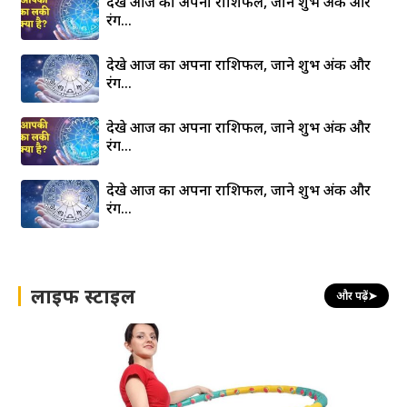
देखे आज का अपना राशिफल, जाने शुभ अंक और
रंग…
देखे आज का अपना राशिफल, जाने शुभ अंक और
रंग…
देखे आज का अपना राशिफल, जाने शुभ अंक और
रंग…
देखे आज का अपना राशिफल, जाने शुभ अंक और
रंग…
लाइफ स्टाइल
और पढ़ें
➤