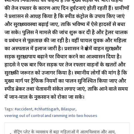
की तेज रफ्तार के कारण आए दिन दुर्घटनाएं होती रहती हैं। ग्रामीणों
ने प्रशासन से आग्रह किया है कि स्पीड कंट्रोल के उपाय किए जाएं
और सुरक्षा व्यवस्था बढ़ाई जाए, ताकि भविष्य में ऐसे हादसों से बचा
जा सके। पुलिस ने मामले की जांच शुरू कर दी है और ट्रेलर चालक
व प्रबंधन से पूछताछ की जा रही है। वहीं घायल युवक और महिला
का अस्पताल में इलाज जारी है। प्रशासन ने क्षेत्र में वाहन सुरक्षा और
सड़क सुरक्षा उपाय बढ़ाने पर विचार करने का आश्वासन दिया है।
हादसे ने एक बार फिर सड़क पर तेज रफ्तार वाहनों के खतरों और
सुरक्षा की जरूरत को उजागर किया है। स्थानीय लोगों की मांग है कि
मुख्य मार्ग पर ट्रैफिक नियमों का पालन सुनिश्चित किया जाए और
स्पीड ब्रेकर तथा चेतावनी संकेत लगाए जाएं, ताकि आने वाले समय
में जान-माल के नुकसान को रोका जा सके।
Tags:
#accident
,
#chhattisgarh
,
Bilaspur
,
veering out of control and ramming into two houses
Post
सेंट्रिंग प्लेट के व्यवसाय से बढ़ा महिलाओं में आत्मविश्वास और आय,