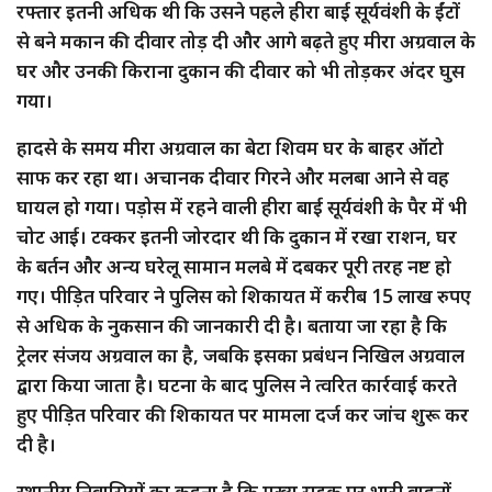
रफ्तार इतनी अधिक थी कि उसने पहले हीरा बाई सूर्यवंशी के ईंटों
से बने मकान की दीवार तोड़ दी और आगे बढ़ते हुए मीरा अग्रवाल के
घर और उनकी किराना दुकान की दीवार को भी तोड़कर अंदर घुस
गया।
हादसे के समय मीरा अग्रवाल का बेटा शिवम घर के बाहर ऑटो
साफ कर रहा था। अचानक दीवार गिरने और मलबा आने से वह
घायल हो गया। पड़ोस में रहने वाली हीरा बाई सूर्यवंशी के पैर में भी
चोट आई। टक्कर इतनी जोरदार थी कि दुकान में रखा राशन, घर
के बर्तन और अन्य घरेलू सामान मलबे में दबकर पूरी तरह नष्ट हो
गए। पीड़ित परिवार ने पुलिस को शिकायत में करीब 15 लाख रुपए
से अधिक के नुकसान की जानकारी दी है। बताया जा रहा है कि
ट्रेलर संजय अग्रवाल का है, जबकि इसका प्रबंधन निखिल अग्रवाल
द्वारा किया जाता है। घटना के बाद पुलिस ने त्वरित कार्रवाई करते
हुए पीड़ित परिवार की शिकायत पर मामला दर्ज कर जांच शुरू कर
दी है।
स्थानीय निवासियों का कहना है कि मुख्य सड़क पर भारी वाहनों