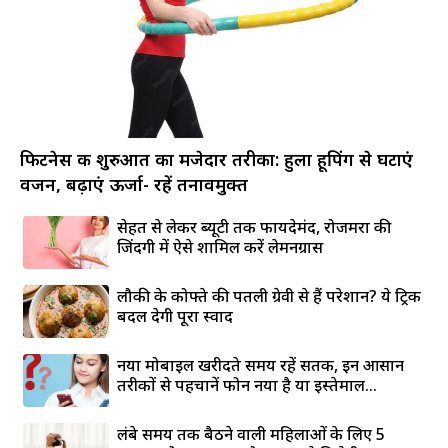
फिटनेस की शुरुआत का मजेदार तरीका: हुला हूपिंग से घटाएं
वजन, बढ़ाएं ऊर्जा- रहें तनावमुक्त
सेहत से लेकर ब्यूटी तक फायदेमंद, रोजमर्रा की
जिंदगी में ऐसे शामिल करें लेमनग्रास
लौकी के कोफ्ते की पतली ग्रेवी से हैं परेशान? ये ट्रिक
बदल देगी पूरा स्वाद
नया मोबाइल खरीदते समय रहें सतर्क, इन आसान
तरीकों से पहचानें फोन नया है या इस्तेमाल...
लंबे समय तक बैठने वाली महिलाओं के लिए 5