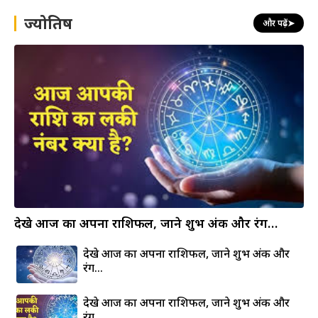
h
ज्योतिष
और पढ़ें
➤
देखे आज का अपना राशिफल, जाने शुभ अंक और रंग…
देखे आज का अपना राशिफल, जाने शुभ अंक और
रंग…
देखे आज का अपना राशिफल, जाने शुभ अंक और
रंग…