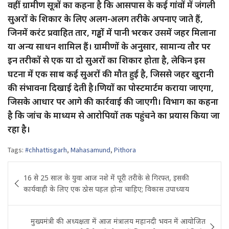
वहीं ग्रामीण सूत्रों का कहना है कि आसपास के कई गांवों में जंगली
सुअरों के शिकार के लिए अलग-अलग तरीके अपनाए जाते हैं,
जिनमें करंट प्रवाहित तार, गड्ढों में पानी भरकर उसमें जहर मिलाना
या अन्य साधन शामिल हैं। ग्रामीणों के अनुसार, सामान्य तौर पर
इन तरीकों से एक या दो सुअरों का शिकार होता है, लेकिन इस
घटना में एक साथ कई सुअरों की मौत हुई है, जिससे जहर खुरानी
की संभावना दिखाई देती है।णियों का पोस्टमार्टम कराया जाएगा,
जिसके आधार पर आगे की कार्रवाई की जाएगी। विभाग का कहना
है कि जांच के माध्यम से आरोपियों तक पहुंचने का प्रयास किया जा
रहा है।
Tags:
#chhattisgarh
,
Mahasamund
,
Pithora
Post
16 से 25 साल के युवा आज नशे में पूरी तरीके से गिरफ्त, इसकी
navigation
कार्यवाही के लिए एक ठोस पहल होना चाहिए; विकास उपाध्याय
मुख्यमंत्री की अध्यक्षता में आज मंत्रालय महानदी भवन में आयोजित