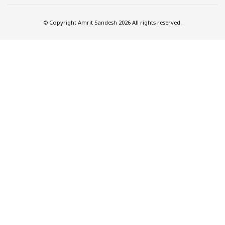
© Copyright Amrit Sandesh 2026 All rights reserved.