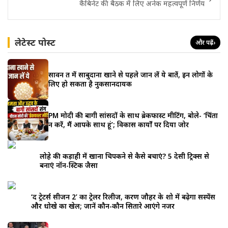
कैबिनेट की बैठक में लिए अनेक महत्वपूर्ण निर्णय
लेटेस्ट पोस्ट
और पढ़ें
›
सावन व्रत में साबुदाना खाने से पहले जान लें ये बातें, इन लोगों के
लिए हो सकता है नुकसानदायक
PM मोदी की बागी सांसदों के साथ ब्रेकफास्ट मीटिंग, बोले- ‘चिंता
न करें, मैं आपके साथ हूं’; विकास कार्यों पर दिया जोर
लोहे की कड़ाही में खाना चिपकने से कैसे बचाएं? 5 देसी ट्रिक्स से
बनाएं नॉन-स्टिक जैसा
‘द ट्रेटर्स सीजन 2’ का ट्रेलर रिलीज, करण जौहर के शो में बढ़ेगा सस्पेंस
और धोखे का खेल; जानें कौन-कौन सितारे आएंगे नजर