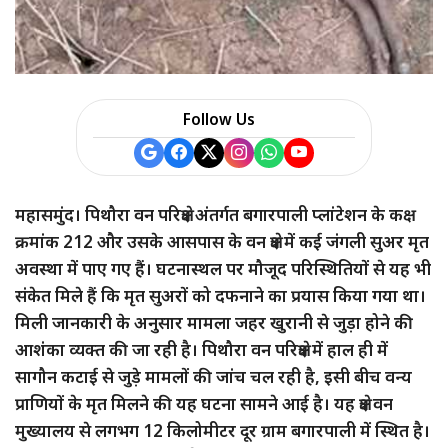
Follow Us
महासमुंद। पिथौरा वन परिक्षेत्र अंतर्गत बगारपाली प्लांटेशन के कक्ष
क्रमांक 212 और उसके आसपास के वन क्षेत्र में कई जंगली सुअर मृत
अवस्था में पाए गए हैं। घटनास्थल पर मौजूद परिस्थितियों से यह भी
संकेत मिले हैं कि मृत सुअरों को दफनाने का प्रयास किया गया था।
मिली जानकारी के अनुसार मामला जहर खुरानी से जुड़ा होने की
आशंका व्यक्त की जा रही है। पिथौरा वन परिक्षेत्र में हाल ही में
सागौन कटाई से जुड़े मामलों की जांच चल रही है, इसी बीच वन्य
प्राणियों के मृत मिलने की यह घटना सामने आई है। यह क्षेत्र वन
मुख्यालय से लगभग 12 किलोमीटर दूर ग्राम बगारपाली में स्थित है।