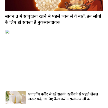
सावन व्रत में साबुदाना खाने से पहले जान लें ये बातें, इन लोगों
के लिए हो सकता है नुकसानदायक
एनालॉग पनीर से रहें सतर्क: खरीदने से पहले लेबल
जरूर पढ़ें, जानिए कैसे करें असली-नकली की...