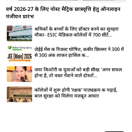
वर्ष 2026-27 के लिए पोस्ट मैट्रिक छात्रवृत्ति हेतु ऑनलाइन
पंजीयन प्रारंभ
श्रमिकों के बच्चों के लिए डॉक्टर बनने का सुनहरा
मौका- ESIC मेडिकल कॉलेजों में 700 सीटें...
जेईई मेंस की रिजल्ट घोषित, कबीर छिल्लर ने 300 में
से 300 अंक लाकर हासिल की...
जया किशोरी की युवाओं को बड़ी सीख: ‘अगर सफल
होना है, तो वक्त गँवाने वाले दोस्तों...
कॉलेजों में शुरू होगी ‘रक्षक’ पाठ्यक्रम की पढ़ाई,
बाल सुरक्षा को मिलेगा मजबूत आधार