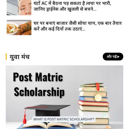
घंटों AC में बैठना पड़ सकता है त्वचा पर भारी,
जानिए ड्राईनेस और खुजली से बचने...
घर पर बनाएं बाजार जैसी सोया चाप, एक बार तैयार
करें और कई दिनों तक उठाएं...
युवा मंच
और पढ़ें
➤