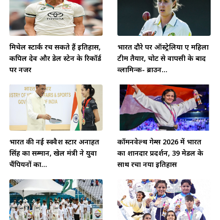
मिचेल स्टार्क रच सकते हैं इतिहास,
भारत दौरे पर ऑस्ट्रेलिया ए महिला
कपिल देव और डेल स्टेन के रिकॉर्ड
टीम तैयार, चोट से वापसी के बाद
पर नजर
व्लामिन्क- ब्राउन...
भारत की नई स्क्वैश स्टार अनाहत
कॉमनवेल्थ गेम्स 2026 में भारत
सिंह का सम्मान, खेल मंत्री ने युवा
का शानदार प्रदर्शन, 39 मेडल के
चैंपियनों का...
साथ रचा नया इतिहास