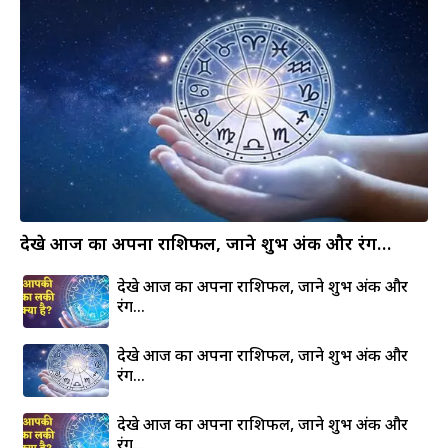
देखे आज का अपना राशिफल, जाने शुभ अंक और रंग…
देखे आज का अपना राशिफल, जाने शुभ अंक और
रंग…
देखे आज का अपना राशिफल, जाने शुभ अंक और
रंग…
देखे आज का अपना राशिफल, जाने शुभ अंक और
रंग…