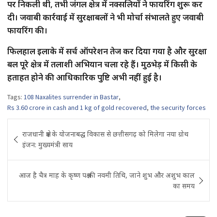
पर निकली थी, तभी जंगल क्षेत्र में नक्सलियों ने फायरिंग शुरू कर
दी। जवाबी कार्रवाई में सुरक्षाबलों ने भी मोर्चा संभालते हुए जवाबी
फायरिंग की।
फिलहाल इलाके में सर्च ऑपरेशन तेज कर दिया गया है और सुरक्षा
बल पूरे क्षेत्र में तलाशी अभियान चला रहे हैं। मुठभेड़ में किसी के
हताहत होने की आधिकारिक पुष्टि अभी नहीं हुई है।
Tags:
108 Naxalites surrender in Bastar
,
Rs 3.60 crore in cash and 1 kg of gold recovered
,
the security forces
Post
राजधानी क्षेत्र के योजनाबद्ध विकास से छत्तीसगढ़ को मिलेगा नया ग्रोथ
navigation
इंजन: मुख्यमंत्री साय
आज है चैत्र माह के कृष्ण पक्ष की नवमी तिथि, जाने शुभ और अशुभ काल
का समय