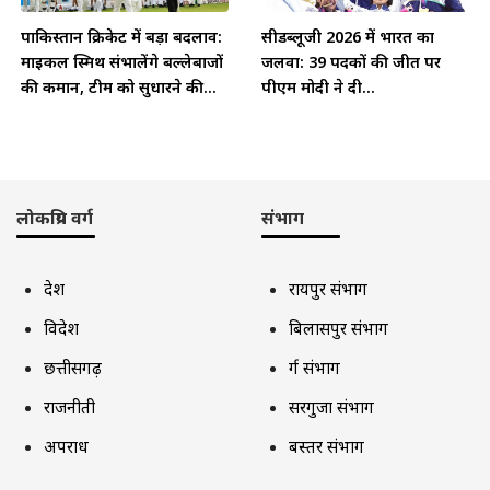
पाकिस्तान क्रिकेट में बड़ा बदलाव:
सीडब्लूजी 2026 में भारत का
माइकल स्मिथ संभालेंगे बल्लेबाजों
जलवा: 39 पदकों की जीत पर
की कमान, टीम को सुधारने की...
पीएम मोदी ने दी...
लोकप्रिय वर्ग
संभाग
देश
रायपुर संभाग
विदेश
बिलासपुर संभाग
छत्तीसगढ़
दुर्ग संभाग
राजनीती
सरगुजा संभाग
अपराध
बस्तर संभाग