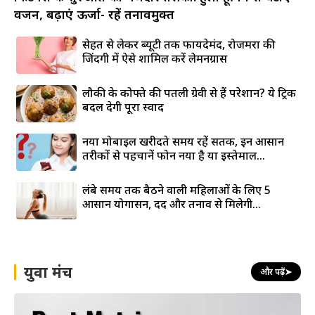
वजन, बढ़ाएं ऊर्जा- रहें तनावमुक्त
सेहत से लेकर ब्यूटी तक फायदेमंद, रोजमर्रा की
जिंदगी में ऐसे शामिल करें लेमनग्रास
लौकी के कोफ्ते की पतली ग्रेवी से हैं परेशान? ये ट्रिक
बदल देगी पूरा स्वाद
नया मोबाइल खरीदते समय रहें सतर्क, इन आसान
तरीकों से पहचानें फोन नया है या इस्तेमाल...
लंबे समय तक बैठने वाली महिलाओं के लिए 5
आसान योगासन, दर्द और तनाव से मिलेगी...
युवा मंच
और पढ़ें
➤