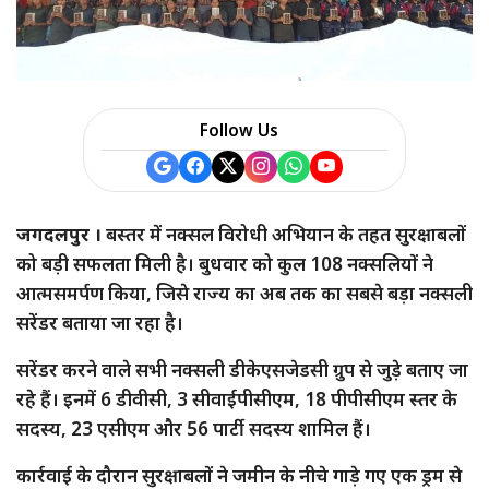
a
r
e
Follow Us
जगदलपुर ।
बस्तर में नक्सल विरोधी अभियान के तहत सुरक्षाबलों
को बड़ी सफलता मिली है। बुधवार को कुल 108 नक्सलियों ने
आत्मसमर्पण किया, जिसे राज्य का अब तक का सबसे बड़ा नक्सली
सरेंडर बताया जा रहा है।
सरेंडर करने वाले सभी नक्सली डीकेएसजेडसी ग्रुप से जुड़े बताए जा
रहे हैं। इनमें 6 डीवीसी, 3 सीवाईपीसीएम, 18 पीपीसीएम स्तर के
सदस्य, 23 एसीएम और 56 पार्टी सदस्य शामिल हैं।
कार्रवाई के दौरान सुरक्षाबलों ने जमीन के नीचे गाड़े गए एक ड्रम से