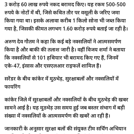
3 करोड़ 60 लाख रुपये नकद बरामद किए। यह रकम 500-500
रुपये के नोटों में थी, जिसे कथित तौर पर वसूली के जरिए जमा
किया गया था। इसके अलावा करीब 1 किलो सोना भी जब्त किया
गया है, जिसकी कीमत लगभग 1.60 करोड़ रुपये बताई जा रही है।
अरुण देव गौतम ने कहा कि कई बड़े नक्सलियों ने आत्मसमर्पण
किया है और बाकी की तलाश जारी है। वहीं विजय शर्मा ने बताया
कि नक्सलियों से 101 हथियार भी बरामद किए गए हैं, जिनमें
एके-47, इंसास और एसएलआर राइफलें शामिल हैं।
सरेंडर के बीच कांकेर में मुठभेड़, सुरक्षाबलों और नक्सलियों में
फायरिंग
कांकेर जिले में सुरक्षाबलों और नक्सलियों के बीच मुठभेड़ की खबर
सामने आई है। यह मुठभेड़ उस समय हुई जब बस्तर संभाग में बड़ी
संख्या में नक्सलियों के आत्मसमर्पण की खबरें आ रही हैं।
जानकारी के अनुसार सुरक्षा बलों की संयुक्त टीम सर्चिंग अभियान