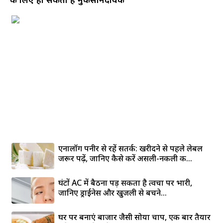
एनालॉग पनीर से रहें सतर्क: खरीदने से पहले लेबल
जरूर पढ़ें, जानिए कैसे करें असली-नकली की...
घंटों AC में बैठना पड़ सकता है त्वचा पर भारी,
जानिए ड्राईनेस और खुजली से बचने...
घर पर बनाएं बाजार जैसी सोया चाप, एक बार तैयार