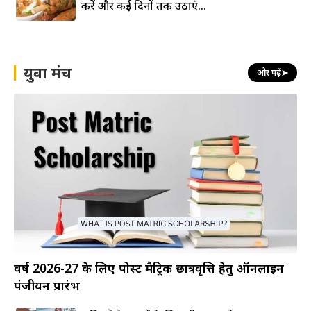
करें और कई दिनों तक उठाएं...
युवा मंच
और पढ़ें
➤
वर्ष 2026-27 के लिए पोस्ट मैट्रिक छात्रवृत्ति हेतु ऑनलाइन
पंजीयन प्रारंभ