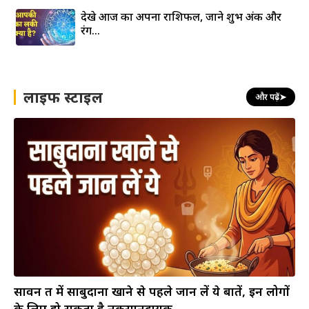
देखे आज का अपना राशिफल, जाने शुभ अंक और
रंग…
लाइफ स्टाइल
और पढ़ें
➤
सावन व्रत में साबुदाना खाने से पहले जान लें ये बातें, इन लोगों
के लिए हो सकता है नुकसानदायक