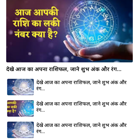
देखे आज का अपना राशिफल, जाने शुभ अंक और रंग…
देखे आज का अपना राशिफल, जाने शुभ अंक और
रंग…
देखे आज का अपना राशिफल, जाने शुभ अंक और
रंग…
देखे आज का अपना राशिफल, जाने शुभ अंक और
रंग…