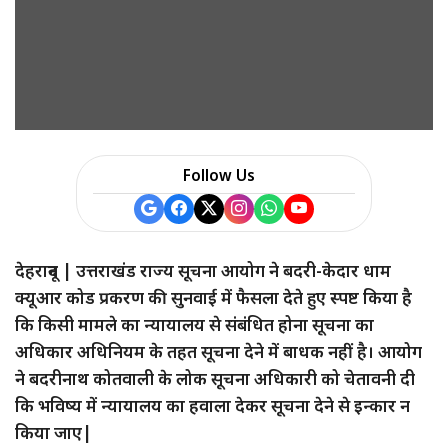
Follow Us
देहरादून |
उत्तराखंड राज्य सूचना आयोग ने बदरी-केदार धाम
क्यूआर कोड प्रकरण की सुनवाई में फैसला देते हुए स्पष्ट किया है
कि किसी मामले का न्यायालय से संबंधित होना सूचना का
अधिकार अधिनियम के तहत सूचना देने में बाधक नहीं है। आयोग
ने बदरीनाथ कोतवाली के लोक सूचना अधिकारी को चेतावनी दी
कि भविष्य में न्यायालय का हवाला देकर सूचना देने से इन्कार न
किया जाए|