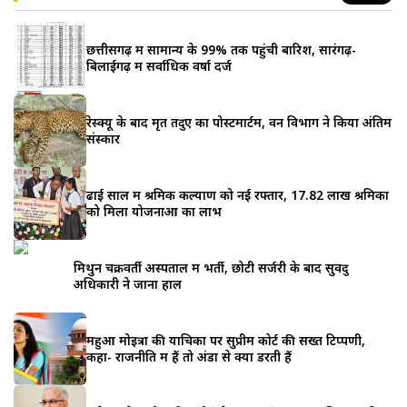
छत्तीसगढ़ में सामान्य के 99% तक पहुंची बारिश, सारंगढ़-
बिलाईगढ़ में सर्वाधिक वर्षा दर्ज
रेस्क्यू के बाद मृत तेंदुए का पोस्टमार्टम, वन विभाग ने किया अंतिम
संस्कार
ढाई साल में श्रमिक कल्याण को नई रफ्तार, 17.82 लाख श्रमिकों
को मिला योजनाओं का लाभ
मिथुन चक्रवर्ती अस्पताल में भर्ती, छोटी सर्जरी के बाद सुवेंदु
अधिकारी ने जाना हाल
महुआ मोइत्रा की याचिका पर सुप्रीम कोर्ट की सख्त टिप्पणी,
कहा- राजनीति में हैं तो अंडों से क्यों डरती हैं