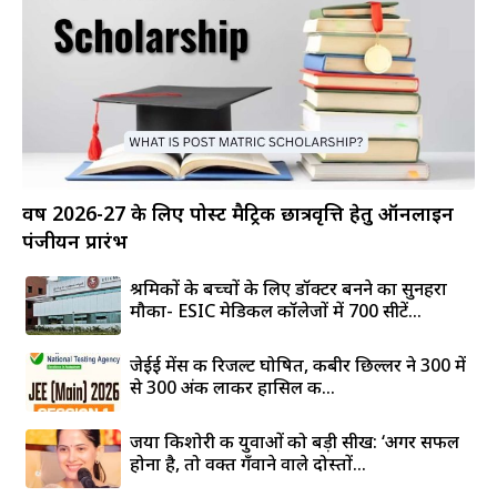
वर्ष 2026-27 के लिए पोस्ट मैट्रिक छात्रवृत्ति हेतु ऑनलाइन
पंजीयन प्रारंभ
श्रमिकों के बच्चों के लिए डॉक्टर बनने का सुनहरा
मौका- ESIC मेडिकल कॉलेजों में 700 सीटें...
जेईई मेंस की रिजल्ट घोषित, कबीर छिल्लर ने 300 में
से 300 अंक लाकर हासिल की...
जया किशोरी की युवाओं को बड़ी सीख: ‘अगर सफल
होना है, तो वक्त गँवाने वाले दोस्तों...