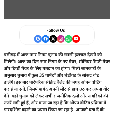
Follow Us
चंडीगढ़ में आज नगर निगम चुनाव की खासी हलचल देखने को
मिलेगी। आज का दिन नगर निगम के नए मेयर, सीनियर डिप्टी मेयर
और डिप्टी मेयर के लिए मतदान का होगा। मिली जानकारी के
अनुसार चुनाव में कुल 35 पार्षदों और चंडीगढ़ के सांसद वोट
डालेंगे। इस बार पारंपरिक सीक्रेट बैलेट की जगह ओपन वोटिंग
कराई जाएगी, जिसमें पार्षद अपनी सीट से हाथ उठाकर अपना वोट
देंगे। वहीं चुनाव को लेकर सभी राजनीतिक दलों और नागरिकों की
नजरें लगी हुई हैं, और माना जा रहा है कि ओपन वोटिंग प्रक्रिया में
पारदर्शिता बढ़ाने का प्रयास किया जा रहा है। आपको बता दें की