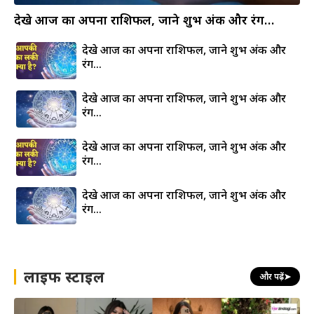
देखे आज का अपना राशिफल, जाने शुभ अंक और रंग…
देखे आज का अपना राशिफल, जाने शुभ अंक और
रंग…
देखे आज का अपना राशिफल, जाने शुभ अंक और
रंग…
देखे आज का अपना राशिफल, जाने शुभ अंक और
रंग…
देखे आज का अपना राशिफल, जाने शुभ अंक और
रंग…
लाइफ स्टाइल
और पढ़ें
➤