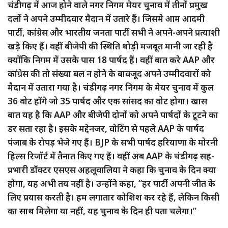
चंडीगढ़ में आज होने वाले नगर निगम मेयर चुनाव में तीनों प्रमुख
दलों ने अपने उम्मीदवार मैदान में उतारे हैं। जिसमे आम आदमी
पार्टी, कांग्रेस और भारतीय जनता पार्टी सभी ने अपने-अपने प्रत्याशी
खड़े किए हैं। वहीं बीजेपी की स्थिति थोड़ी मजबूत मानी जा रही है
क्योंकि निगम में उसके पास 18 पार्षद हैं। वहीं बात करे AAP और
कांग्रेस की तो संख्या बल न होने के बावजूद अपने उम्मीदवारों को
मैदान में उतारा गया है। चंडीगढ़ नगर निगम के मेयर चुनाव में कुल
36 वोट होंगे जो 35 पार्षद और एक सांसद का वोट होगा। खास
बात यह है कि AAP और बीजेपी दोनों को अपने पार्षदों के टूटने का
डर सता रहा है। इसके मद्देनजर, वोटिंग से पहले AAP के पार्षद
पंजाब के रोपड़ भेजे गए हैं। BJP के सभी पार्षद हरियाणा के मोरनी
हिल्स रिजॉर्ट में तैनात किए गए हैं। वहीं अब AAP के चंडीगढ़ सह-
प्रभारी डॉक्टर एसएस अहलूवालिया ने कहा कि चुनाव के दिन क्या
होगा, यह अभी तय नहीं है। उन्होंने कहा, “हर पार्टी अपनी जीत के
लिए प्रयास करती है। हम लगातार कोशिश कर रहे हैं, लेकिन किसी
का साथ मिलेगा या नहीं, यह चुनाव के दिन ही पता चलेगा।”