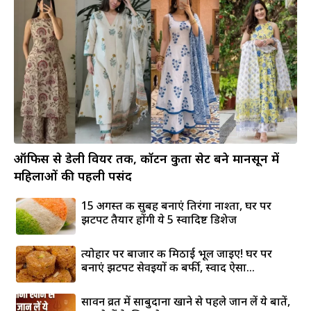
ऑफिस से डेली वियर तक, कॉटन कुर्ता सेट बने मानसून में
महिलाओं की पहली पसंद
15 अगस्त की सुबह बनाएं तिरंगा नाश्ता, घर पर
झटपट तैयार होंगी ये 5 स्वादिष्ट डिशेज
त्योहार पर बाजार की मिठाई भूल जाइए! घर पर
बनाएं झटपट सेवइयों की बर्फी, स्वाद ऐसा...
सावन व्रत में साबुदाना खाने से पहले जान लें ये बातें,