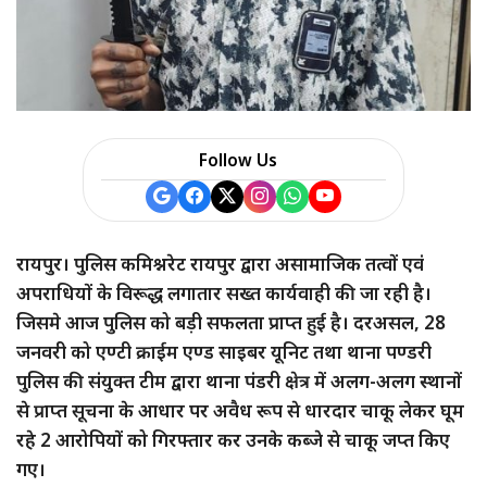
a
r
e
Follow Us
रायपुर। पुलिस कमिश्नरेट रायपुर द्वारा असामाजिक तत्वों एवं
अपराधियों के विरूद्ध लगातार सख्त कार्यवाही की जा रही है।
जिसमे आज पुलिस को बड़ी सफलता प्राप्त हुई है। दरअसल, 28
जनवरी को एण्टी क्राईम एण्ड साइबर यूनिट तथा थाना पण्डरी
पुलिस की संयुक्त टीम द्वारा थाना पंडरी क्षेत्र में अलग-अलग स्थानों
से प्राप्त सूचना के आधार पर अवैध रूप से धारदार चाकू लेकर घूम
रहे 2 आरोपियों को गिरफ्तार कर उनके कब्जे से चाकू जप्त किए
गए।