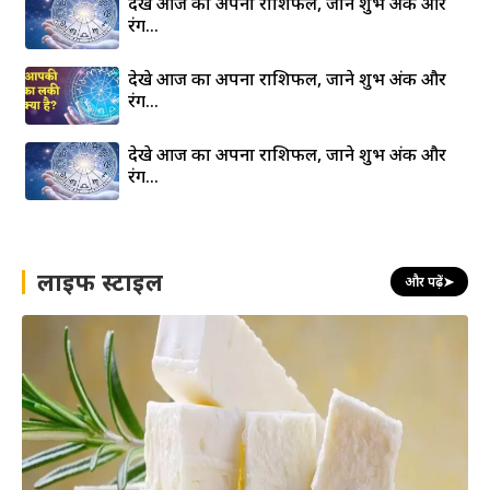
देखे आज का अपना राशिफल, जाने शुभ अंक और
रंग…
देखे आज का अपना राशिफल, जाने शुभ अंक और
रंग…
देखे आज का अपना राशिफल, जाने शुभ अंक और
रंग…
लाइफ स्टाइल
और पढ़ें
➤