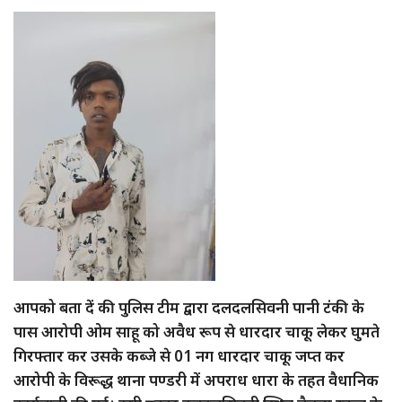
आपको बता दें की पुलिस टीम द्वारा दलदलसिवनी पानी टंकी के
पास आरोपी ओम साहू को अवैध रूप से धारदार चाकू लेकर घुमते
गिरफ्तार कर उसके कब्जे से 01 नग धारदार चाकू जप्त कर
आरोपी के विरूद्ध थाना पण्डरी में अपराध धारा के तहत वैधानिक