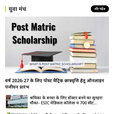
युवा मंच
और पढ़ें
➤
वर्ष 2026-27 के लिए पोस्ट मैट्रिक छात्रवृत्ति हेतु ऑनलाइन
पंजीयन प्रारंभ
श्रमिकों के बच्चों के लिए डॉक्टर बनने का सुनहरा
मौका- ESIC मेडिकल कॉलेजों में 700 सीटें...