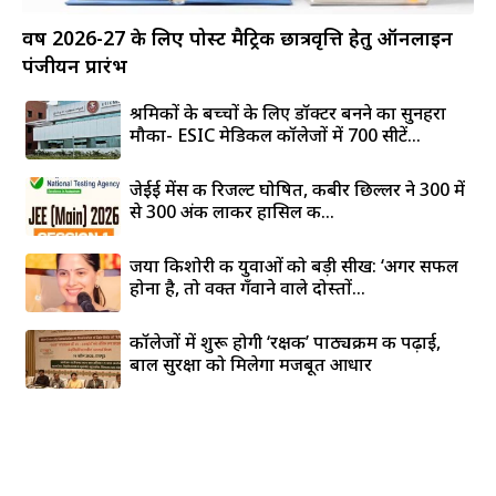
वर्ष 2026-27 के लिए पोस्ट मैट्रिक छात्रवृत्ति हेतु ऑनलाइन
पंजीयन प्रारंभ
श्रमिकों के बच्चों के लिए डॉक्टर बनने का सुनहरा
मौका- ESIC मेडिकल कॉलेजों में 700 सीटें...
जेईई मेंस की रिजल्ट घोषित, कबीर छिल्लर ने 300 में
से 300 अंक लाकर हासिल की...
जया किशोरी की युवाओं को बड़ी सीख: ‘अगर सफल
होना है, तो वक्त गँवाने वाले दोस्तों...
कॉलेजों में शुरू होगी ‘रक्षक’ पाठ्यक्रम की पढ़ाई,
बाल सुरक्षा को मिलेगा मजबूत आधार