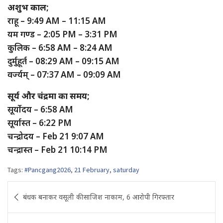
अशुभ काल;
राहू – 9:49 AM – 11:15 AM
यम गण्ड – 2:05 PM – 3:31 PM
कुलिक – 6:58 AM – 8:24 AM
दुर्मुहूर्त – 08:29 AM – 09:15 AM
वर्ज्यम् – 07:37 AM – 09:09 AM
सूर्य और चंद्रमा का समय;
सूर्योदय – 6:58 AM
सूर्यास्त – 6:22 PM
चन्द्रोदय – Feb 21 9:07 AM
चन्द्रास्त – Feb 21 10:14 PM
Tags:
#Pancgang2026
,
21 February
,
saturday
Post
बंधक बनाकर वसूली की साजिश नाकाम, 6 आरोपी गिरफ्तार
navigation