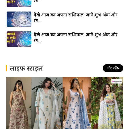
रंग…
देखे आज का अपना राशिफल, जाने शुभ अंक और
रंग…
देखे आज का अपना राशिफल, जाने शुभ अंक और
रंग…
लाइफ स्टाइल
और पढ़ें
➤