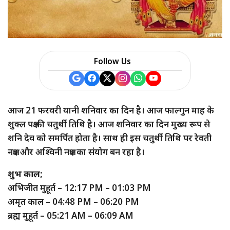
Follow Us
आज 21 फरवरी यानी शनिवार का दिन है। आज फाल्गुन माह के
शुक्ल पक्ष की चतुर्थी तिथि है। आज शनिवार का दिन मुख्य रूप से
शनि देव को समर्पित होता है। साथ ही इस चतुर्थी तिथि पर रेवती
नक्षत्र और अश्विनी नक्षत्र का संयोग बन रहा है।
शुभ काल;
अभिजीत मुहूर्त – 12:17 PM – 01:03 PM
अमृत काल – 04:48 PM – 06:20 PM
ब्रह्म मुहूर्त – 05:21 AM – 06:09 AM