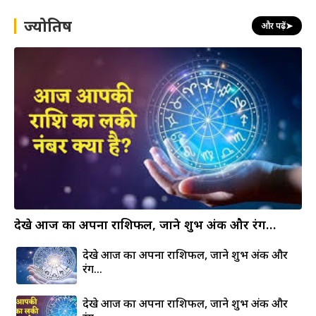
c
h
ज्योतिष
और पढ़ें
➤
देखे आज का अपना राशिफल, जाने शुभ अंक और रंग…
देखे आज का अपना राशिफल, जाने शुभ अंक और
रंग…
देखे आज का अपना राशिफल, जाने शुभ अंक और