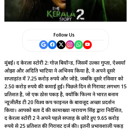
Follow Us
मुंबई। द केरला स्टोरी 2: गोज़ बियॉन्ड, जिसमें उल्का गुप्ता, ऐश्वर्या
ओझा और अदिति भाटिया ने अभिनय किया है, ने अपने दूसरे
सप्ताहांत में 7.25 करोड़ रुपये और जोड़े, जबकि दूसरे रविवार को
2.50 करोड़ रुपये की कमाई हुई। पिछले दिन से गिरावट लगभग 15
प्रतिशत है, जो एक ठोस पकड़ है, क्योंकि फिल्म ने भारत बनाम
न्यूजीलैंड टी 20 विश्व कप फाइनल के बावजूद अच्छा प्रदर्शन
किया। आपको बता दें की कामाख्या नारायण सिंह द्वारा निर्देशित,
द केरला स्टोरी 2 ने अपने पहले सप्ताह के छोटे हुए 9.65 करोड़
रुपये से 25 प्रतिशत की गिरावट दर्ज की। इतनी प्रभावशाली पकड़