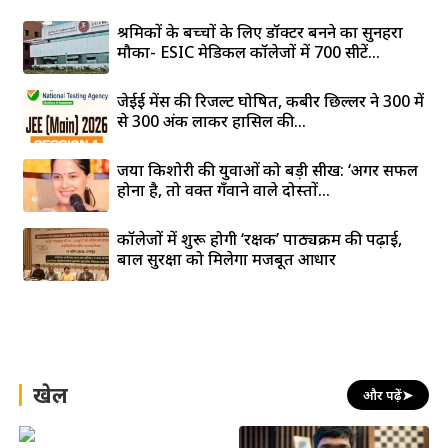
श्रमिकों के बच्चों के लिए डॉक्टर बनने का सुनहरा
मौका- ESIC मेडिकल कॉलेजों में 700 सीटें...
जेईई मेंस की रिजल्ट घोषित, कबीर छिल्लर ने 300 में
से 300 अंक लाकर हासिल की...
जया किशोरी की युवाओं को बड़ी सीख: ‘अगर सफल
होना है, तो वक्त गँवाने वाले दोस्तों...
कॉलेजों में शुरू होगी ‘रक्षक’ पाठ्यक्रम की पढ़ाई,
बाल सुरक्षा को मिलेगा मजबूत आधार
खेल
और पढ़ें
➤