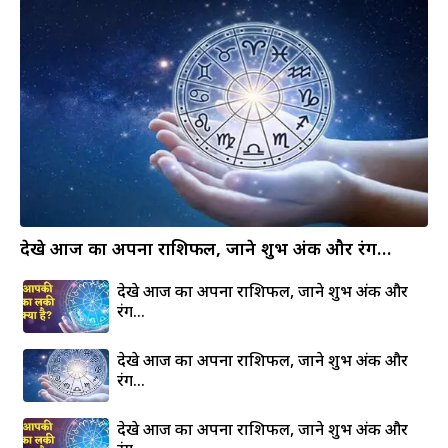
देखे आज का अपना राशिफल, जाने शुभ अंक और रंग…
देखे आज का अपना राशिफल, जाने शुभ अंक और
रंग…
देखे आज का अपना राशिफल, जाने शुभ अंक और
रंग…
देखे आज का अपना राशिफल, जाने शुभ अंक और