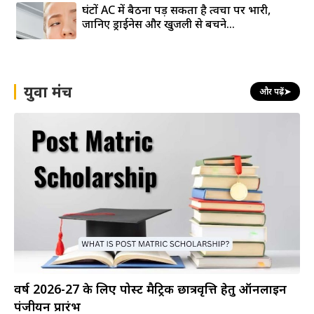
घंटों AC में बैठना पड़ सकता है त्वचा पर भारी,
जानिए ड्राईनेस और खुजली से बचने...
युवा मंच
और पढ़ें
➤
वर्ष 2026-27 के लिए पोस्ट मैट्रिक छात्रवृत्ति हेतु ऑनलाइन
पंजीयन प्रारंभ