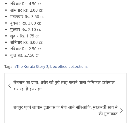
रविवार Rs. 4.50 cr.
सोमवार Rs. 2.00 cr.
मंगलवार Rs. 3.50 cr.
बुधवार Rs. 3.00 cr.
गुरुवार Rs. 2.10 cr.
शुक्रवार Rs. 1.75 cr.
शनिवार Rs. 3.00 cr.
रविवार Rs. 2.50 cr.
कुल Rs. 27.50 cr.
Tags:
#The Kerala Story 2
,
box office collections
Post
लेबनान का दावा: शरीर को बुरी तरह गलाने वाला केमिकल इस्तेमाल
navigation
कर रहा है इज़राइल
रायपुर पहुंचे जापान दूतावास के मंत्री आबे नोरिआकि, मुख्यमंत्री साय से
की मुलाकात