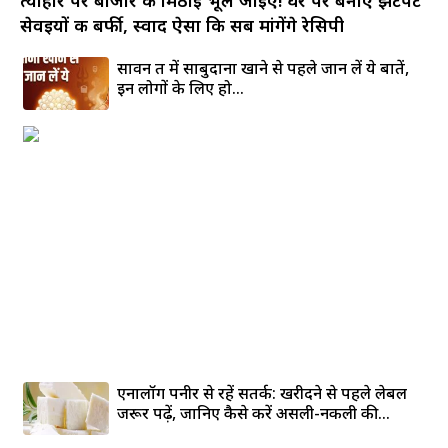
सेवइयों की बर्फी, स्वाद ऐसा कि सब मांगेंगे रेसिपी
सावन व्रत में साबुदाना खाने से पहले जान लें ये बातें,
इन लोगों के लिए हो...
एनालॉग पनीर से रहें सतर्क: खरीदने से पहले लेबल
जरूर पढ़ें, जानिए कैसे करें असली-नकली की...