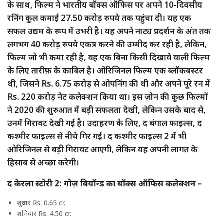
के साथ, फिल्म ने भारतीय बॉक्स ऑफिस पर अपने 10-दिवसीय
रनिंग कुल कमाई 27.50 करोड़ रुपये तक पहुंचा दी। यह एक
सफल उद्यम के रूप में उभरी है। यह अपने नाट्य प्रदर्शन के अंत तक
लगभग 40 करोड़ रुपये एकत्र करने की उम्मीद कर रही है, लेकिन,
फिल्म जो भी कमा रही है, वह एक बिना किसी दिखावे वाली फिल्म
के लिए तारीफ़ के काबिल है। ओरिजिनल फिल्म एक ब्लॉकबस्टर
थी, जिसने Rs. 6.75 करोड़ से ओपनिंग की थी और अपने पूरे रन में
Rs. 220 करोड़ नेट कलेक्शन किया था। इस ज़ोन की कुछ फिल्मों
ने 2020 की शुरुआत में बड़ी सफलता देखी, लेकिन उसके बाद से,
उनमें गिरावट देखी गई है। उदाहरण के लिए, द बंगाल फाइल्स, द
कश्मीर फाइल्स से नीचे गिर गई। द कश्मीर फाइल्स 2 में भी
ओरिजिनल से बड़ी गिरावट आएगी, लेकिन यह अपनी लागत के
हिसाब से अच्छा करेगी।
द केरला स्टोरी 2: गोज़ बियॉन्ड का बॉक्स ऑफिस कलेक्शन –
शुक्रवार Rs. 0.65 cr.
शनिवार Rs. 4.50 cr.