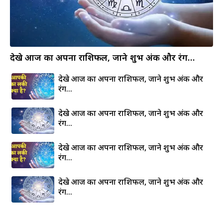
देखे आज का अपना राशिफल, जाने शुभ अंक और रंग…
देखे आज का अपना राशिफल, जाने शुभ अंक और
रंग…
देखे आज का अपना राशिफल, जाने शुभ अंक और
रंग…
देखे आज का अपना राशिफल, जाने शुभ अंक और
रंग…
देखे आज का अपना राशिफल, जाने शुभ अंक और
रंग…