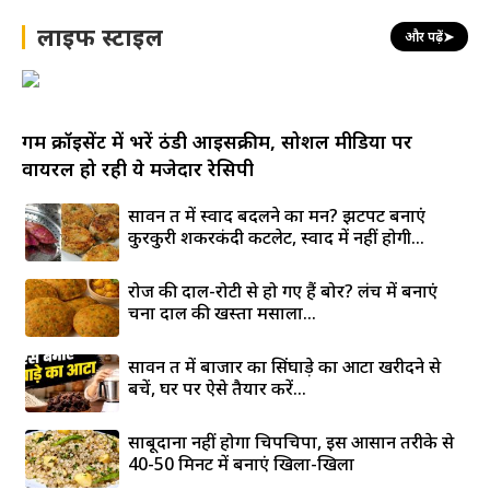
लाइफ स्टाइल
और पढ़ें
➤
गर्म क्रॉइसेंट में भरें ठंडी आइसक्रीम, सोशल मीडिया पर
वायरल हो रही ये मजेदार रेसिपी
सावन व्रत में स्वाद बदलने का मन? झटपट बनाएं
कुरकुरी शकरकंदी कटलेट, स्वाद में नहीं होगी...
रोज की दाल-रोटी से हो गए हैं बोर? लंच में बनाएं
चना दाल की खस्ता मसाला...
सावन व्रत में बाजार का सिंघाड़े का आटा खरीदने से
बचें, घर पर ऐसे तैयार करें...
साबूदाना नहीं होगा चिपचिपा, इस आसान तरीके से
40-50 मिनट में बनाएं खिला-खिला