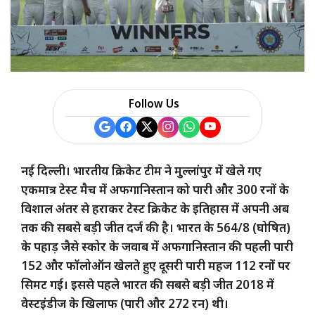
a
r
e
Follow Us
नई दिल्ली। भारतीय क्रिकेट टीम ने मुल्लांपुर में खेले गए
एकमात्र टेस्ट मैच में अफगानिस्तान को पारी और 300 रनों के
विशाल अंतर से हराकर टेस्ट क्रिकेट के इतिहास में अपनी अब
तक की सबसे बड़ी जीत दर्ज की है। भारत के 564/8 (घोषित)
के पहाड़ जैसे स्कोर के जवाब में अफगानिस्तान की पहली पारी
152 और फॉलोऑन खेलते हुए दूसरी पारी महज 112 रनों पर
सिमट गई। इससे पहले भारत की सबसे बड़ी जीत 2018 में
वेस्टइंडीज के खिलाफ (पारी और 272 रन) थी।