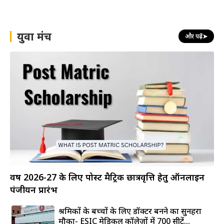
युवा मंच
और पढ़ें
➤
वर्ष 2026-27 के लिए पोस्ट मैट्रिक छात्रवृत्ति हेतु ऑनलाइन
पंजीयन प्रारंभ
श्रमिकों के बच्चों के लिए डॉक्टर बनने का सुनहरा
मौका- ESIC मेडिकल कॉलेजों में 700 सीटें...