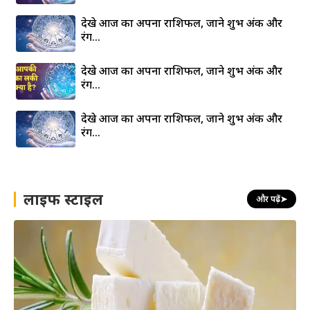
देखे आज का अपना राशिफल, जाने शुभ अंक और
रंग…
देखे आज का अपना राशिफल, जाने शुभ अंक और
रंग…
देखे आज का अपना राशिफल, जाने शुभ अंक और
रंग…
लाइफ स्टाइल
और पढ़ें
➤