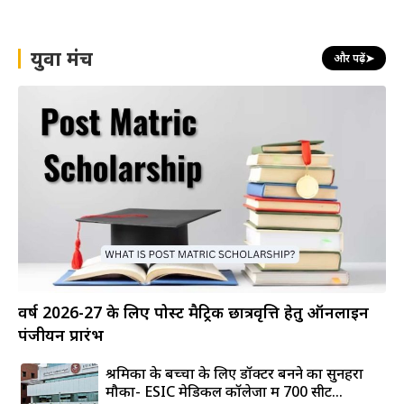
युवा मंच
और पढ़ें
➤
वर्ष 2026-27 के लिए पोस्ट मैट्रिक छात्रवृत्ति हेतु ऑनलाइन
पंजीयन प्रारंभ
श्रमिकों के बच्चों के लिए डॉक्टर बनने का सुनहरा
मौका- ESIC मेडिकल कॉलेजों में 700 सीटें...