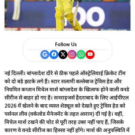
a
r
e
Follow Us
नई दिल्ली। बांग्लादेश दौरे से ठीक पहले ऑस्ट्रेलियाई क्रिकेट टीम
को दो बड़े झटके लगे हैं। स्टार सलामी बल्लेबाज ट्रेविस हेड और
नियमित कप्तान मिचेल मार्श बांग्लादेश के खिलाफ होने वाली वनडे
सीरीज से बाहर हो गए हैं। सनराइजर्स हैदराबाद के लिए आईपीएल
2026 में खेलने के बाद व्यस्त शेड्यूल को देखते हुए ट्रेविस हेड को
पर्सनल लीव (वर्कलोड मैनेजमेंट के तहत आराम) दी गई है। वहीं,
मिचेल मार्श टखने की चोट से पूरी तरह उबर नहीं पाए हैं, जिसके
कारण वे वनडे सीरीज का हिस्सा नहीं होंगे। मार्श की अनुपस्थिति में