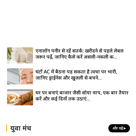
एनालॉग पनीर से रहें सतर्क: खरीदने से पहले लेबल
जरूर पढ़ें, जानिए कैसे करें असली-नकली की...
घंटों AC में बैठना पड़ सकता है त्वचा पर भारी,
जानिए ड्राईनेस और खुजली से बचने...
घर पर बनाएं बाजार जैसी सोया चाप, एक बार तैयार
करें और कई दिनों तक उठाएं...
युवा मंच
और पढ़ें
➤