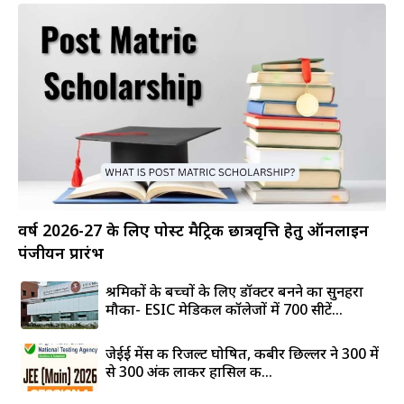
वर्ष 2026-27 के लिए पोस्ट मैट्रिक छात्रवृत्ति हेतु ऑनलाइन
पंजीयन प्रारंभ
श्रमिकों के बच्चों के लिए डॉक्टर बनने का सुनहरा
मौका- ESIC मेडिकल कॉलेजों में 700 सीटें...
जेईई मेंस की रिजल्ट घोषित, कबीर छिल्लर ने 300 में
से 300 अंक लाकर हासिल की...