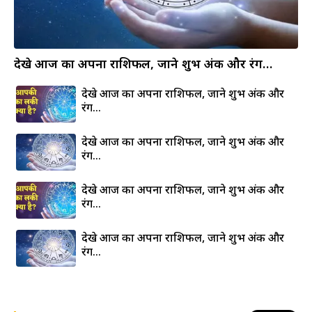
देखे आज का अपना राशिफल, जाने शुभ अंक और रंग…
देखे आज का अपना राशिफल, जाने शुभ अंक और
रंग…
देखे आज का अपना राशिफल, जाने शुभ अंक और
रंग…
देखे आज का अपना राशिफल, जाने शुभ अंक और
रंग…
देखे आज का अपना राशिफल, जाने शुभ अंक और
रंग…