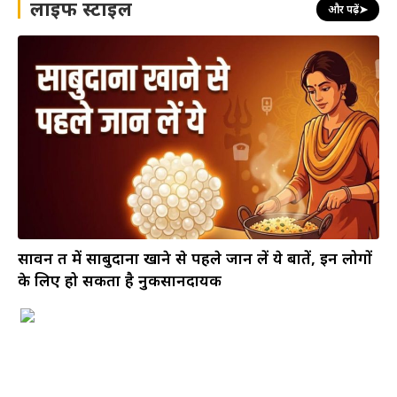
लाइफ स्टाइल
और पढ़ें
➤
सावन व्रत में साबुदाना खाने से पहले जान लें ये बातें, इन लोगों
के लिए हो सकता है नुकसानदायक