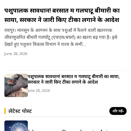
पशुपालक सावधान! बरसात में गलघोंटू बीमारी का
साया, सरकार ने जारी किए टीका लगाने के आदेश
रायपुर। मानसून के आगमन के साथ पशुओं में फैलने वाली खतरनाक
जीवाणुजनित बीमारी गलघोंटू (एचएस/बघर्रा) का खतरा बढ़ गया है। इसे
देखते हुए पशुधन विकास विभाग ने राज्य के सभी…
June 28, 2026
पशुपालक सावधान! बरसात में गलघोंटू बीमारी का साया,
सरकार ने जारी किए टीका लगाने के आदेश
June 28, 2026
लेटेस्ट पोस्ट
और पढ़ें
›