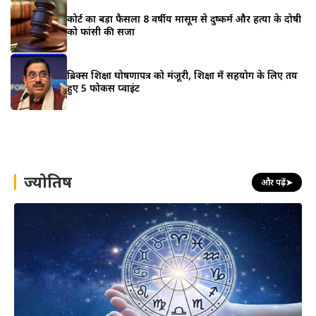
कोर्ट का बड़ा फैसला 8 वर्षीय मासूम से दुष्कर्म और हत्या के दोषी
को फांसी की सजा
ब्रिक्स शिक्षा घोषणापत्र को मंजूरी, शिक्षा में सहयोग के लिए तय
हुए 5 फोकस प्वाइंट
ज्योतिष
और पढ़ें
➤