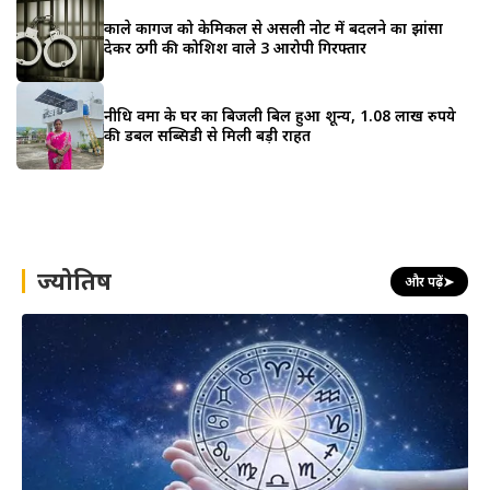
काले कागज को केमिकल से असली नोट में बदलने का झांसा
देकर ठगी की कोशिश वाले 3 आरोपी गिरफ्तार
नीधि वर्मा के घर का बिजली बिल हुआ शून्य, 1.08 लाख रुपये
की डबल सब्सिडी से मिली बड़ी राहत
ज्योतिष
और पढ़ें
➤