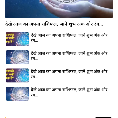
देखे आज का अपना राशिफल, जाने शुभ अंक और रंग…
देखे आज का अपना राशिफल, जाने शुभ अंक और
रंग…
देखे आज का अपना राशिफल, जाने शुभ अंक और
रंग…
देखे आज का अपना राशिफल, जाने शुभ अंक और
रंग…
देखे आज का अपना राशिफल, जाने शुभ अंक और
रंग…