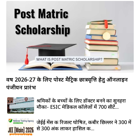
वर्ष 2026-27 के लिए पोस्ट मैट्रिक छात्रवृत्ति हेतु ऑनलाइन
पंजीयन प्रारंभ
श्रमिकों के बच्चों के लिए डॉक्टर बनने का सुनहरा
मौका- ESIC मेडिकल कॉलेजों में 700 सीटें...
जेईई मेंस की रिजल्ट घोषित, कबीर छिल्लर ने 300 में
से 300 अंक लाकर हासिल की...