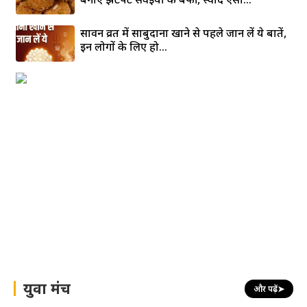
सावन व्रत में साबुदाना खाने से पहले जान लें ये बातें,
इन लोगों के लिए हो...
युवा मंच
और पढ़ें
➤