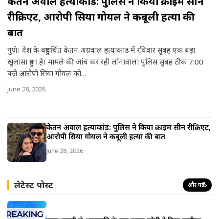
केतन अग्रवाल हत्याकांड: पुलिस ने किया क्राइम सीन
रीक्रिएट, आरोपी सिया गोयल ने कबूली हत्या की
बात
पुणे। देश के बहुचर्चित केतन अग्रवाल हत्याकांड में रविवार सुबह एक बड़ा
खुलासा हुआ है। मामले की जांच कर रही लोनावाला पुलिस सुबह ठीक 7:00
बजे आरोपी सिया गोयल को…
June 28, 2026
केतन अग्रवाल हत्याकांड: पुलिस ने किया क्राइम सीन रीक्रिएट,
आरोपी सिया गोयल ने कबूली हत्या की बात
June 28, 2026
लेटेस्ट पोस्ट
और पढ़ें
›