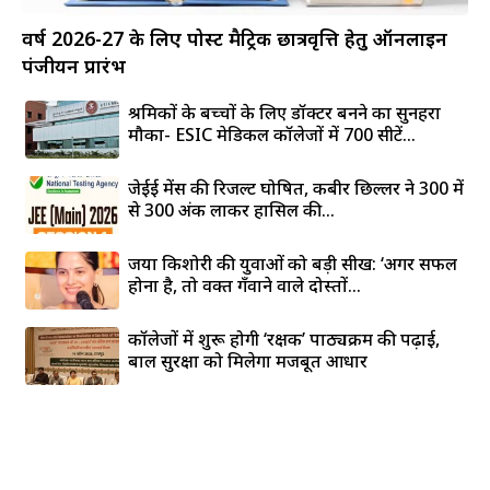
वर्ष 2026-27 के लिए पोस्ट मैट्रिक छात्रवृत्ति हेतु ऑनलाइन
पंजीयन प्रारंभ
श्रमिकों के बच्चों के लिए डॉक्टर बनने का सुनहरा
मौका- ESIC मेडिकल कॉलेजों में 700 सीटें...
जेईई मेंस की रिजल्ट घोषित, कबीर छिल्लर ने 300 में
से 300 अंक लाकर हासिल की...
जया किशोरी की युवाओं को बड़ी सीख: ‘अगर सफल
होना है, तो वक्त गँवाने वाले दोस्तों...
कॉलेजों में शुरू होगी ‘रक्षक’ पाठ्यक्रम की पढ़ाई,
बाल सुरक्षा को मिलेगा मजबूत आधार