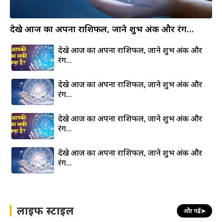
देखे आज का अपना राशिफल, जाने शुभ अंक और रंग…
देखे आज का अपना राशिफल, जाने शुभ अंक और
रंग…
देखे आज का अपना राशिफल, जाने शुभ अंक और
रंग…
देखे आज का अपना राशिफल, जाने शुभ अंक और
रंग…
देखे आज का अपना राशिफल, जाने शुभ अंक और
रंग…
लाइफ स्टाइल
और पढ़ें
➤