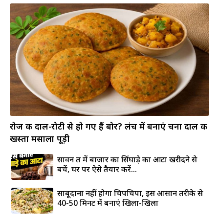
रोज की दाल-रोटी से हो गए हैं बोर? लंच में बनाएं चना दाल की
खस्ता मसाला पूड़ी
सावन व्रत में बाजार का सिंघाड़े का आटा खरीदने से
बचें, घर पर ऐसे तैयार करें...
साबूदाना नहीं होगा चिपचिपा, इस आसान तरीके से
40-50 मिनट में बनाएं खिला-खिला