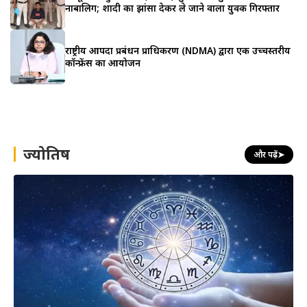
नाबालिग; शादी का झांसा देकर ले जाने वाला युवक गिरफ्तार
राष्ट्रीय आपदा प्रबंधन प्राधिकरण (NDMA) द्वारा एक उच्चस्तरीय
कॉन्फ्रेंस का आयोजन
ज्योतिष
और पढ़ें
➤