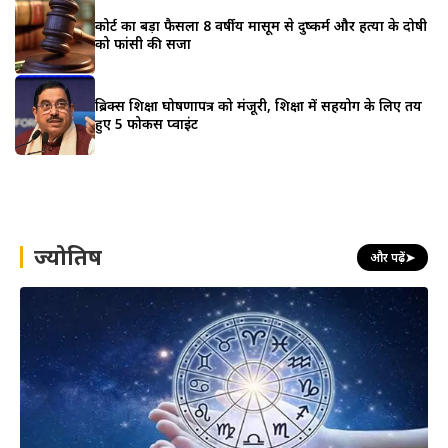
कोर्ट का बड़ा फैसला 8 वर्षीय मासूम से दुष्कर्म और हत्या के दोषी
को फांसी की सजा
ब्रिक्स शिक्षा घोषणापत्र को मंजूरी, शिक्षा में सहयोग के लिए तय
हुए 5 फोकस प्वाइंट
ज्योतिष
और पढ़ें
➤