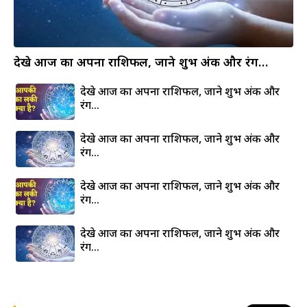
देखे आज का अपना राशिफल, जाने शुभ अंक और रंग…
देखे आज का अपना राशिफल, जाने शुभ अंक और
रंग…
देखे आज का अपना राशिफल, जाने शुभ अंक और
रंग…
देखे आज का अपना राशिफल, जाने शुभ अंक और
रंग…
देखे आज का अपना राशिफल, जाने शुभ अंक और
रंग…