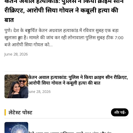
केतन अग्रवाल हत्याकांड: पुलिस ने किया क्राइम सीन
रीक्रिएट, आरोपी सिया गोयल ने कबूली हत्या की
बात
पुणे। देश के बहुचर्चित केतन अग्रवाल हत्याकांड में रविवार सुबह एक बड़ा
खुलासा हुआ है। मामले की जांच कर रही लोनावाला पुलिस सुबह ठीक 7:00
बजे आरोपी सिया गोयल को…
June 28, 2026
केतन अग्रवाल हत्याकांड: पुलिस ने किया क्राइम सीन रीक्रिएट,
आरोपी सिया गोयल ने कबूली हत्या की बात
June 28, 2026
लेटेस्ट पोस्ट
और पढ़ें
›