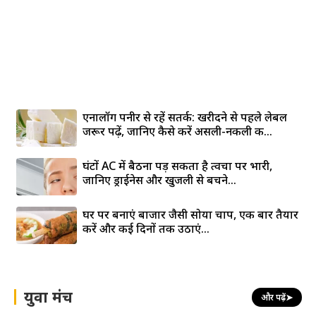
एनालॉग पनीर से रहें सतर्क: खरीदने से पहले लेबल
जरूर पढ़ें, जानिए कैसे करें असली-नकली की...
घंटों AC में बैठना पड़ सकता है त्वचा पर भारी,
जानिए ड्राईनेस और खुजली से बचने...
घर पर बनाएं बाजार जैसी सोया चाप, एक बार तैयार
करें और कई दिनों तक उठाएं...
युवा मंच
और पढ़ें
➤