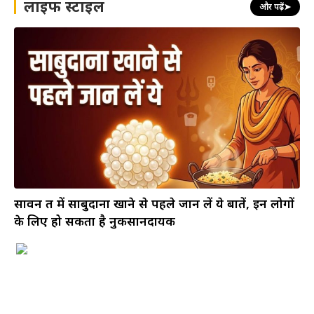
लाइफ स्टाइल
और पढ़ें
➤
सावन व्रत में साबुदाना खाने से पहले जान लें ये बातें, इन लोगों
के लिए हो सकता है नुकसानदायक