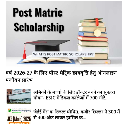
वर्ष 2026-27 के लिए पोस्ट मैट्रिक छात्रवृत्ति हेतु ऑनलाइन
पंजीयन प्रारंभ
श्रमिकों के बच्चों के लिए डॉक्टर बनने का सुनहरा
मौका- ESIC मेडिकल कॉलेजों में 700 सीटें...
जेईई मेंस की रिजल्ट घोषित, कबीर छिल्लर ने 300 में
से 300 अंक लाकर हासिल की...